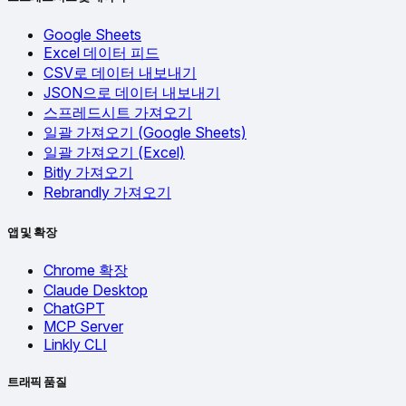
Google Sheets
Excel 데이터 피드
CSV로 데이터 내보내기
JSON으로 데이터 내보내기
스프레드시트 가져오기
일괄 가져오기 (Google Sheets)
일괄 가져오기 (Excel)
Bitly 가져오기
Rebrandly 가져오기
앱 및 확장
Chrome 확장
Claude Desktop
ChatGPT
MCP Server
Linkly CLI
트래픽 품질