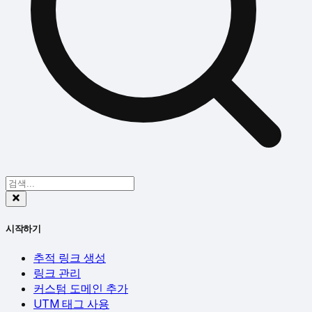
시작하기
추적 링크 생성
링크 관리
커스텀 도메인 추가
UTM 태그 사용