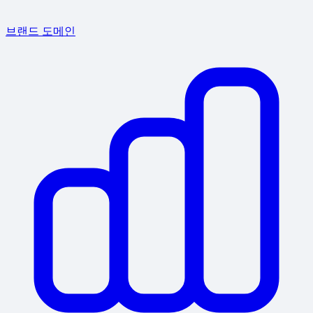
브랜드 도메인