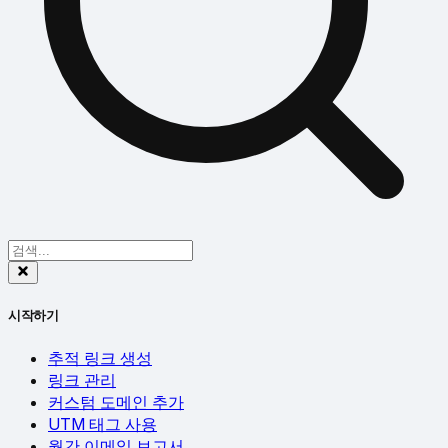
시작하기
추적 링크 생성
링크 관리
커스텀 도메인 추가
UTM 태그 사용
월간 이메일 보고서