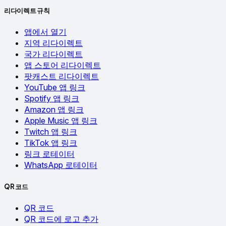
리다이렉트 규칙
앱에서 열기
지역 리다이렉트
국가 리다이렉트
앱 스토어 리다이렉트
팟캐스트 리다이렉트
YouTube 앱 링크
Spotify 앱 링크
Amazon 앱 링크
Apple Music 앱 링크
Twitch 앱 링크
TikTok 앱 링크
링크 로테이터
WhatsApp 로테이터
QR 코드
QR 코드
QR 코드에 로고 추가