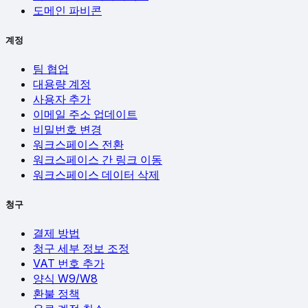
도메인 파비콘
계정
팀 협업
대용량 계정
사용자 추가
이메일 주소 업데이트
비밀번호 변경
워크스페이스 전환
워크스페이스 간 링크 이동
워크스페이스 데이터 삭제
청구
결제 방법
청구 세부 정보 조정
VAT 번호 추가
양식 W9/W8
환불 정책