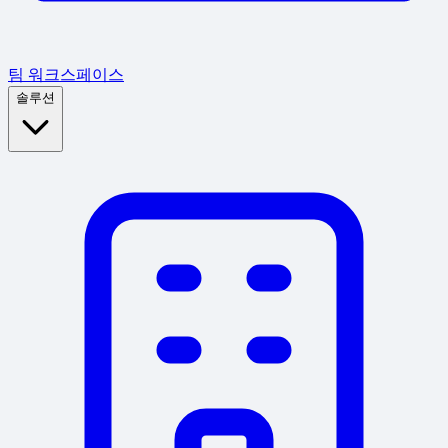
팀 워크스페이스
솔루션