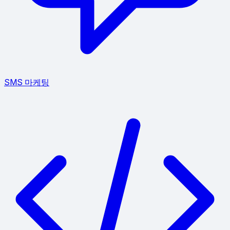
SMS 마케팅