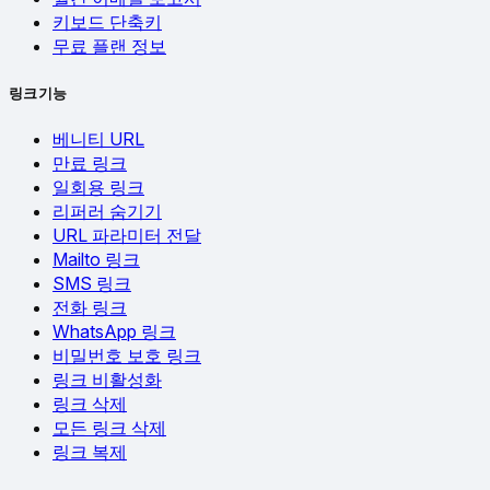
키보드 단축키
무료 플랜 정보
링크 기능
베니티 URL
만료 링크
일회용 링크
리퍼러 숨기기
URL 파라미터 전달
Mailto 링크
SMS 링크
전화 링크
WhatsApp 링크
비밀번호 보호 링크
링크 비활성화
링크 삭제
모든 링크 삭제
링크 복제