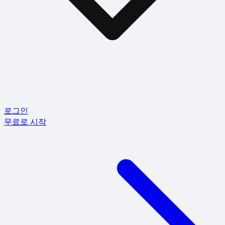
로그인
무료로 시작