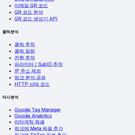
이메일 QR 코드
QR 코드 분석
QR 코드 생성기 API
클릭 분석
클릭 추적
클릭 알림
전환 추적
파라미터 / SubID 추적
IP 주소 제외
링크 분석 공유
HTTP 상태 코드
타사 분석
Google Tag Manager
Google Analytics
리타게팅 픽셀
링크에 Meta 픽셀 추가