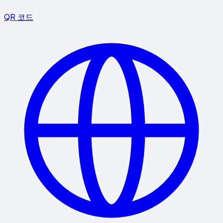
QR 코드