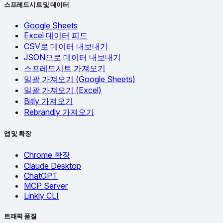
스프레드시트 및 데이터
Google Sheets
Excel 데이터 피드
CSV로 데이터 내보내기
JSON으로 데이터 내보내기
스프레드시트 가져오기
일괄 가져오기 (Google Sheets)
일괄 가져오기 (Excel)
Bitly 가져오기
Rebrandly 가져오기
앱 및 확장
Chrome 확장
Claude Desktop
ChatGPT
MCP Server
Linkly CLI
트래픽 품질