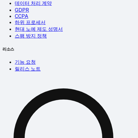
데이터 처리 계약
GDPR
CCPA
하위 프로세서
현대 노예 제도 성명서
스팸 방지 정책
리소스
기능 요청
릴리스 노트