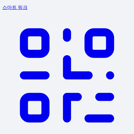
스마트 링크