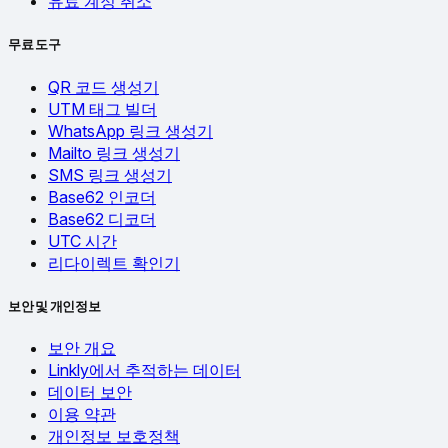
유료 계정 취소
무료 도구
QR 코드 생성기
UTM 태그 빌더
WhatsApp 링크 생성기
Mailto 링크 생성기
SMS 링크 생성기
Base62 인코더
Base62 디코더
UTC 시간
리다이렉트 확인기
보안 및 개인정보
보안 개요
Linkly에서 추적하는 데이터
데이터 보안
이용 약관
개인정보 보호정책