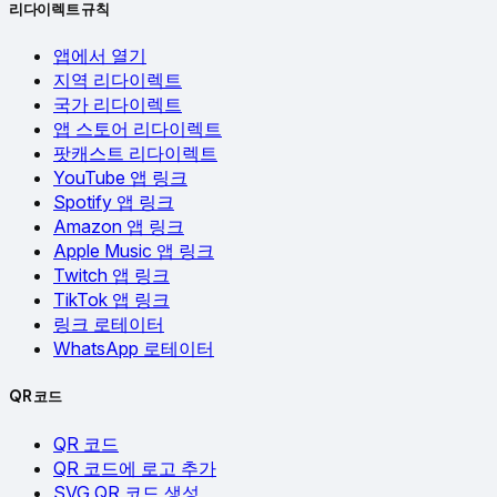
리다이렉트 규칙
앱에서 열기
지역 리다이렉트
국가 리다이렉트
앱 스토어 리다이렉트
팟캐스트 리다이렉트
YouTube 앱 링크
Spotify 앱 링크
Amazon 앱 링크
Apple Music 앱 링크
Twitch 앱 링크
TikTok 앱 링크
링크 로테이터
WhatsApp 로테이터
QR 코드
QR 코드
QR 코드에 로고 추가
SVG QR 코드 생성