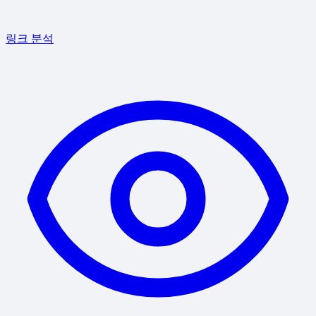
링크 분석