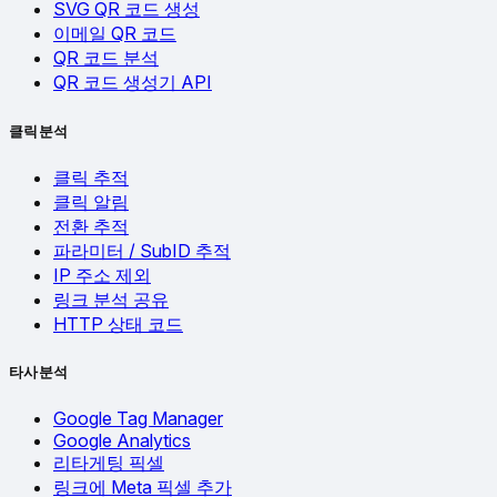
SVG QR 코드 생성
이메일 QR 코드
QR 코드 분석
QR 코드 생성기 API
클릭 분석
클릭 추적
클릭 알림
전환 추적
파라미터 / SubID 추적
IP 주소 제외
링크 분석 공유
HTTP 상태 코드
타사 분석
Google Tag Manager
Google Analytics
리타게팅 픽셀
링크에 Meta 픽셀 추가