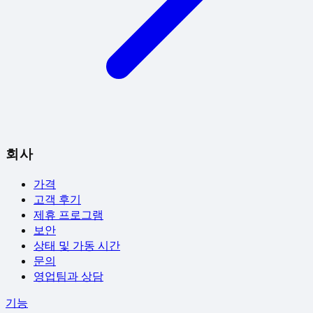
회사
가격
고객 후기
제휴 프로그램
보안
상태 및 가동 시간
문의
영업팀과 상담
기능