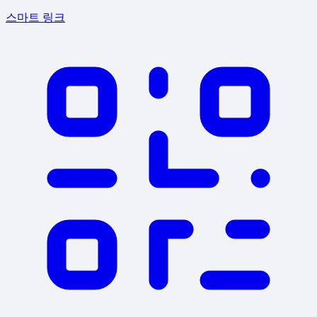
스마트 링크