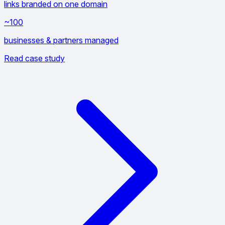
links branded on one domain
~100
businesses & partners managed
Read case study