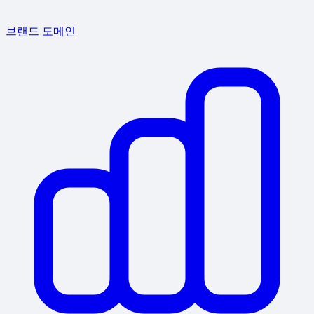
브랜드 도메인