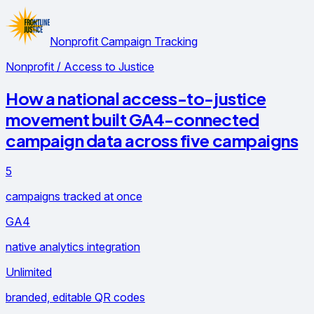
Nonprofit Campaign Tracking
Nonprofit / Access to Justice
How a national access-to-justice
movement built GA4-connected
campaign data across five campaigns
5
campaigns tracked at once
GA4
native analytics integration
Unlimited
branded, editable QR codes