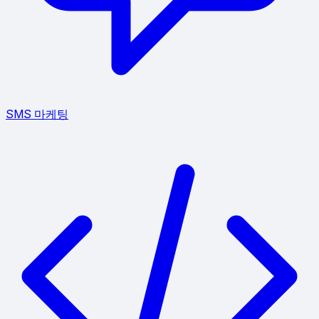
SMS 마케팅