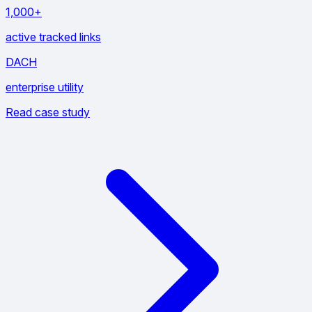
1,000+
active tracked links
DACH
enterprise utility
Read case study