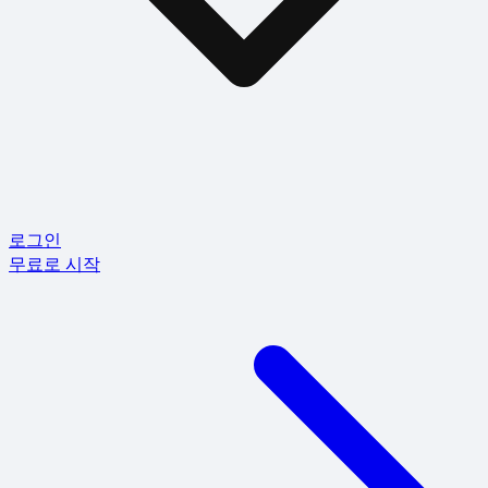
로그인
무료로 시작