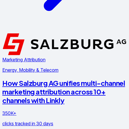
Marketing Attribution
Energy, Mobility & Telecom
How Salzburg AG unifies multi-channel
marketing attribution across 10+
channels with Linkly
350K+
clicks tracked in 30 days