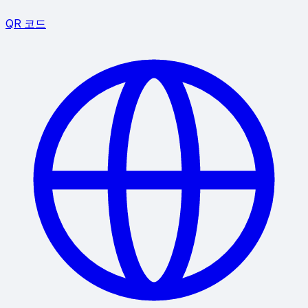
QR 코드