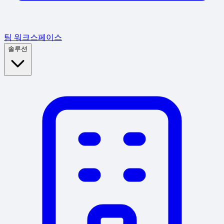
팀 워크스페이스
솔루션