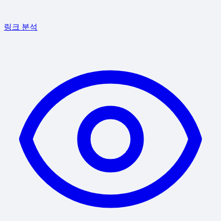
링크 분석