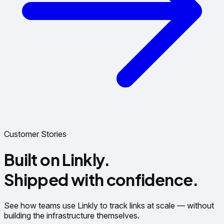
Customer Stories
Built on Linkly.
Shipped with confidence.
See how teams use Linkly to track links at scale — without
building the infrastructure themselves.