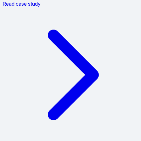
Read case study