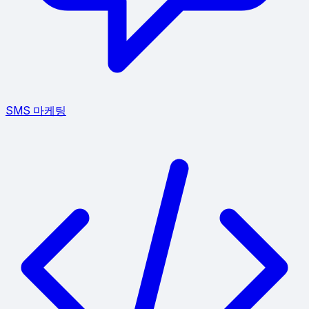
SMS 마케팅