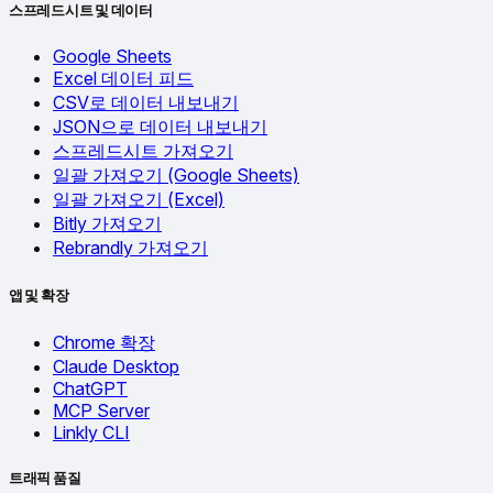
스프레드시트 및 데이터
Google Sheets
Excel 데이터 피드
CSV로 데이터 내보내기
JSON으로 데이터 내보내기
스프레드시트 가져오기
일괄 가져오기 (Google Sheets)
일괄 가져오기 (Excel)
Bitly 가져오기
Rebrandly 가져오기
앱 및 확장
Chrome 확장
Claude Desktop
ChatGPT
MCP Server
Linkly CLI
트래픽 품질