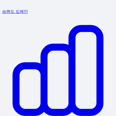
브랜드 도메인