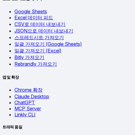
Google Sheets
Excel 데이터 피드
CSV로 데이터 내보내기
JSON으로 데이터 내보내기
스프레드시트 가져오기
일괄 가져오기 (Google Sheets)
일괄 가져오기 (Excel)
Bitly 가져오기
Rebrandly 가져오기
앱 및 확장
Chrome 확장
Claude Desktop
ChatGPT
MCP Server
Linkly CLI
트래픽 품질