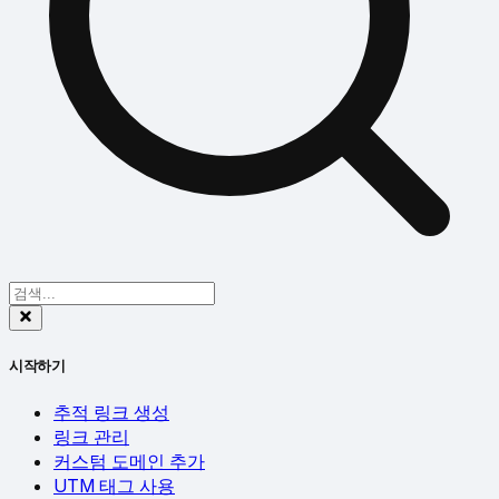
시작하기
추적 링크 생성
링크 관리
커스텀 도메인 추가
UTM 태그 사용