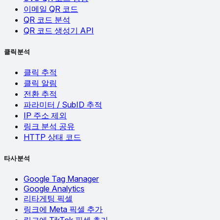
이메일 QR 코드
QR 코드 분석
QR 코드 생성기 API
클릭 분석
클릭 추적
클릭 알림
전환 추적
파라미터 / SubID 추적
IP 주소 제외
링크 분석 공유
HTTP 상태 코드
타사 분석
Google Tag Manager
Google Analytics
리타게팅 픽셀
링크에 Meta 픽셀 추가