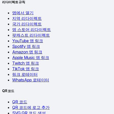
리다이렉트 규칙
앱에서 열기
지역 리다이렉트
국가 리다이렉트
앱 스토어 리다이렉트
팟캐스트 리다이렉트
YouTube 앱 링크
Spotify 앱 링크
Amazon 앱 링크
Apple Music 앱 링크
Twitch 앱 링크
TikTok 앱 링크
링크 로테이터
WhatsApp 로테이터
QR 코드
QR 코드
QR 코드에 로고 추가
SVG QR 코드 생성