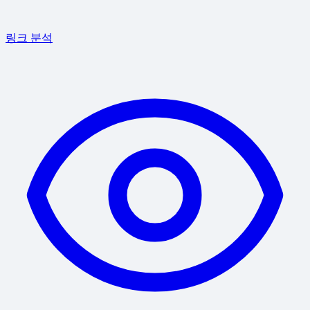
링크 분석