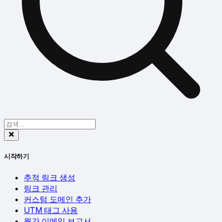
시작하기
추적 링크 생성
링크 관리
커스텀 도메인 추가
UTM 태그 사용
월간 이메일 보고서