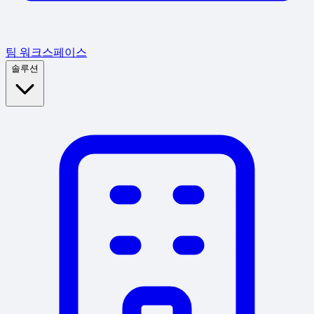
팀 워크스페이스
솔루션