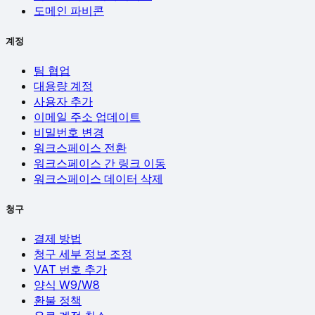
도메인 파비콘
계정
팀 협업
대용량 계정
사용자 추가
이메일 주소 업데이트
비밀번호 변경
워크스페이스 전환
워크스페이스 간 링크 이동
워크스페이스 데이터 삭제
청구
결제 방법
청구 세부 정보 조정
VAT 번호 추가
양식 W9/W8
환불 정책