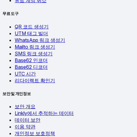
유료 계정 취소
무료 도구
QR 코드 생성기
UTM 태그 빌더
WhatsApp 링크 생성기
Mailto 링크 생성기
SMS 링크 생성기
Base62 인코더
Base62 디코더
UTC 시간
리다이렉트 확인기
보안 및 개인정보
보안 개요
Linkly에서 추적하는 데이터
데이터 보안
이용 약관
개인정보 보호정책