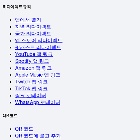
리다이렉트 규칙
앱에서 열기
지역 리다이렉트
국가 리다이렉트
앱 스토어 리다이렉트
팟캐스트 리다이렉트
YouTube 앱 링크
Spotify 앱 링크
Amazon 앱 링크
Apple Music 앱 링크
Twitch 앱 링크
TikTok 앱 링크
링크 로테이터
WhatsApp 로테이터
QR 코드
QR 코드
QR 코드에 로고 추가