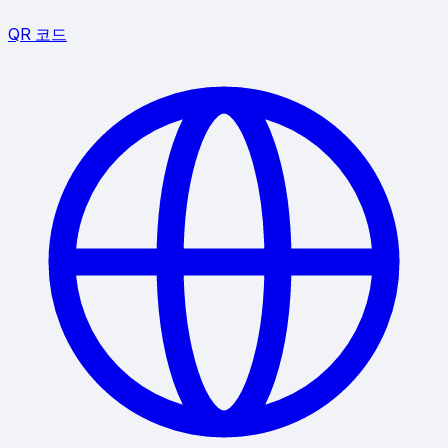
QR 코드