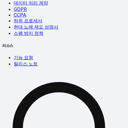
데이터 처리 계약
GDPR
CCPA
하위 프로세서
현대 노예 제도 성명서
스팸 방지 정책
리소스
기능 요청
릴리스 노트