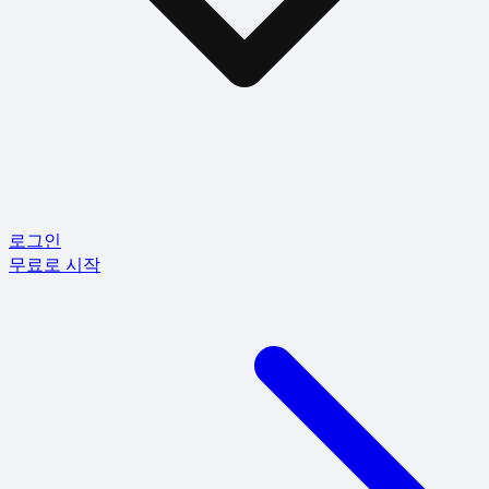
로그인
무료로 시작