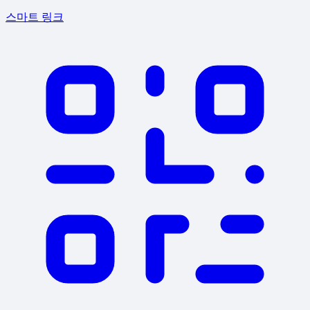
스마트 링크