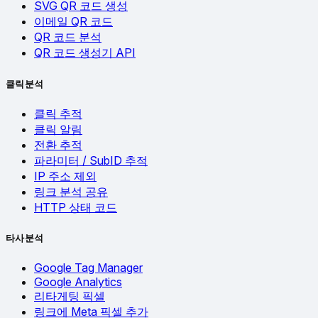
SVG QR 코드 생성
이메일 QR 코드
QR 코드 분석
QR 코드 생성기 API
클릭 분석
클릭 추적
클릭 알림
전환 추적
파라미터 / SubID 추적
IP 주소 제외
링크 분석 공유
HTTP 상태 코드
타사 분석
Google Tag Manager
Google Analytics
리타게팅 픽셀
링크에 Meta 픽셀 추가