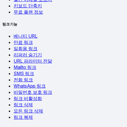
키보드 단축키
무료 플랜 정보
링크 기능
베니티 URL
만료 링크
일회용 링크
리퍼러 숨기기
URL 파라미터 전달
Mailto 링크
SMS 링크
전화 링크
WhatsApp 링크
비밀번호 보호 링크
링크 비활성화
링크 삭제
모든 링크 삭제
링크 복제