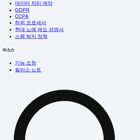
데이터 처리 계약
GDPR
CCPA
하위 프로세서
현대 노예 제도 성명서
스팸 방지 정책
리소스
기능 요청
릴리스 노트