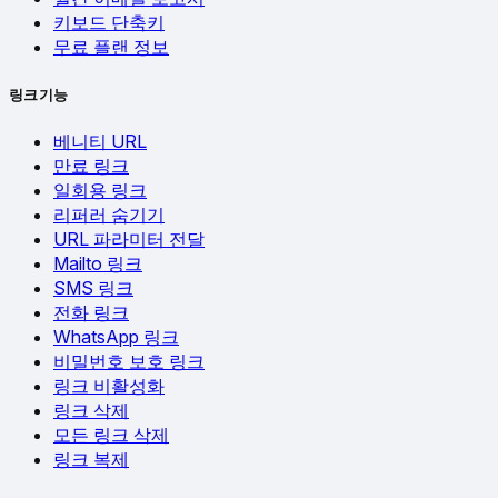
키보드 단축키
무료 플랜 정보
링크 기능
베니티 URL
만료 링크
일회용 링크
리퍼러 숨기기
URL 파라미터 전달
Mailto 링크
SMS 링크
전화 링크
WhatsApp 링크
비밀번호 보호 링크
링크 비활성화
링크 삭제
모든 링크 삭제
링크 복제