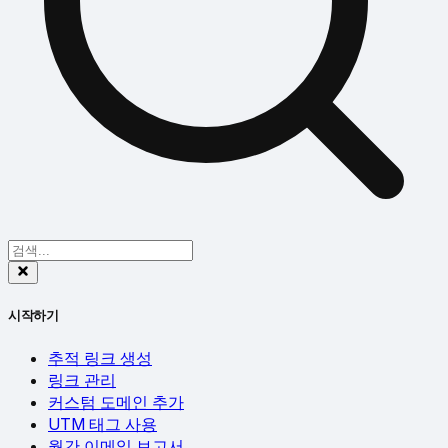
시작하기
추적 링크 생성
링크 관리
커스텀 도메인 추가
UTM 태그 사용
월간 이메일 보고서