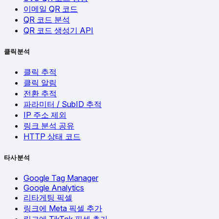
이메일 QR 코드
QR 코드 분석
QR 코드 생성기 API
클릭 분석
클릭 추적
클릭 알림
전환 추적
파라미터 / SubID 추적
IP 주소 제외
링크 분석 공유
HTTP 상태 코드
타사 분석
Google Tag Manager
Google Analytics
리타게팅 픽셀
링크에 Meta 픽셀 추가