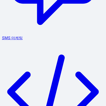
SMS 마케팅