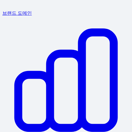
브랜드 도메인