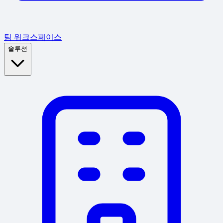
팀 워크스페이스
솔루션