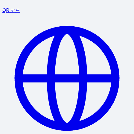
QR 코드