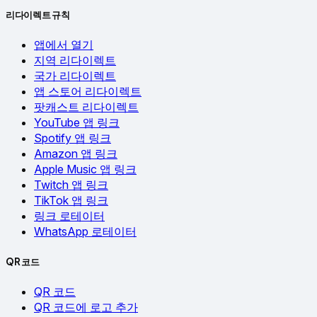
리다이렉트 규칙
앱에서 열기
지역 리다이렉트
국가 리다이렉트
앱 스토어 리다이렉트
팟캐스트 리다이렉트
YouTube 앱 링크
Spotify 앱 링크
Amazon 앱 링크
Apple Music 앱 링크
Twitch 앱 링크
TikTok 앱 링크
링크 로테이터
WhatsApp 로테이터
QR 코드
QR 코드
QR 코드에 로고 추가