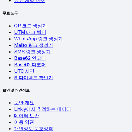
유료 계정 취소
무료 도구
QR 코드 생성기
UTM 태그 빌더
WhatsApp 링크 생성기
Mailto 링크 생성기
SMS 링크 생성기
Base62 인코더
Base62 디코더
UTC 시간
리다이렉트 확인기
보안 및 개인정보
보안 개요
Linkly에서 추적하는 데이터
데이터 보안
이용 약관
개인정보 보호정책