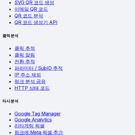
SVG QR 코드 생성
이메일 QR 코드
QR 코드 분석
QR 코드 생성기 API
클릭 분석
클릭 추적
클릭 알림
전환 추적
파라미터 / SubID 추적
IP 주소 제외
링크 분석 공유
HTTP 상태 코드
타사 분석
Google Tag Manager
Google Analytics
리타게팅 픽셀
링크에 Meta 픽셀 추가