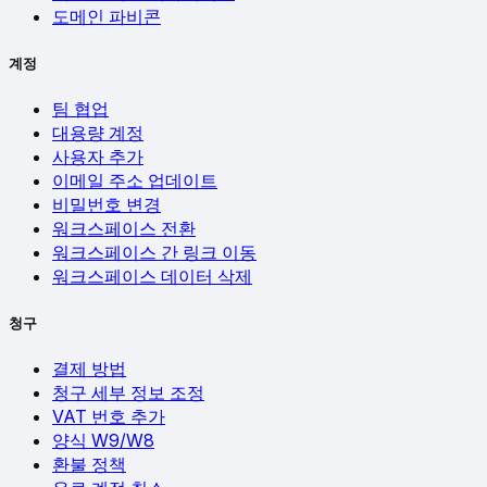
도메인 파비콘
계정
팀 협업
대용량 계정
사용자 추가
이메일 주소 업데이트
비밀번호 변경
워크스페이스 전환
워크스페이스 간 링크 이동
워크스페이스 데이터 삭제
청구
결제 방법
청구 세부 정보 조정
VAT 번호 추가
양식 W9/W8
환불 정책