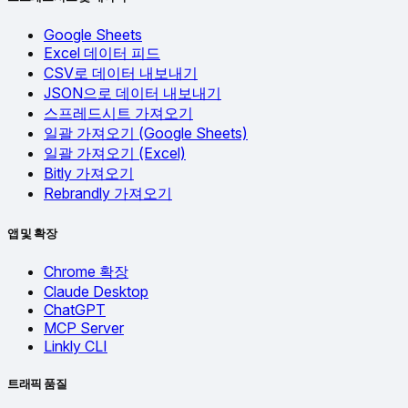
Google Sheets
Excel 데이터 피드
CSV로 데이터 내보내기
JSON으로 데이터 내보내기
스프레드시트 가져오기
일괄 가져오기 (Google Sheets)
일괄 가져오기 (Excel)
Bitly 가져오기
Rebrandly 가져오기
앱 및 확장
Chrome 확장
Claude Desktop
ChatGPT
MCP Server
Linkly CLI
트래픽 품질