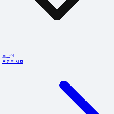
로그인
무료로 시작