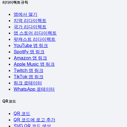
리다이렉트 규칙
앱에서 열기
지역 리다이렉트
국가 리다이렉트
앱 스토어 리다이렉트
팟캐스트 리다이렉트
YouTube 앱 링크
Spotify 앱 링크
Amazon 앱 링크
Apple Music 앱 링크
Twitch 앱 링크
TikTok 앱 링크
링크 로테이터
WhatsApp 로테이터
QR 코드
QR 코드
QR 코드에 로고 추가
SVG QR 코드 생성