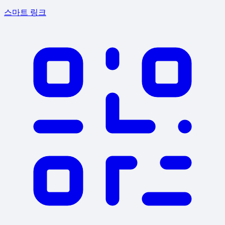
스마트 링크