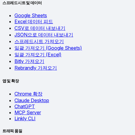
스프레드시트 및 데이터
Google Sheets
Excel 데이터 피드
CSV로 데이터 내보내기
JSON으로 데이터 내보내기
스프레드시트 가져오기
일괄 가져오기 (Google Sheets)
일괄 가져오기 (Excel)
Bitly 가져오기
Rebrandly 가져오기
앱 및 확장
Chrome 확장
Claude Desktop
ChatGPT
MCP Server
Linkly CLI
트래픽 품질