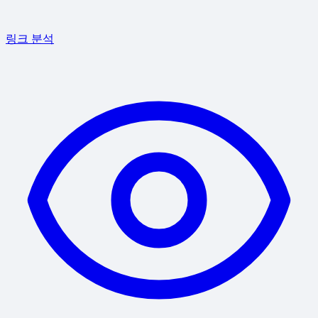
링크 분석