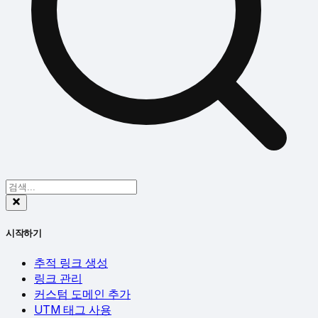
시작하기
추적 링크 생성
링크 관리
커스텀 도메인 추가
UTM 태그 사용