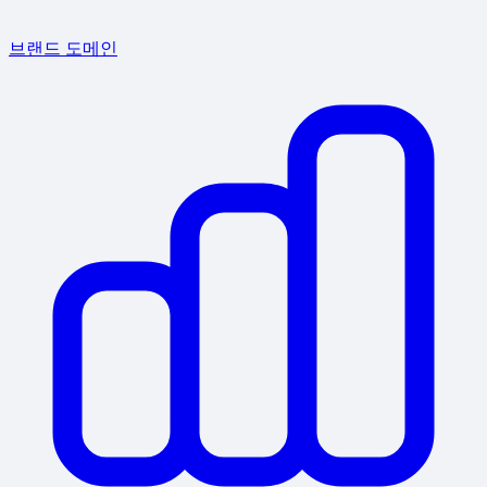
브랜드 도메인