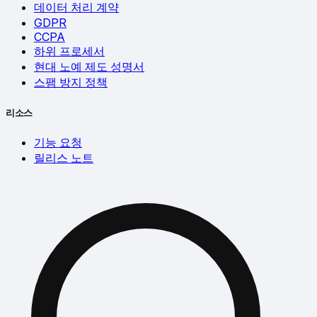
데이터 처리 계약
GDPR
CCPA
하위 프로세서
현대 노예 제도 성명서
스팸 방지 정책
리소스
기능 요청
릴리스 노트