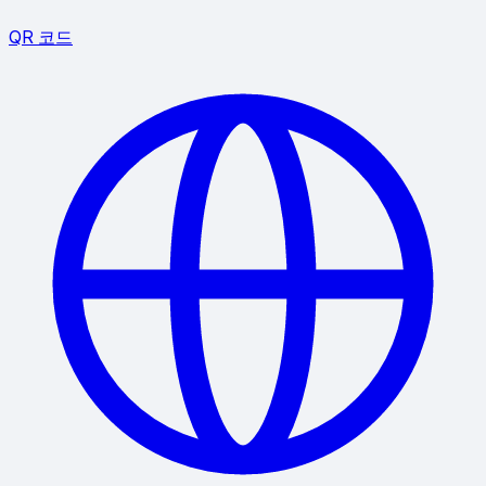
QR 코드