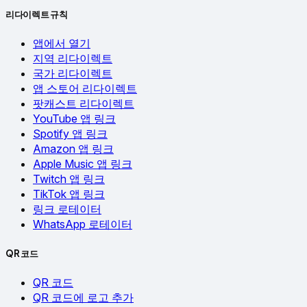
리다이렉트 규칙
앱에서 열기
지역 리다이렉트
국가 리다이렉트
앱 스토어 리다이렉트
팟캐스트 리다이렉트
YouTube 앱 링크
Spotify 앱 링크
Amazon 앱 링크
Apple Music 앱 링크
Twitch 앱 링크
TikTok 앱 링크
링크 로테이터
WhatsApp 로테이터
QR 코드
QR 코드
QR 코드에 로고 추가