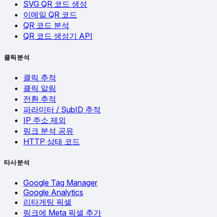
SVG QR 코드 생성
이메일 QR 코드
QR 코드 분석
QR 코드 생성기 API
클릭 분석
클릭 추적
클릭 알림
전환 추적
파라미터 / SubID 추적
IP 주소 제외
링크 분석 공유
HTTP 상태 코드
타사 분석
Google Tag Manager
Google Analytics
리타게팅 픽셀
링크에 Meta 픽셀 추가