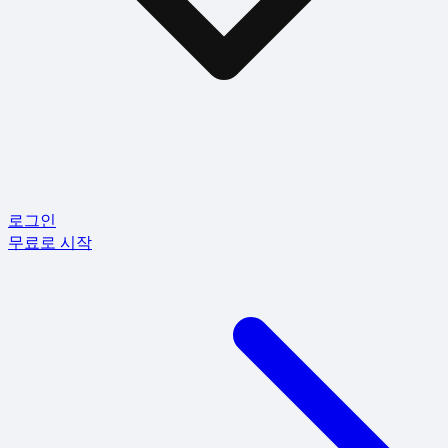
로그인
무료로 시작