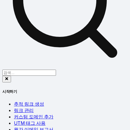
시작하기
추적 링크 생성
링크 관리
커스텀 도메인 추가
UTM 태그 사용
월간 이메일 보고서