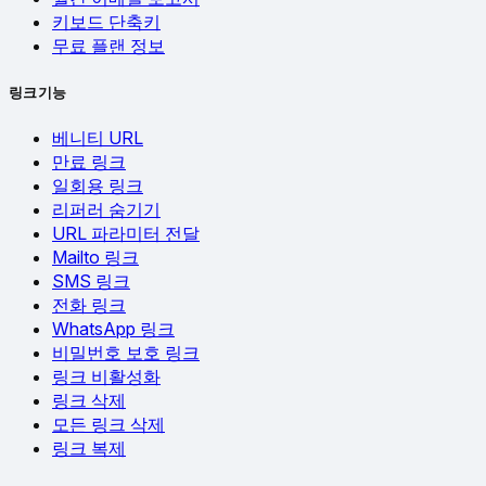
키보드 단축키
무료 플랜 정보
링크 기능
베니티 URL
만료 링크
일회용 링크
리퍼러 숨기기
URL 파라미터 전달
Mailto 링크
SMS 링크
전화 링크
WhatsApp 링크
비밀번호 보호 링크
링크 비활성화
링크 삭제
모든 링크 삭제
링크 복제