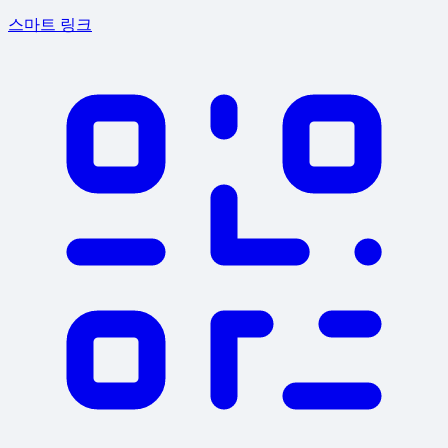
스마트 링크