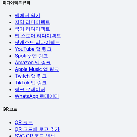
리다이렉트 규칙
앱에서 열기
지역 리다이렉트
국가 리다이렉트
앱 스토어 리다이렉트
팟캐스트 리다이렉트
YouTube 앱 링크
Spotify 앱 링크
Amazon 앱 링크
Apple Music 앱 링크
Twitch 앱 링크
TikTok 앱 링크
링크 로테이터
WhatsApp 로테이터
QR 코드
QR 코드
QR 코드에 로고 추가
SVG QR 코드 생성