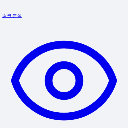
링크 분석