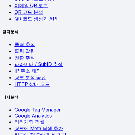
이메일 QR 코드
QR 코드 분석
QR 코드 생성기 API
클릭 분석
클릭 추적
클릭 알림
전환 추적
파라미터 / SubID 추적
IP 주소 제외
링크 분석 공유
HTTP 상태 코드
타사 분석
Google Tag Manager
Google Analytics
리타게팅 픽셀
링크에 Meta 픽셀 추가