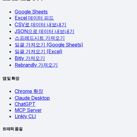
Google Sheets
Excel 데이터 피드
CSV로 데이터 내보내기
JSON으로 데이터 내보내기
스프레드시트 가져오기
일괄 가져오기 (Google Sheets)
일괄 가져오기 (Excel)
Bitly 가져오기
Rebrandly 가져오기
앱 및 확장
Chrome 확장
Claude Desktop
ChatGPT
MCP Server
Linkly CLI
트래픽 품질