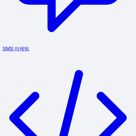
SMS 마케팅