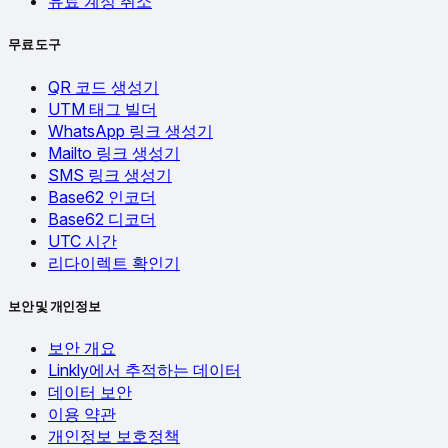
유료 계정 취소
무료 도구
QR 코드 생성기
UTM 태그 빌더
WhatsApp 링크 생성기
Mailto 링크 생성기
SMS 링크 생성기
Base62 인코더
Base62 디코더
UTC 시간
리다이렉트 확인기
보안 및 개인정보
보안 개요
Linkly에서 추적하는 데이터
데이터 보안
이용 약관
개인정보 보호정책