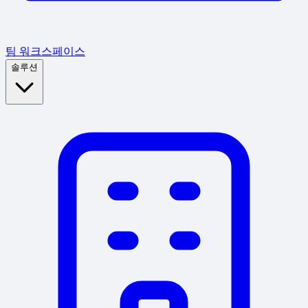
팀 워크스페이스
솔루션