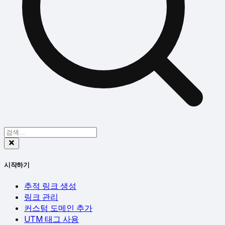
시작하기
추적 링크 생성
링크 관리
커스텀 도메인 추가
UTM 태그 사용