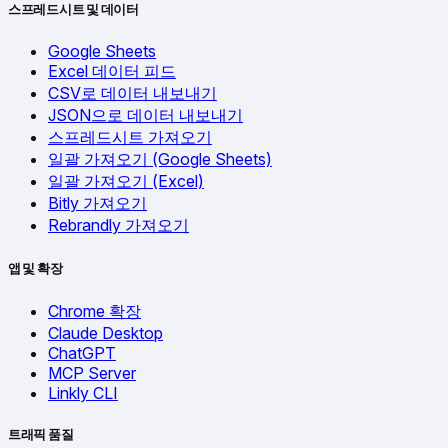
스프레드시트 및 데이터
Google Sheets
Excel 데이터 피드
CSV로 데이터 내보내기
JSON으로 데이터 내보내기
스프레드시트 가져오기
일괄 가져오기 (Google Sheets)
일괄 가져오기 (Excel)
Bitly 가져오기
Rebrandly 가져오기
앱 및 확장
Chrome 확장
Claude Desktop
ChatGPT
MCP Server
Linkly CLI
트래픽 품질