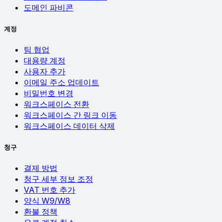
도메인 파비콘
계정
팀 협업
대용량 계정
사용자 추가
이메일 주소 업데이트
비밀번호 변경
워크스페이스 전환
워크스페이스 간 링크 이동
워크스페이스 데이터 삭제
청구
결제 방법
청구 세부 정보 조정
VAT 번호 추가
양식 W9/W8
환불 정책