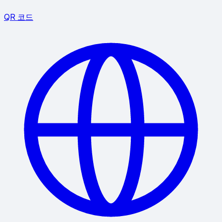
QR 코드