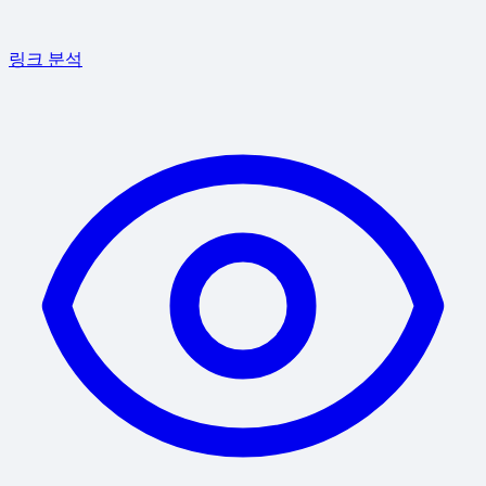
링크 분석