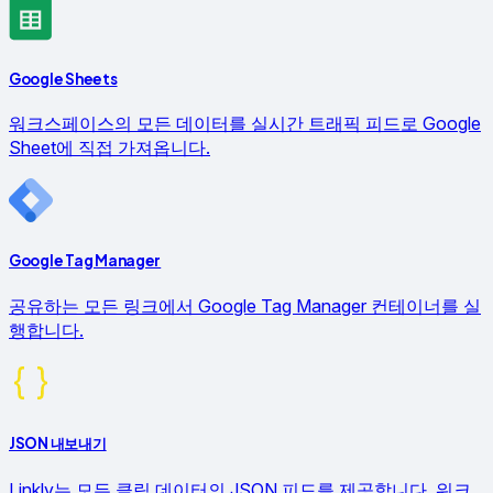
Google Sheets
워크스페이스의 모든 데이터를 실시간 트래픽 피드로 Google
Sheet에 직접 가져옵니다.
Google Tag Manager
공유하는 모든 링크에서 Google Tag Manager 컨테이너를 실
행합니다.
JSON 내보내기
Linkly는 모든 클릭 데이터의 JSON 피드를 제공합니다. 워크