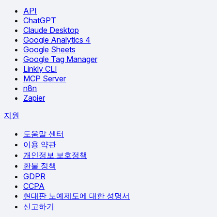
API
ChatGPT
Claude Desktop
Google Analytics 4
Google Sheets
Google Tag Manager
Linkly CLI
MCP Server
n8n
Zapier
지원
도움말 센터
이용 약관
개인정보 보호정책
환불 정책
GDPR
CCPA
현대판 노예제도에 대한 성명서
신고하기