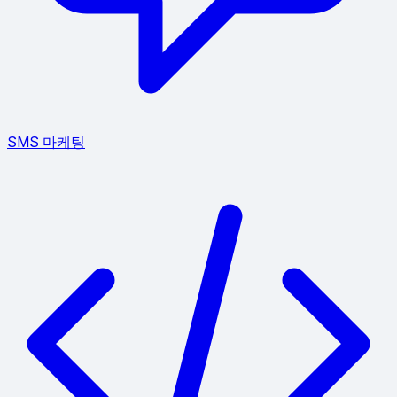
SMS 마케팅