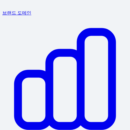
브랜드 도메인