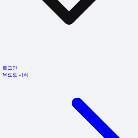
로그인
무료로 시작