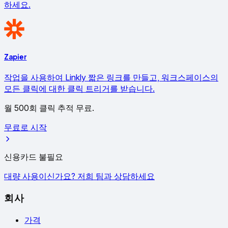
하세요.
Zapier
작업을 사용하여 Linkly 짧은 링크를 만들고, 워크스페이스의
모든 클릭에 대한 클릭 트리거를 받습니다.
월 500회 클릭 추적 무료.
무료로 시작
신용카드 불필요
대량 사용이신가요? 저희 팀과 상담하세요
회사
가격