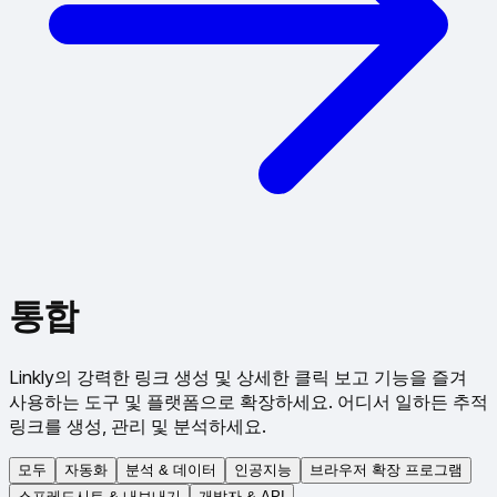
통합
Linkly의 강력한 링크 생성 및 상세한 클릭 보고 기능을 즐겨
사용하는 도구 및 플랫폼으로 확장하세요. 어디서 일하든 추적
링크를 생성, 관리 및 분석하세요.
모두
자동화
분석 & 데이터
인공지능
브라우저 확장 프로그램
스프레드시트 & 내보내기
개발자 & API