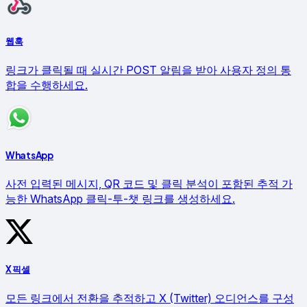
웹훅
링크가 클릭될 때 실시간 POST 알림을 받아 사용자 정의 통
합을 수행하세요.
WhatsApp
사전 입력된 메시지, QR 코드 및 클릭 분석이 포함된 추적 가
능한 WhatsApp 클릭-투-챗 링크를 생성하세요.
X 픽셀
모든 링크에서 전환을 추적하고 X (Twitter) 오디언스를 구성