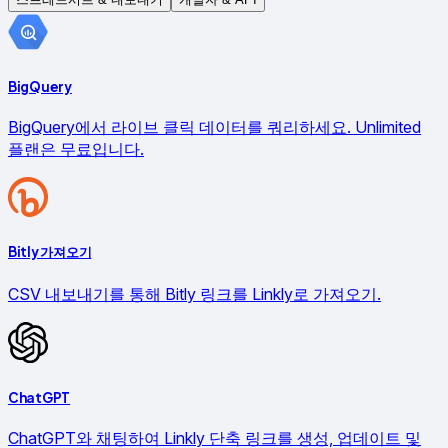
BigQuery
BigQuery에서 라이브 클릭 데이터를 쿼리하세요. Unlimited
플랜은 무료입니다.
Bitly 가져오기
CSV 내보내기를 통해 Bitly 링크를 Linkly로 가져오기.
ChatGPT
ChatGPT와 채팅하여 Linkly 단축 링크를 생성, 업데이트 및