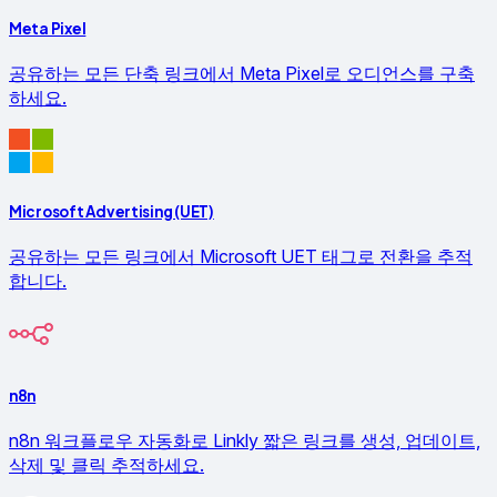
Meta Pixel
공유하는 모든 단축 링크에서 Meta Pixel로 오디언스를 구축
하세요.
Microsoft Advertising (UET)
공유하는 모든 링크에서 Microsoft UET 태그로 전환을 추적
합니다.
n8n
n8n 워크플로우 자동화로 Linkly 짧은 링크를 생성, 업데이트,
삭제 및 클릭 추적하세요.