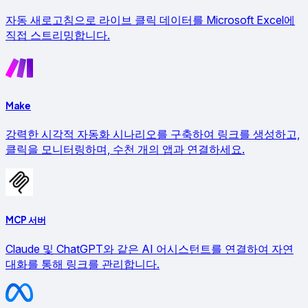
자동 새로고침으로 라이브 클릭 데이터를 Microsoft Excel에
직접 스트리밍합니다.
Make
강력한 시각적 자동화 시나리오를 구축하여 링크를 생성하고,
클릭을 모니터링하며, 수천 개의 앱과 연결하세요.
MCP 서버
Claude 및 ChatGPT와 같은 AI 어시스턴트를 연결하여 자연
대화를 통해 링크를 관리합니다.