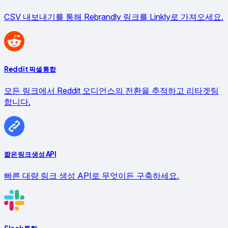
CSV 내보내기를 통해 Rebrandly 링크를 Linkly로 가져오세요.
Reddit 픽셀 통합
모든 링크에서 Reddit 오디언스의 전환을 추적하고 리타겟팅
합니다.
짧은 링크 생성 API
빠른 대량 링크 생성 API로 무엇이든 구축하세요.