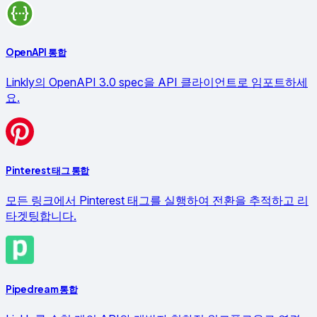
OpenAPI 통합
Linkly의 OpenAPI 3.0 spec을 API 클라이언트로 임포트하세
요.
Pinterest 태그 통합
모든 링크에서 Pinterest 태그를 실행하여 전환을 추적하고 리
타겟팅합니다.
Pipedream 통합