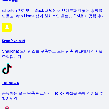
Slack 통합
/shorten으로 모든 Slack 채널에서 브랜드화된 짧은 링크를
만들고, App Home 탭과 친화적인 온보딩 DM을 제공합니다.
Snap Pixel 통합
Snapchat 오디언스를 구축하고 모든 단축 링크에서 전환을
추적합니다.
TikTok 픽셀
공유하는 모든 단축 링크에서 TikTok 픽셀을 통해 전환을 추
적하세요.