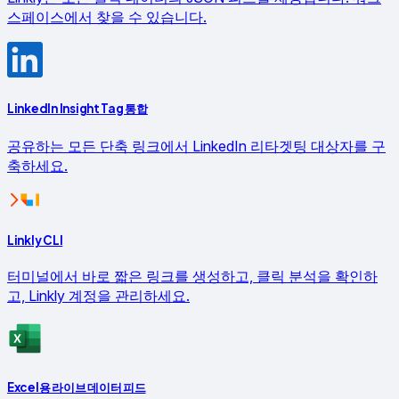
스페이스에서 찾을 수 있습니다.
LinkedIn Insight Tag 통합
공유하는 모든 단축 링크에서 LinkedIn 리타겟팅 대상자를 구
축하세요.
Linkly CLI
터미널에서 바로 짧은 링크를 생성하고, 클릭 분석을 확인하
고, Linkly 계정을 관리하세요.
Excel용 라이브 데이터 피드