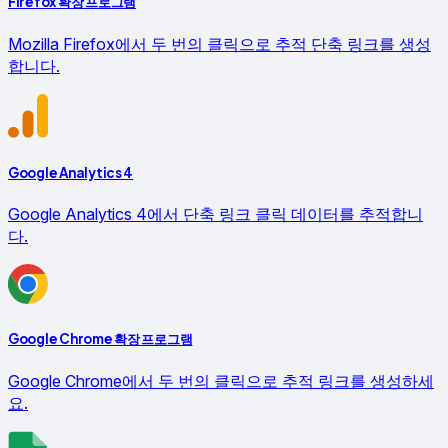
Firefox 확장 프로그램
Mozilla Firefox에서 두 번의 클릭으로 추적 단축 링크를 생성
합니다.
Google Analytics 4
Google Analytics 4에서 단축 링크 클릭 데이터를 추적합니
다.
Google Chrome 확장 프로그램
Google Chrome에서 두 번의 클릭으로 추적 링크를 생성하세
요.