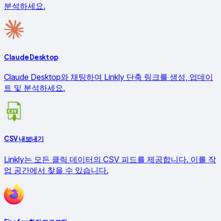
분석하세요.
Claude Desktop
Claude Desktop와 채팅하여 Linkly 단축 링크를 생성, 업데이
트 및 분석하세요.
CSV 내보내기
Linkly는 모든 클릭 데이터의 CSV 피드를 제공합니다. 이를 작
업 공간에서 찾을 수 있습니다.