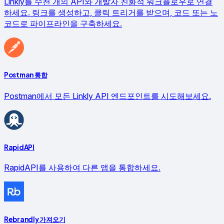
Linkly를 수천 개의 API와 개발자 친화적 워크플로우로 연결
하세요. 링크를 생성하고, 클릭 트리거를 받으며, 코드 또는 노
코드로 파이프라인을 구축하세요.
Postman 통합
Postman에서 모든 Linkly API 엔드포인트를 시도해보세요.
RapidAPI
RapidAPI를 사용하여 다른 앱을 통합하세요.
Rebrandly 가져오기