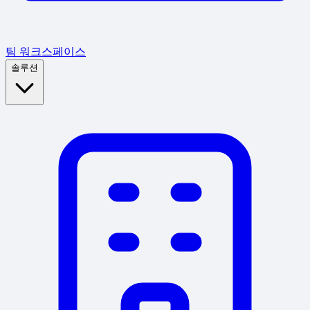
팀 워크스페이스
솔루션