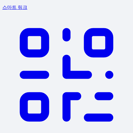
스마트 링크