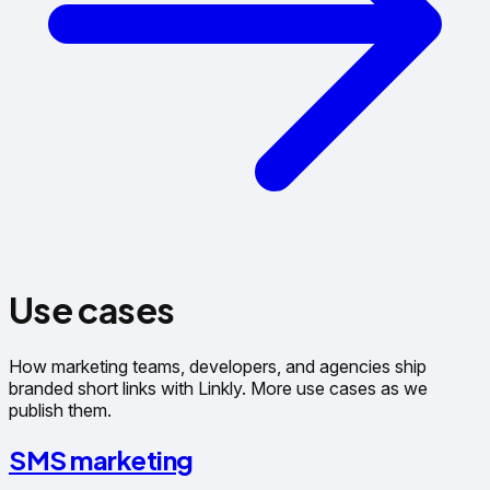
Use cases
How marketing teams, developers, and agencies ship
branded short links with Linkly. More use cases as we
publish them.
SMS marketing