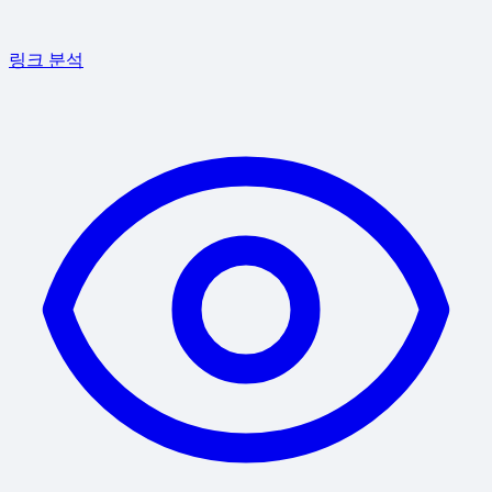
링크 분석