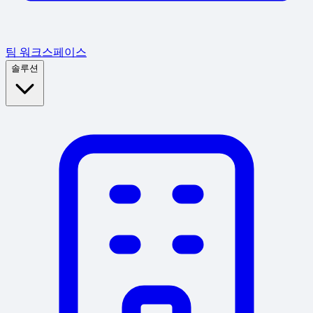
팀 워크스페이스
솔루션