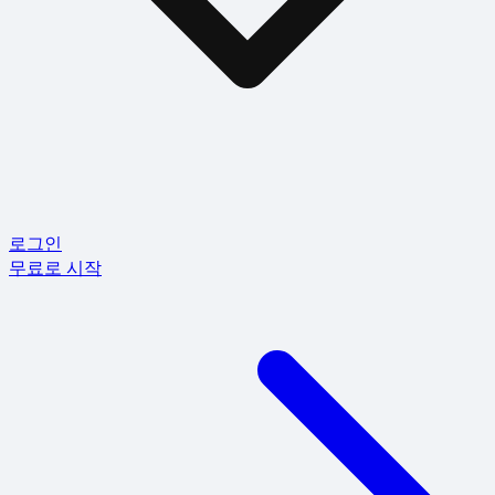
로그인
무료로 시작