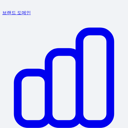
브랜드 도메인