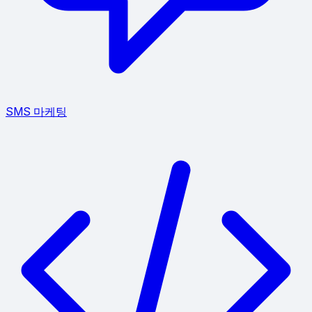
SMS 마케팅