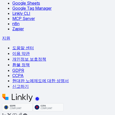
Google Sheets
Google Tag Manager
Linkly CLI
MCP Server
n8n
Zapier
지원
도움말 센터
이용 약관
개인정보 보호정책
환불 정책
GDPR
CCPA
현대판 노예제도에 대한 성명서
신고하기