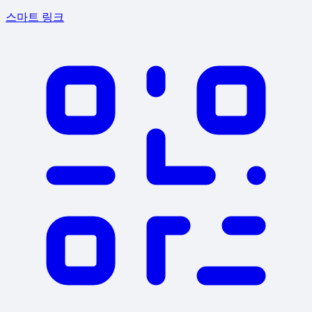
스마트 링크