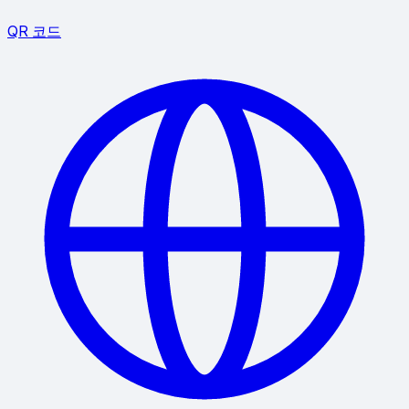
QR 코드