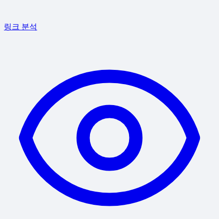
링크 분석