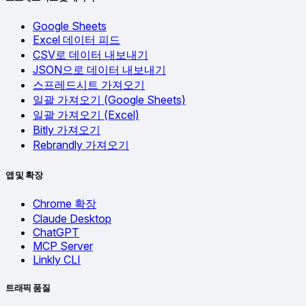
Google Sheets
Excel 데이터 피드
CSV로 데이터 내보내기
JSON으로 데이터 내보내기
스프레드시트 가져오기
일괄 가져오기 (Google Sheets)
일괄 가져오기 (Excel)
Bitly 가져오기
Rebrandly 가져오기
앱 및 확장
Chrome 확장
Claude Desktop
ChatGPT
MCP Server
Linkly CLI
트래픽 품질