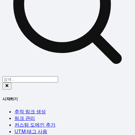
시작하기
추적 링크 생성
링크 관리
커스텀 도메인 추가
UTM 태그 사용