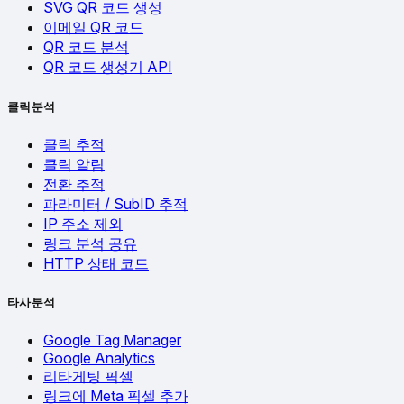
SVG QR 코드 생성
이메일 QR 코드
QR 코드 분석
QR 코드 생성기 API
클릭 분석
클릭 추적
클릭 알림
전환 추적
파라미터 / SubID 추적
IP 주소 제외
링크 분석 공유
HTTP 상태 코드
타사 분석
Google Tag Manager
Google Analytics
리타게팅 픽셀
링크에 Meta 픽셀 추가