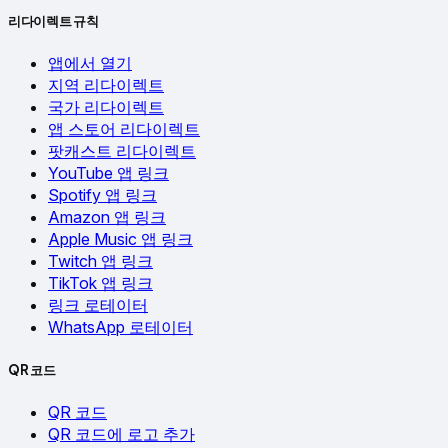
리다이렉트 규칙
앱에서 열기
지역 리다이렉트
국가 리다이렉트
앱 스토어 리다이렉트
팟캐스트 리다이렉트
YouTube 앱 링크
Spotify 앱 링크
Amazon 앱 링크
Apple Music 앱 링크
Twitch 앱 링크
TikTok 앱 링크
링크 로테이터
WhatsApp 로테이터
QR 코드
QR 코드
QR 코드에 로고 추가