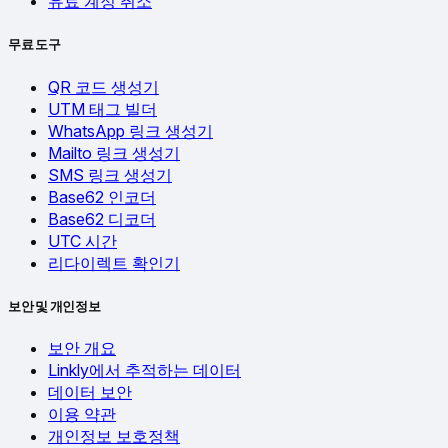
유료 계정 취소
무료 도구
QR 코드 생성기
UTM 태그 빌더
WhatsApp 링크 생성기
Mailto 링크 생성기
SMS 링크 생성기
Base62 인코더
Base62 디코더
UTC 시간
리다이렉트 확인기
보안 및 개인정보
보안 개요
Linkly에서 추적하는 데이터
데이터 보안
이용 약관
개인정보 보호정책