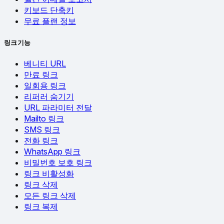
키보드 단축키
무료 플랜 정보
링크 기능
베니티 URL
만료 링크
일회용 링크
리퍼러 숨기기
URL 파라미터 전달
Mailto 링크
SMS 링크
전화 링크
WhatsApp 링크
비밀번호 보호 링크
링크 비활성화
링크 삭제
모든 링크 삭제
링크 복제