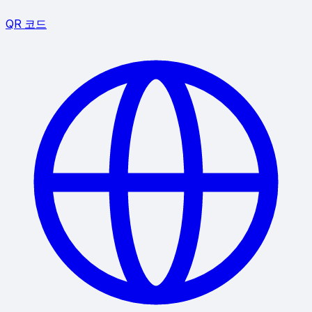
QR 코드