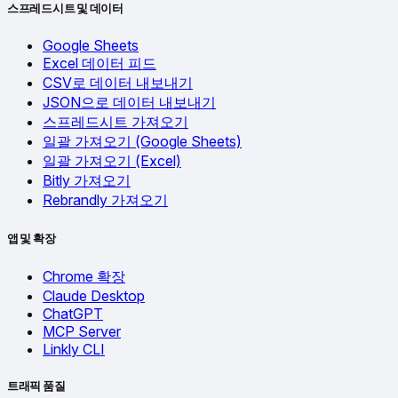
스프레드시트 및 데이터
Google Sheets
Excel 데이터 피드
CSV로 데이터 내보내기
JSON으로 데이터 내보내기
스프레드시트 가져오기
일괄 가져오기 (Google Sheets)
일괄 가져오기 (Excel)
Bitly 가져오기
Rebrandly 가져오기
앱 및 확장
Chrome 확장
Claude Desktop
ChatGPT
MCP Server
Linkly CLI
트래픽 품질