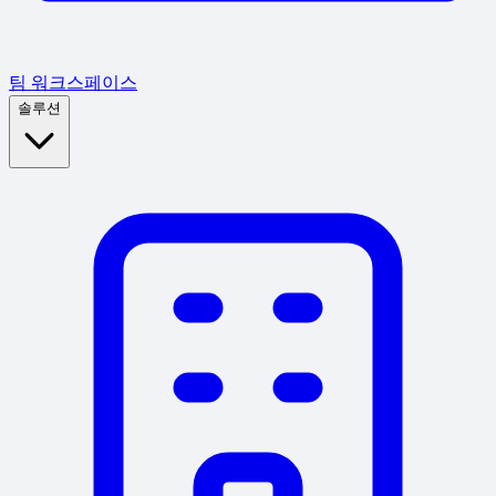
팀 워크스페이스
솔루션