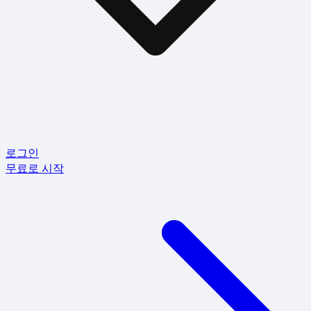
로그인
무료로 시작