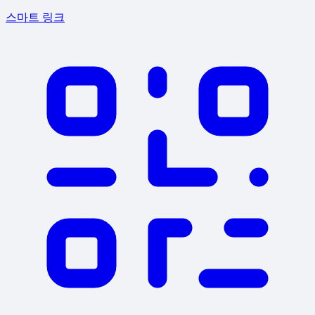
스마트 링크