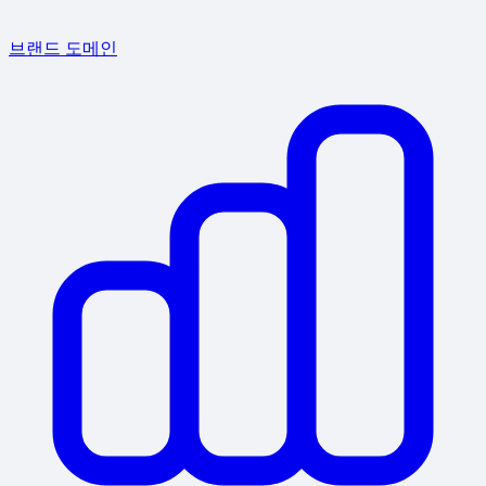
브랜드 도메인