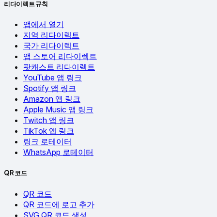
리다이렉트 규칙
앱에서 열기
지역 리다이렉트
국가 리다이렉트
앱 스토어 리다이렉트
팟캐스트 리다이렉트
YouTube 앱 링크
Spotify 앱 링크
Amazon 앱 링크
Apple Music 앱 링크
Twitch 앱 링크
TikTok 앱 링크
링크 로테이터
WhatsApp 로테이터
QR 코드
QR 코드
QR 코드에 로고 추가
SVG QR 코드 생성