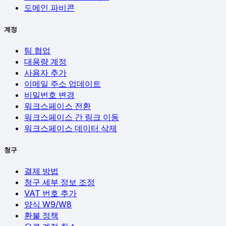
도메인 파비콘
계정
팀 협업
대용량 계정
사용자 추가
이메일 주소 업데이트
비밀번호 변경
워크스페이스 전환
워크스페이스 간 링크 이동
워크스페이스 데이터 삭제
청구
결제 방법
청구 세부 정보 조정
VAT 번호 추가
양식 W9/W8
환불 정책