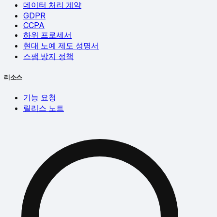
데이터 처리 계약
GDPR
CCPA
하위 프로세서
현대 노예 제도 성명서
스팸 방지 정책
리소스
기능 요청
릴리스 노트