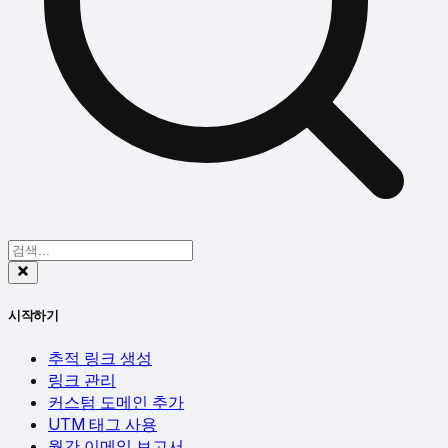
시작하기
추적 링크 생성
링크 관리
커스텀 도메인 추가
UTM 태그 사용
월간 이메일 보고서