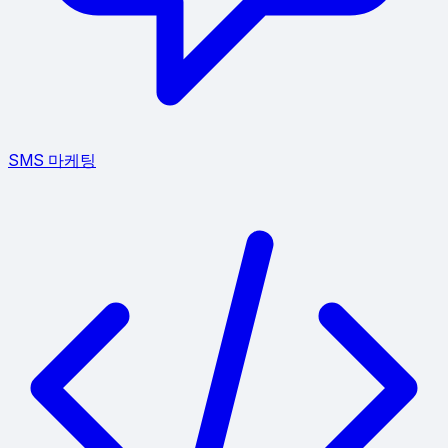
SMS 마케팅