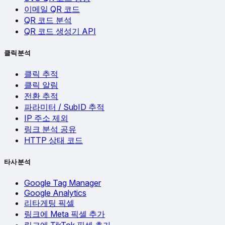
이메일 QR 코드
QR 코드 분석
QR 코드 생성기 API
클릭 분석
클릭 추적
클릭 알림
전환 추적
파라미터 / SubID 추적
IP 주소 제외
링크 분석 공유
HTTP 상태 코드
타사 분석
Google Tag Manager
Google Analytics
리타게팅 픽셀
링크에 Meta 픽셀 추가