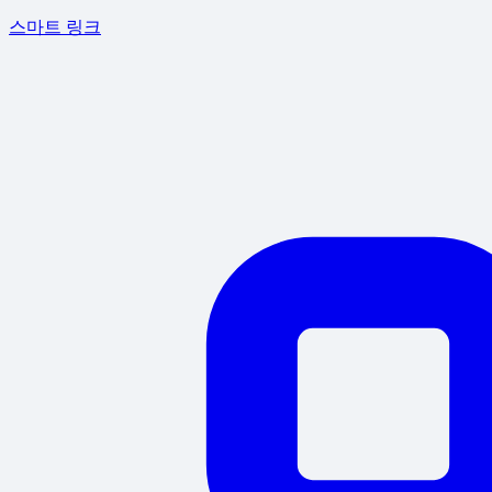
스마트 링크