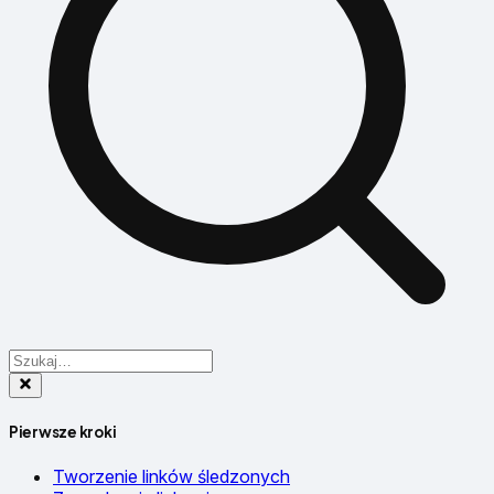
Pierwsze kroki
Tworzenie linków śledzonych