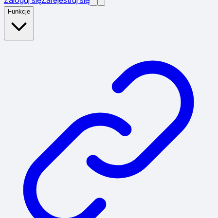
Funkcje