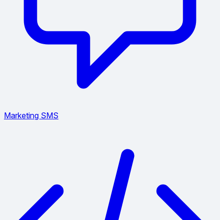
Marketing SMS