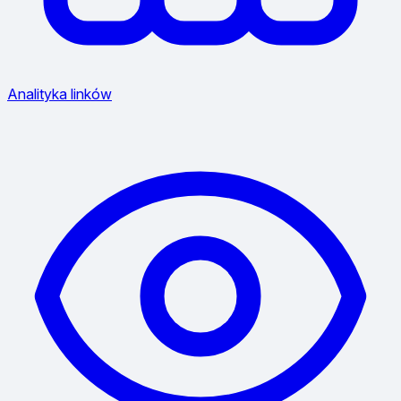
Analityka linków