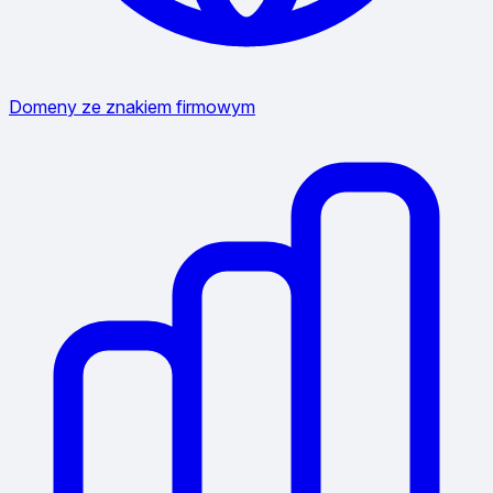
Domeny ze znakiem firmowym