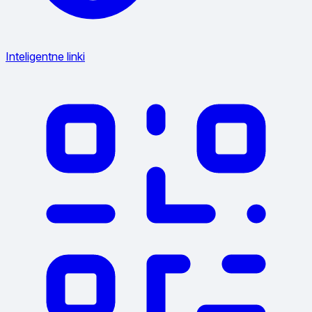
Inteligentne linki