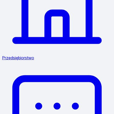
Przedsiębiorstwo