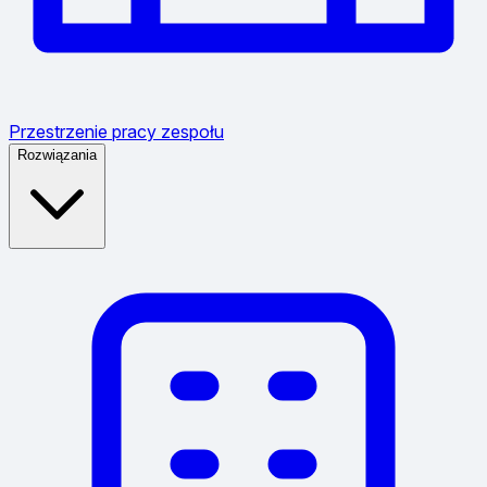
Przestrzenie pracy zespołu
Rozwiązania