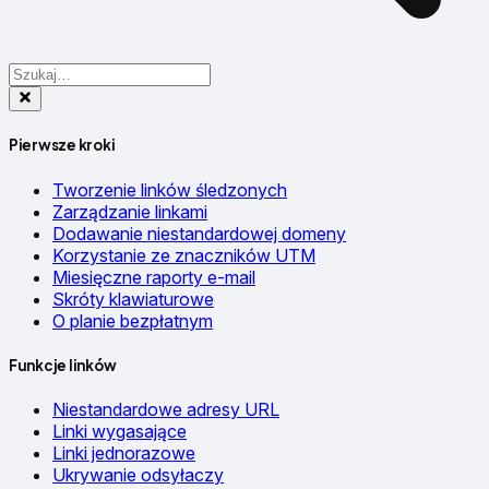
Pierwsze kroki
Tworzenie linków śledzonych
Zarządzanie linkami
Dodawanie niestandardowej domeny
Korzystanie ze znaczników UTM
Miesięczne raporty e-mail
Skróty klawiaturowe
O planie bezpłatnym
Funkcje linków
Niestandardowe adresy URL
Linki wygasające
Linki jednorazowe
Ukrywanie odsyłaczy