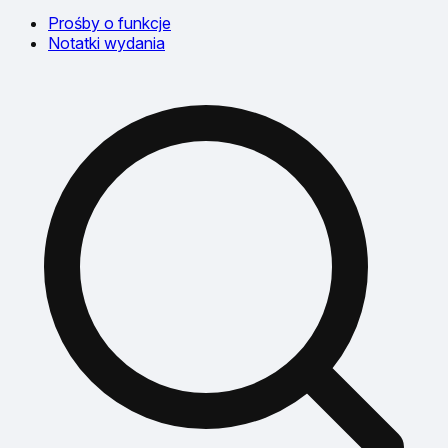
Prośby o funkcje
Notatki wydania