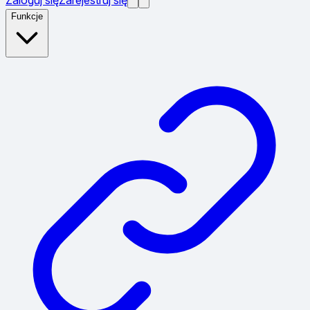
Funkcje