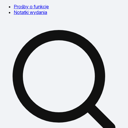
Prośby o funkcje
Notatki wydania