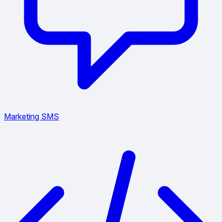
Marketing SMS