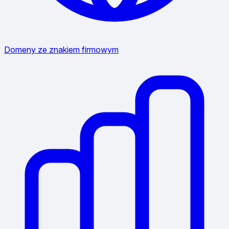
Domeny ze znakiem firmowym