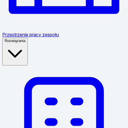
Przestrzenie pracy zespołu
Rozwiązania