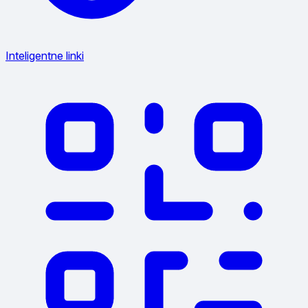
Inteligentne linki