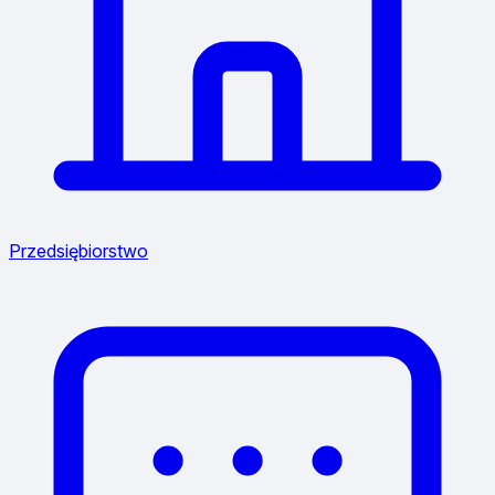
Przedsiębiorstwo