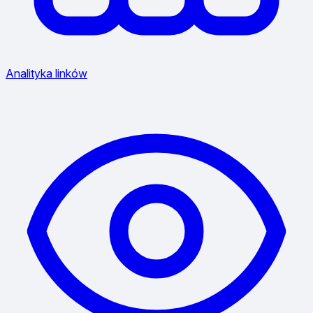
Analityka linków