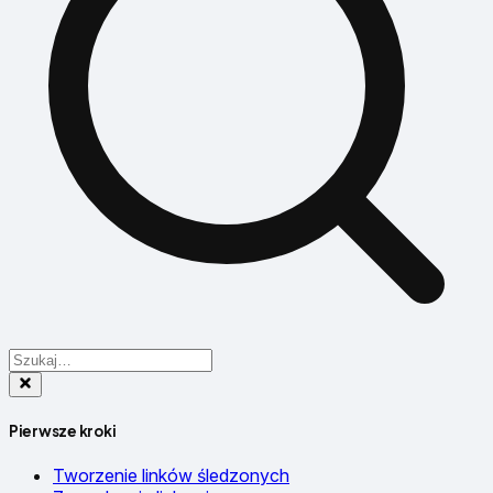
Pierwsze kroki
Tworzenie linków śledzonych