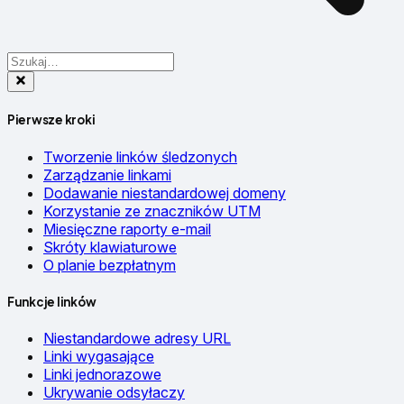
Pierwsze kroki
Tworzenie linków śledzonych
Zarządzanie linkami
Dodawanie niestandardowej domeny
Korzystanie ze znaczników UTM
Miesięczne raporty e-mail
Skróty klawiaturowe
O planie bezpłatnym
Funkcje linków
Niestandardowe adresy URL
Linki wygasające
Linki jednorazowe
Ukrywanie odsyłaczy