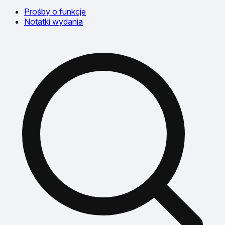
Prośby o funkcje
Notatki wydania