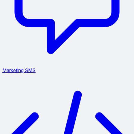
Marketing SMS