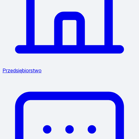
Przedsiębiorstwo