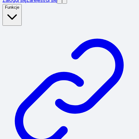
Funkcje