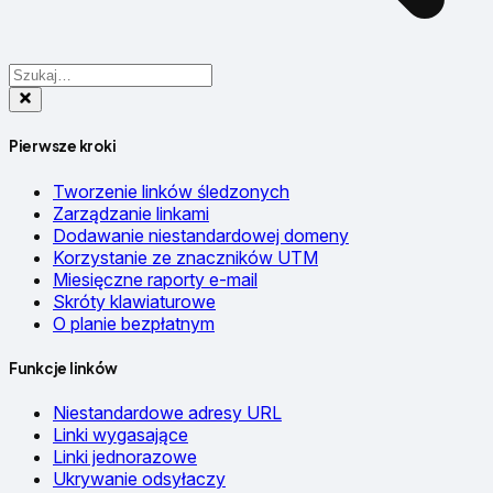
Pierwsze kroki
Tworzenie linków śledzonych
Zarządzanie linkami
Dodawanie niestandardowej domeny
Korzystanie ze znaczników UTM
Miesięczne raporty e-mail
Skróty klawiaturowe
O planie bezpłatnym
Funkcje linków
Niestandardowe adresy URL
Linki wygasające
Linki jednorazowe
Ukrywanie odsyłaczy