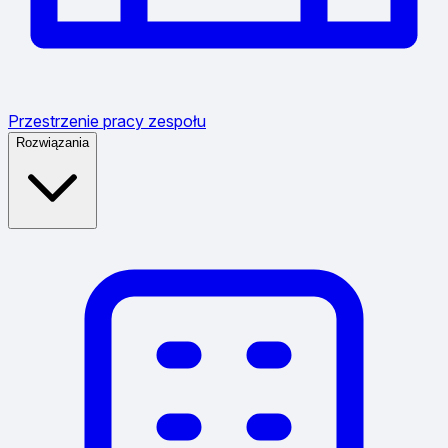
Przestrzenie pracy zespołu
Rozwiązania