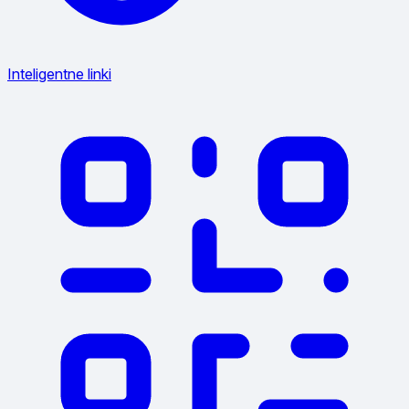
Inteligentne linki