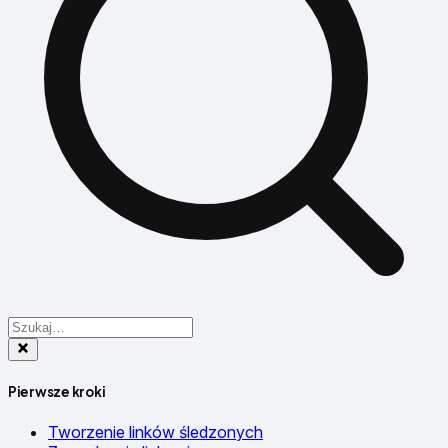
Pierwsze kroki
Tworzenie linków śledzonych