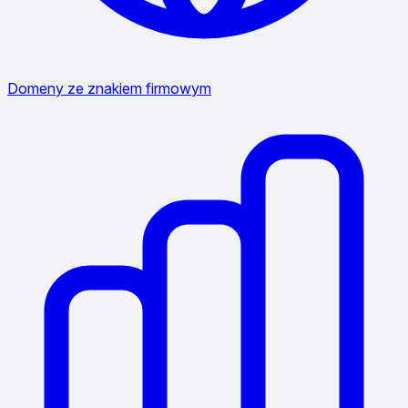
Domeny ze znakiem firmowym