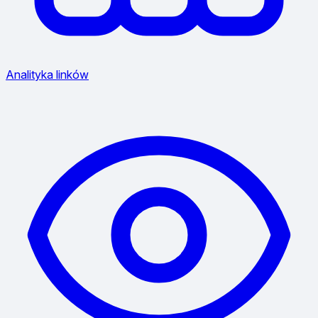
Analityka linków