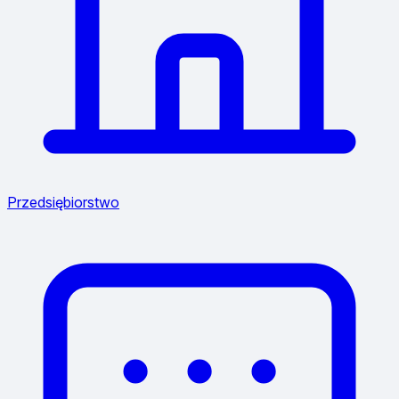
Przedsiębiorstwo