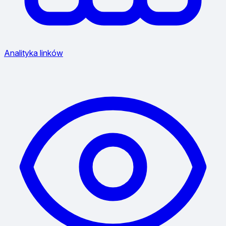
Analityka linków