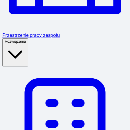
Przestrzenie pracy zespołu
Rozwiązania