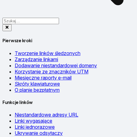
Pierwsze kroki
Tworzenie linków śledzonych
Zarządzanie linkami
Dodawanie niestandardowej domeny
Korzystanie ze znaczników UTM
Miesięczne raporty e-mail
Skróty klawiaturowe
O planie bezpłatnym
Funkcje linków
Niestandardowe adresy URL
Linki wygasające
Linki jednorazowe
Ukrywanie odsyłaczy