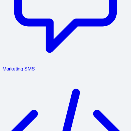
Marketing SMS