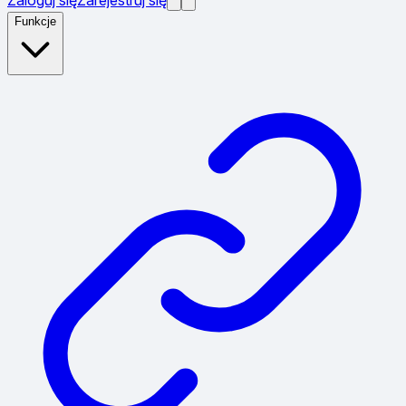
Funkcje