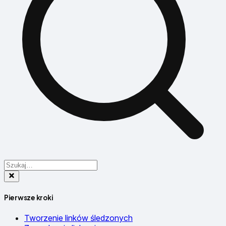
Pierwsze kroki
Tworzenie linków śledzonych