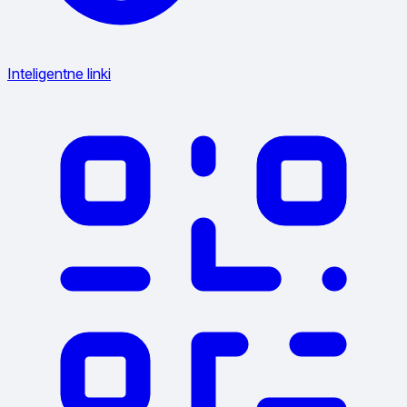
Inteligentne linki