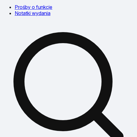
Prośby o funkcje
Notatki wydania