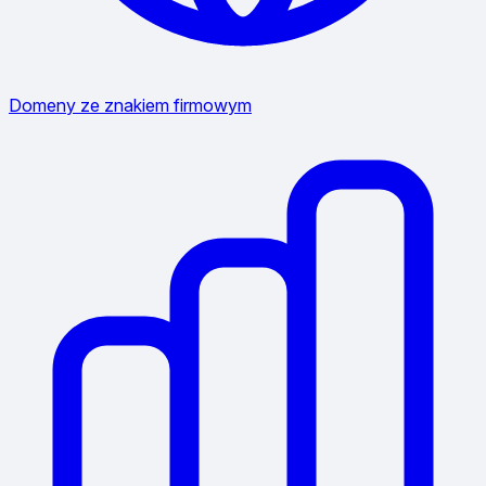
Domeny ze znakiem firmowym