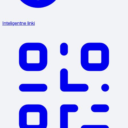
Inteligentne linki