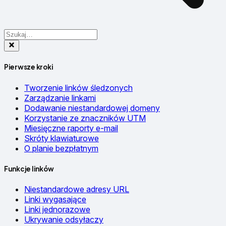
Pierwsze kroki
Tworzenie linków śledzonych
Zarządzanie linkami
Dodawanie niestandardowej domeny
Korzystanie ze znaczników UTM
Miesięczne raporty e-mail
Skróty klawiaturowe
O planie bezpłatnym
Funkcje linków
Niestandardowe adresy URL
Linki wygasające
Linki jednorazowe
Ukrywanie odsyłaczy