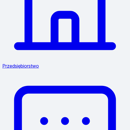
Przedsiębiorstwo