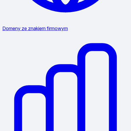
Domeny ze znakiem firmowym