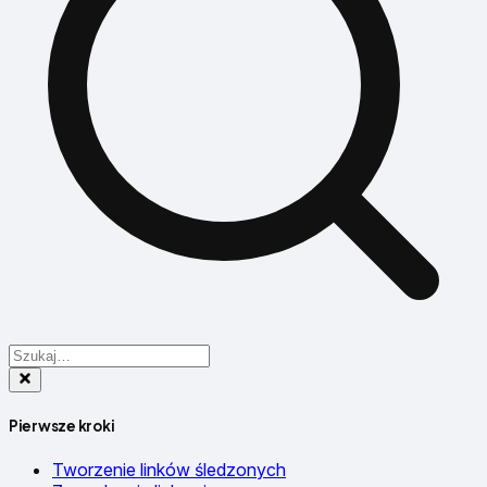
Pierwsze kroki
Tworzenie linków śledzonych