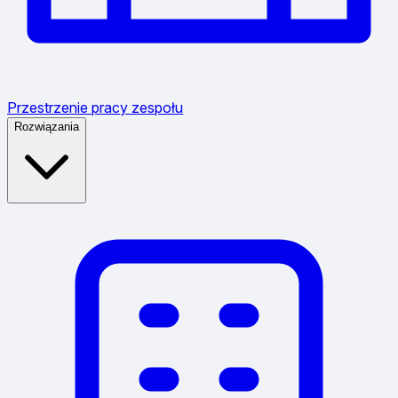
Przestrzenie pracy zespołu
Rozwiązania