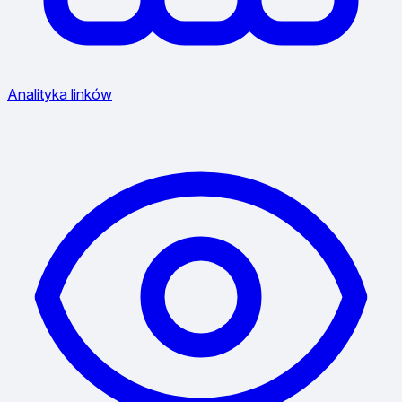
Analityka linków