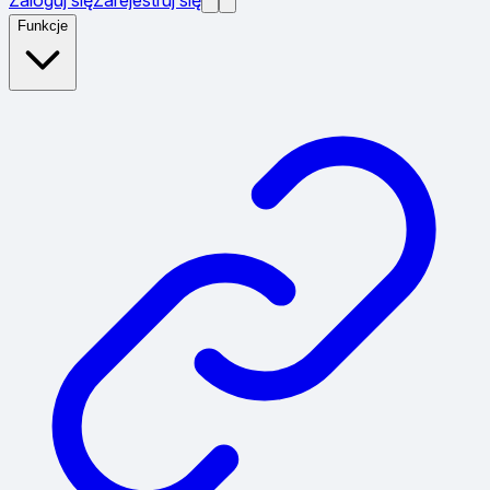
Funkcje