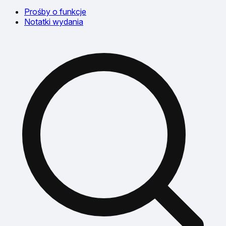
Prośby o funkcje
Notatki wydania