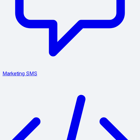
Marketing SMS