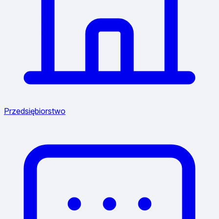
Przedsiębiorstwo