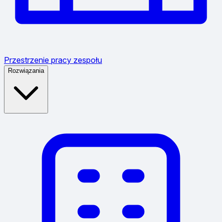
Przestrzenie pracy zespołu
Rozwiązania