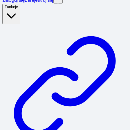
Funkcje