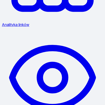
Analityka linków