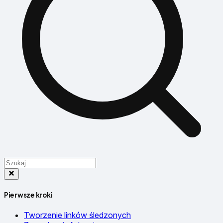
Pierwsze kroki
Tworzenie linków śledzonych