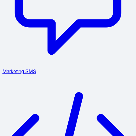
Marketing SMS