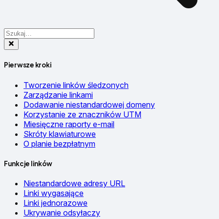
Pierwsze kroki
Tworzenie linków śledzonych
Zarządzanie linkami
Dodawanie niestandardowej domeny
Korzystanie ze znaczników UTM
Miesięczne raporty e-mail
Skróty klawiaturowe
O planie bezpłatnym
Funkcje linków
Niestandardowe adresy URL
Linki wygasające
Linki jednorazowe
Ukrywanie odsyłaczy