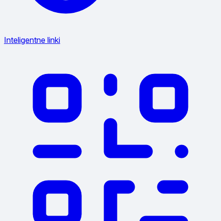
Inteligentne linki