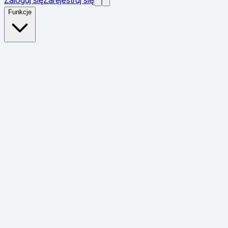
Funkcje