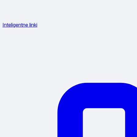
Inteligentne linki