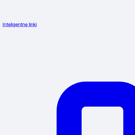
Inteligentne linki