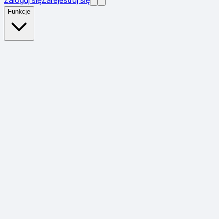
Funkcje