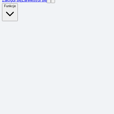
Funkcje