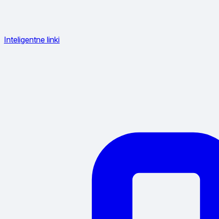
Inteligentne linki