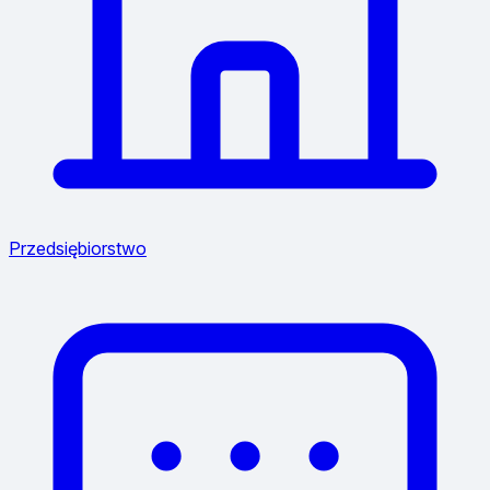
Przedsiębiorstwo