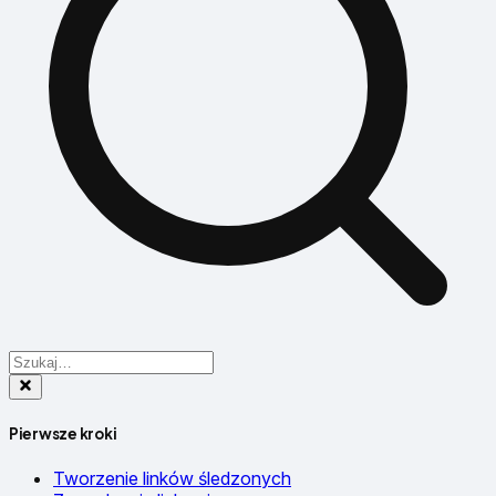
Pierwsze kroki
Tworzenie linków śledzonych