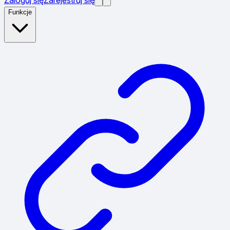
Funkcje