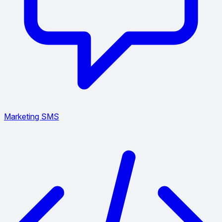
Marketing SMS