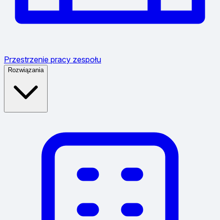
Przestrzenie pracy zespołu
Rozwiązania