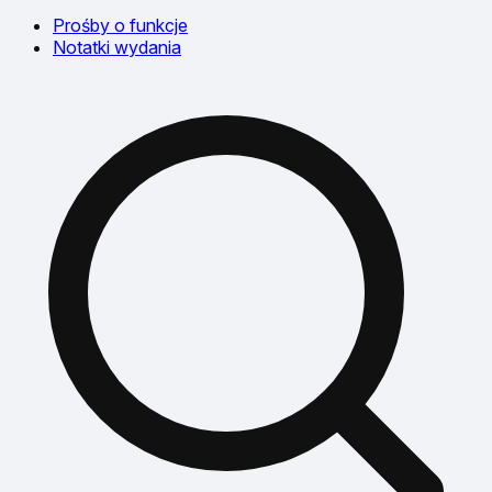
Prośby o funkcje
Notatki wydania