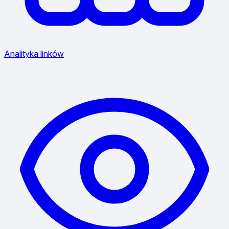
Analityka linków