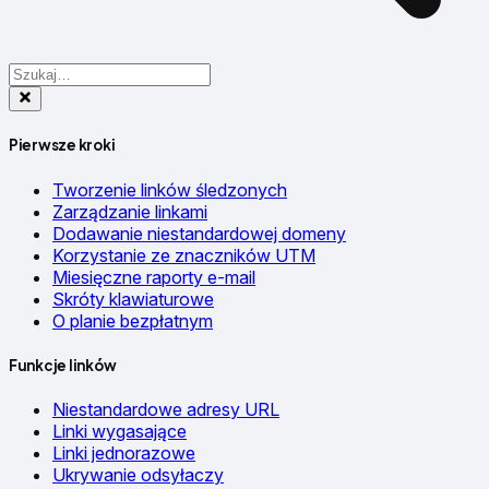
Pierwsze kroki
Tworzenie linków śledzonych
Zarządzanie linkami
Dodawanie niestandardowej domeny
Korzystanie ze znaczników UTM
Miesięczne raporty e-mail
Skróty klawiaturowe
O planie bezpłatnym
Funkcje linków
Niestandardowe adresy URL
Linki wygasające
Linki jednorazowe
Ukrywanie odsyłaczy