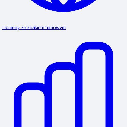
Domeny ze znakiem firmowym