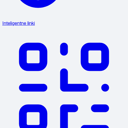
Inteligentne linki