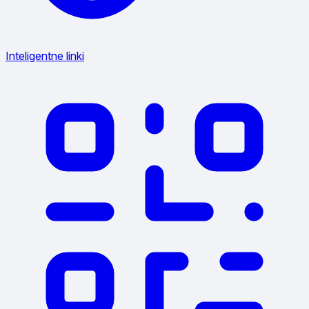
Inteligentne linki