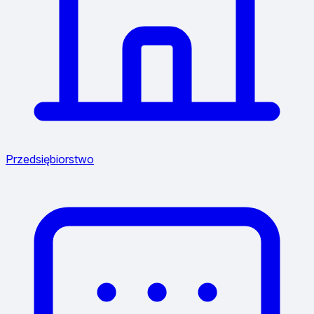
Przedsiębiorstwo