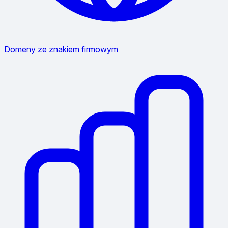
Domeny ze znakiem firmowym