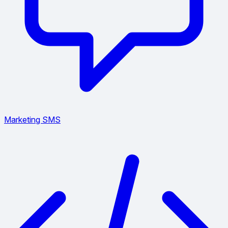
Marketing SMS