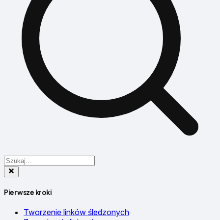
Pierwsze kroki
Tworzenie linków śledzonych