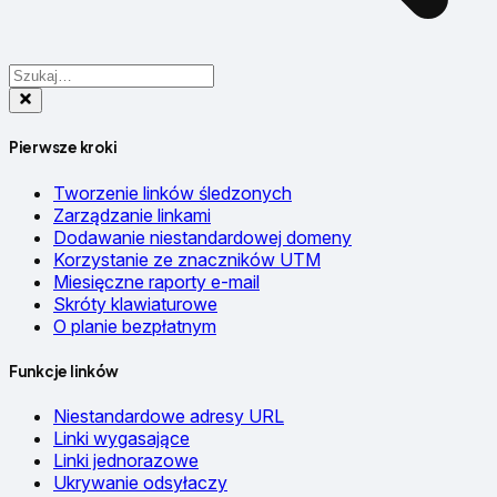
Pierwsze kroki
Tworzenie linków śledzonych
Zarządzanie linkami
Dodawanie niestandardowej domeny
Korzystanie ze znaczników UTM
Miesięczne raporty e-mail
Skróty klawiaturowe
O planie bezpłatnym
Funkcje linków
Niestandardowe adresy URL
Linki wygasające
Linki jednorazowe
Ukrywanie odsyłaczy