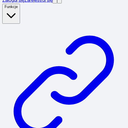
Funkcje