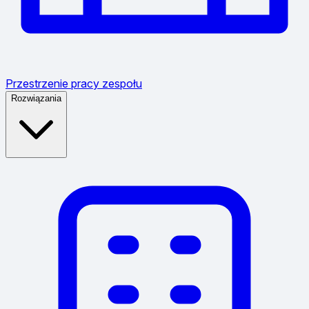
Przestrzenie pracy zespołu
Rozwiązania