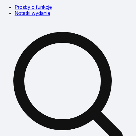
Prośby o funkcje
Notatki wydania