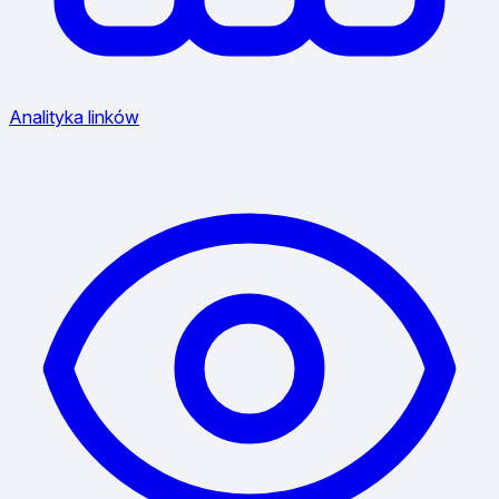
Analityka linków