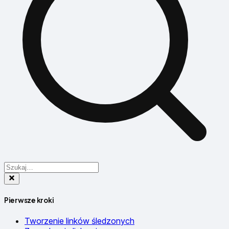
Pierwsze kroki
Tworzenie linków śledzonych