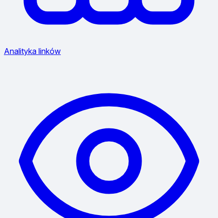
Analityka linków