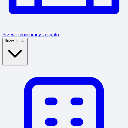
Przestrzenie pracy zespołu
Rozwiązania