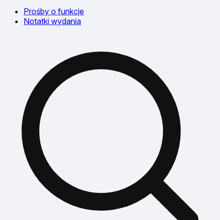
Prośby o funkcje
Notatki wydania