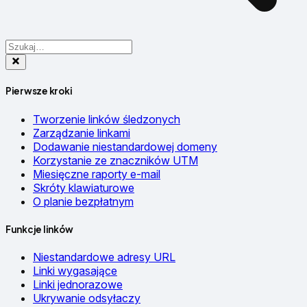
Pierwsze kroki
Tworzenie linków śledzonych
Zarządzanie linkami
Dodawanie niestandardowej domeny
Korzystanie ze znaczników UTM
Miesięczne raporty e-mail
Skróty klawiaturowe
O planie bezpłatnym
Funkcje linków
Niestandardowe adresy URL
Linki wygasające
Linki jednorazowe
Ukrywanie odsyłaczy