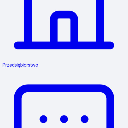
Przedsiębiorstwo