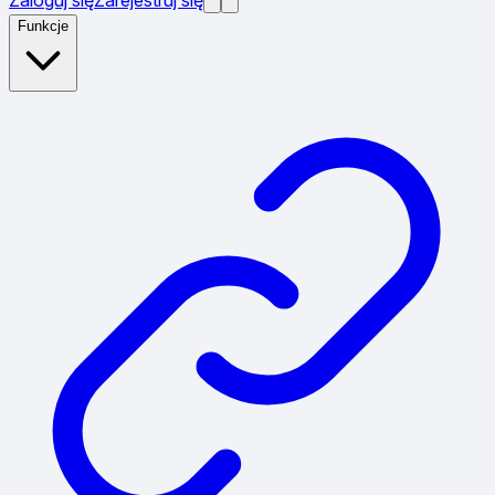
Funkcje