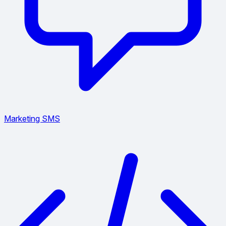
Marketing SMS