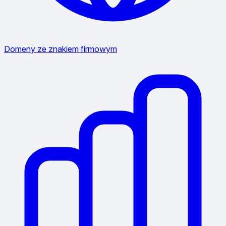
Domeny ze znakiem firmowym