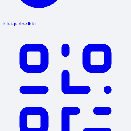
Inteligentne linki