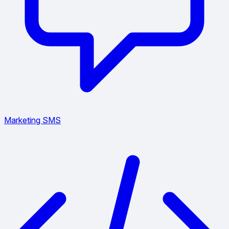
Marketing SMS