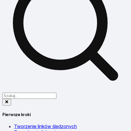
Pierwsze kroki
Tworzenie linków śledzonych