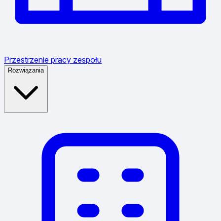
Przestrzenie pracy zespołu
Rozwiązania