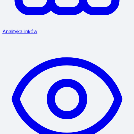
Analityka linków