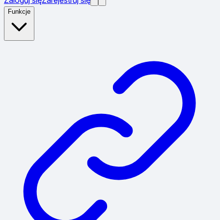
Funkcje