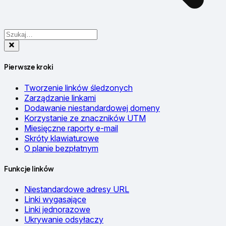
Pierwsze kroki
Tworzenie linków śledzonych
Zarządzanie linkami
Dodawanie niestandardowej domeny
Korzystanie ze znaczników UTM
Miesięczne raporty e-mail
Skróty klawiaturowe
O planie bezpłatnym
Funkcje linków
Niestandardowe adresy URL
Linki wygasające
Linki jednorazowe
Ukrywanie odsyłaczy