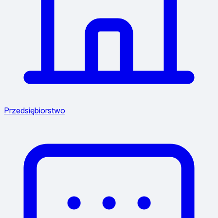
Przedsiębiorstwo