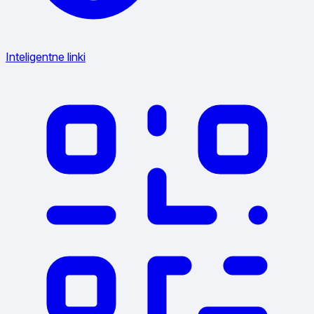
Inteligentne linki