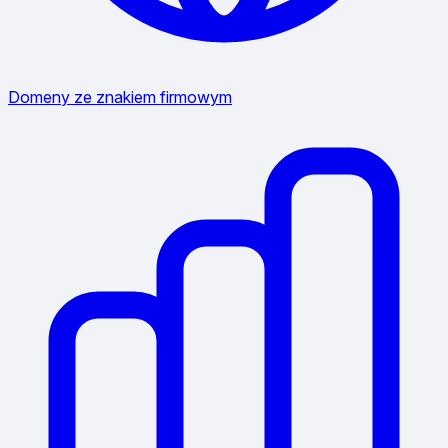
Domeny ze znakiem firmowym