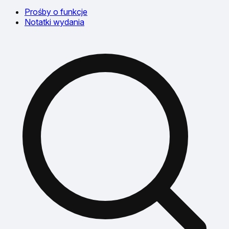
Prośby o funkcje
Notatki wydania