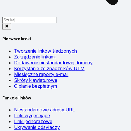
Pierwsze kroki
Tworzenie linków śledzonych
Zarządzanie linkami
Dodawanie niestandardowej domeny
Korzystanie ze znaczników UTM
Miesięczne raporty e-mail
Skróty klawiaturowe
O planie bezpłatnym
Funkcje linków
Niestandardowe adresy URL
Linki wygasające
Linki jednorazowe
Ukrywanie odsyłaczy