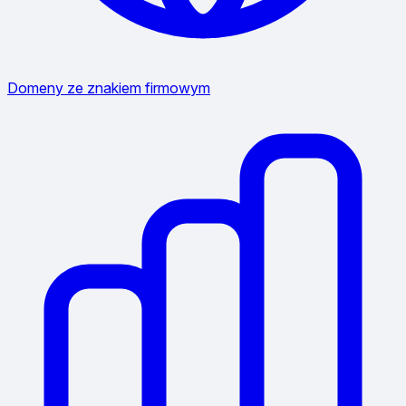
Domeny ze znakiem firmowym