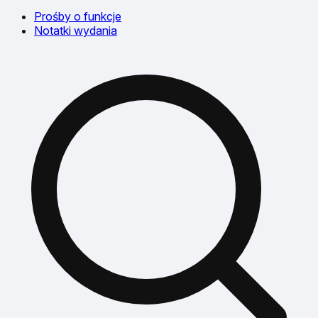
Prośby o funkcje
Notatki wydania