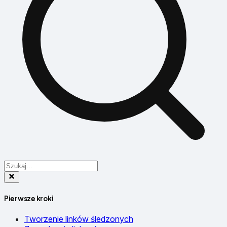
Pierwsze kroki
Tworzenie linków śledzonych