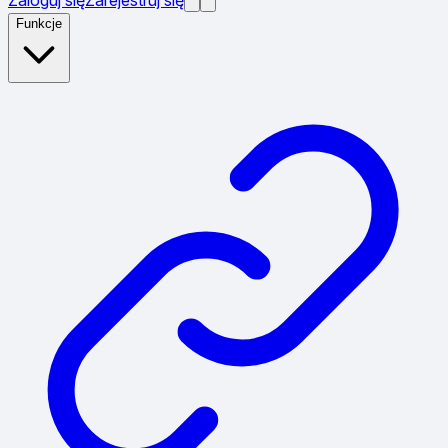
Funkcje