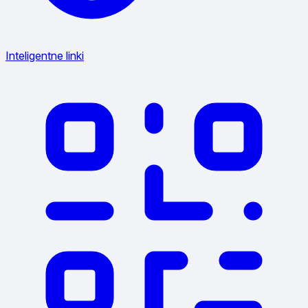
Inteligentne linki