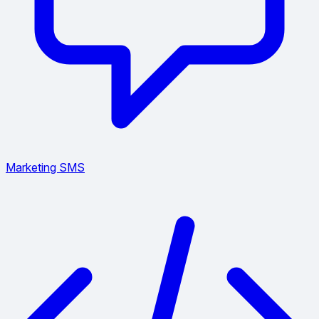
Marketing SMS