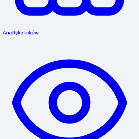
Analityka linków