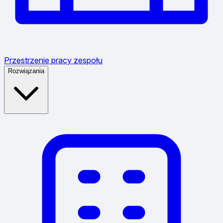
Przestrzenie pracy zespołu
Rozwiązania