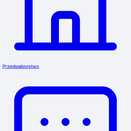
Przedsiębiorstwo