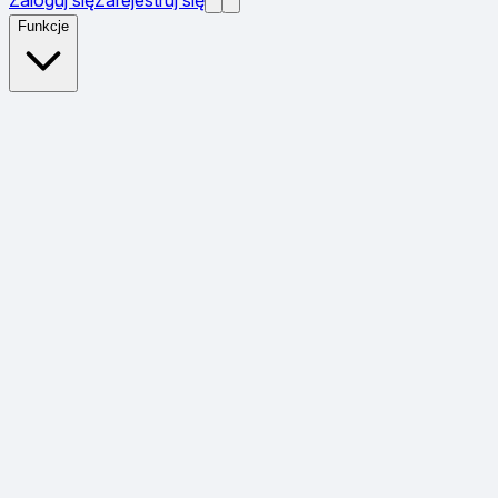
Funkcje