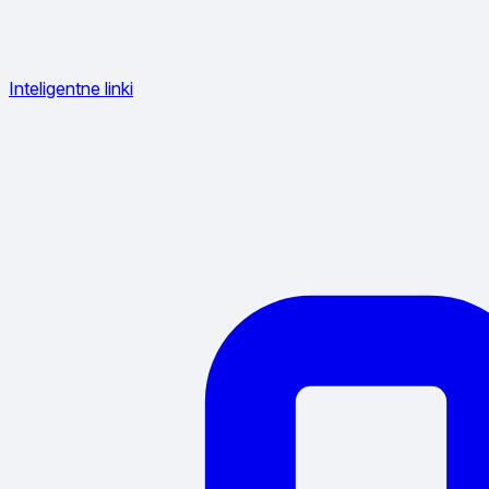
Inteligentne linki