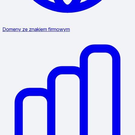
Domeny ze znakiem firmowym