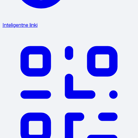
Inteligentne linki