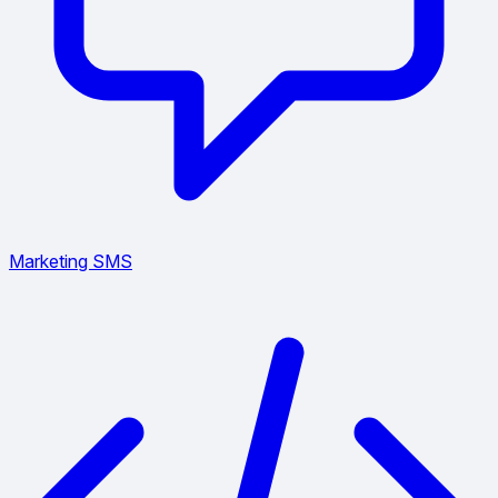
Marketing SMS