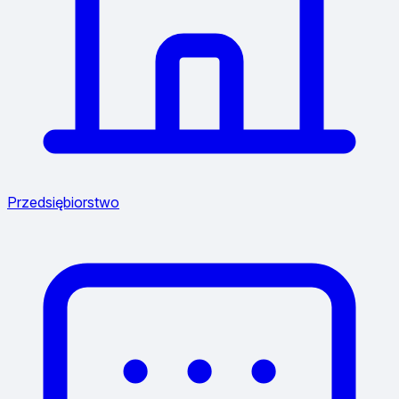
Przedsiębiorstwo