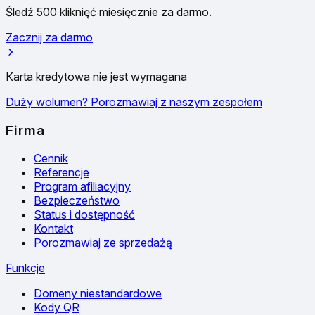
Śledź 500 kliknięć miesięcznie za darmo.
Zacznij za darmo
Karta kredytowa nie jest wymagana
Duży wolumen? Porozmawiaj z naszym zespołem
Firma
Cennik
Referencje
Program afiliacyjny
Bezpieczeństwo
Status i dostępność
Kontakt
Porozmawiaj ze sprzedażą
Funkcje
Domeny niestandardowe
Kody QR