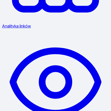
Analityka linków