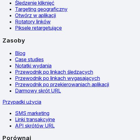
Śledzenie kliknięć
Targeting geograficzny
Otwórz w aplikacji
Rotatory linków
Piksele retargetujące
Zasoby
Blog
Case studies
Notatki wydania
Przewodnik po linkach śledzących
Przewodnik po linkach wygasających
Przewodnik po przekierowaniach aplikacji
Darmowy skrót URL
Przypadki użycia
SMS marketing
Linki transakcyjne
API skrótów URL
Porównaj