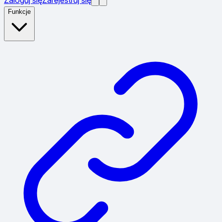
Funkcje