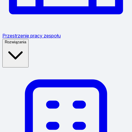
Przestrzenie pracy zespołu
Rozwiązania