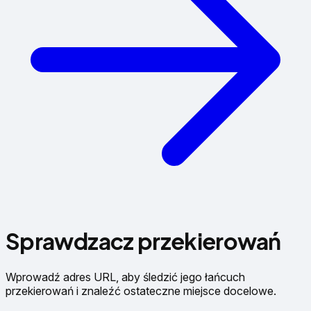
Sprawdzacz przekierowań
Wprowadź adres URL, aby śledzić jego łańcuch
przekierowań i znaleźć ostateczne miejsce docelowe.