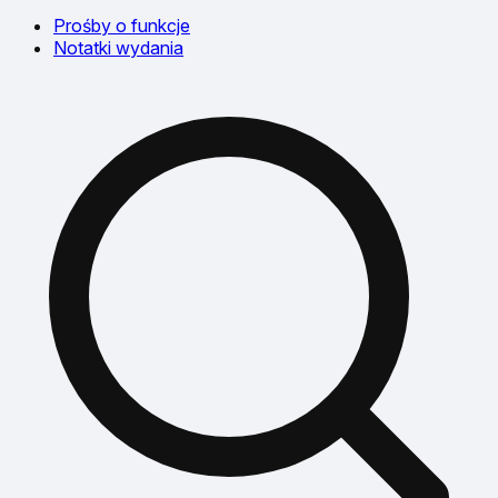
Prośby o funkcje
Notatki wydania