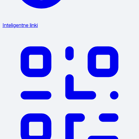
Inteligentne linki