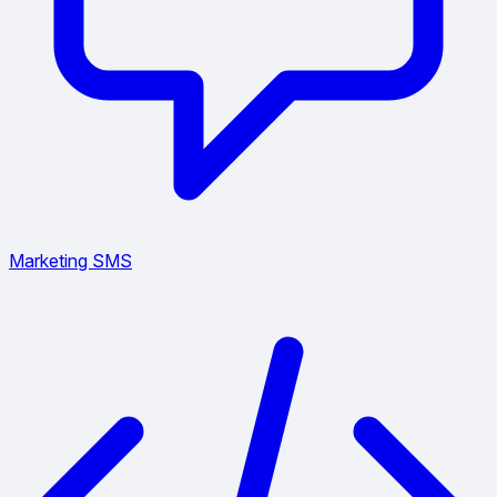
Marketing SMS