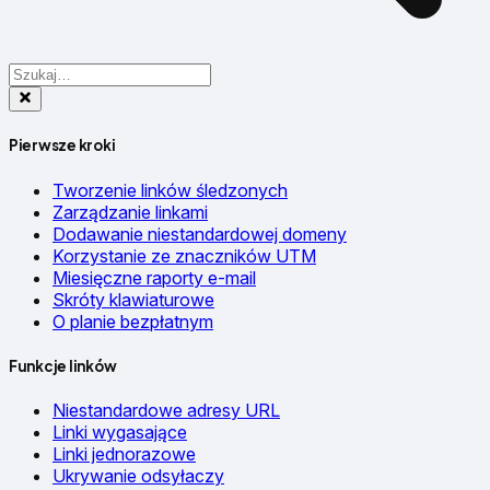
Pierwsze kroki
Tworzenie linków śledzonych
Zarządzanie linkami
Dodawanie niestandardowej domeny
Korzystanie ze znaczników UTM
Miesięczne raporty e-mail
Skróty klawiaturowe
O planie bezpłatnym
Funkcje linków
Niestandardowe adresy URL
Linki wygasające
Linki jednorazowe
Ukrywanie odsyłaczy