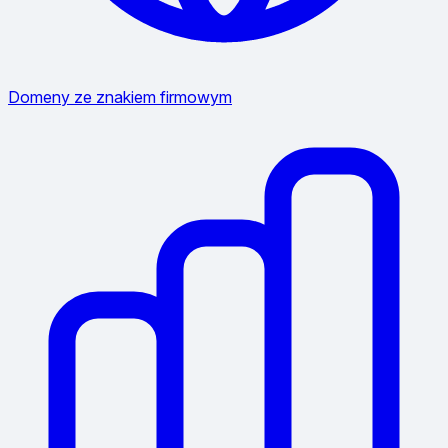
Domeny ze znakiem firmowym