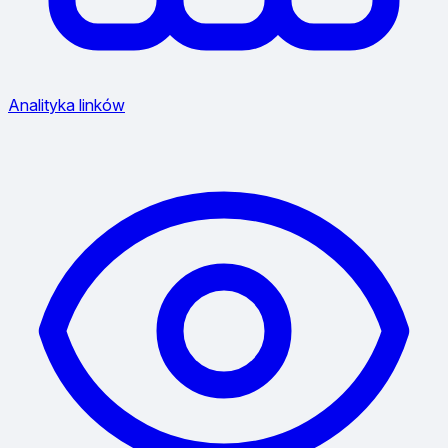
Analityka linków