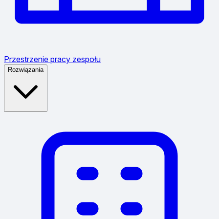
Przestrzenie pracy zespołu
Rozwiązania