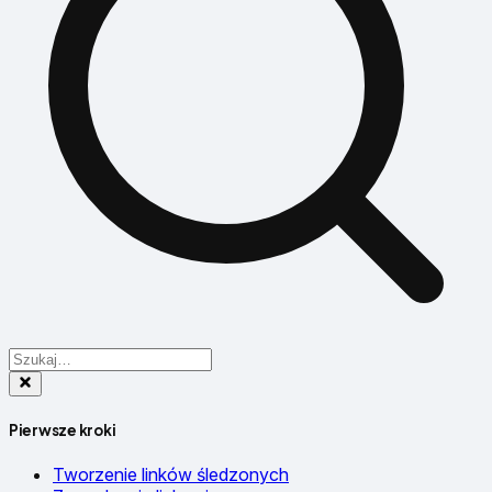
Pierwsze kroki
Tworzenie linków śledzonych