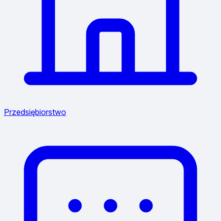
Przedsiębiorstwo