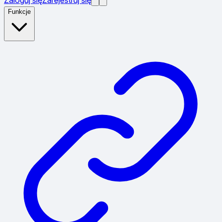
Funkcje