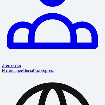
Агентства
Интеграции
Цены
Поддержка