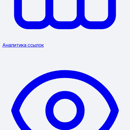
Аналитика ссылок