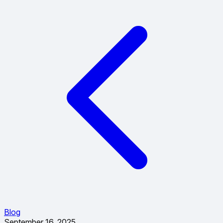
Blog
September 16, 2025