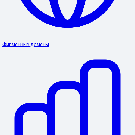
Фирменные домены