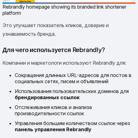
Rebrandly homepage showing its branded link shortener
platform
Это улучшает показатель кликов, доверие и
узнаваемость бренда.
Для чего используется Rebrandly?
Компании и маркетологи используют Rebrandly для:
Сокращения длинных URL-адресов для постов в
социальных сетях, писем и объявлений
Использования пользовательских доменов для
брендированных ссылок
Отслеживания кликов и анализа
производительности ссылок
Управления большим количеством ссылок через
панель управления Rebrandly