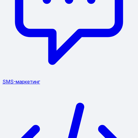
SMS-маркетинг