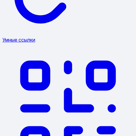
Умные ссылки