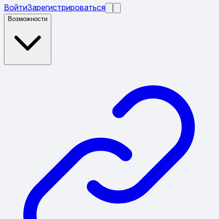
Войти
Зарегистрироваться
Возможности