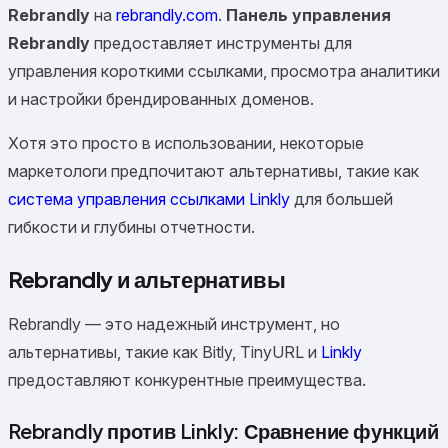
Rebrandly
на
rebrandly.com
.
Панель управления
Rebrandly
предоставляет инструменты для
управления короткими ссылками, просмотра аналитики
и настройки брендированных доменов.
Хотя это просто в использовании, некоторые
маркетологи предпочитают альтернативы, такие как
система управления ссылками Linkly
для большей
гибкости и глубины отчетности.
Rebrandly и альтернативы
Rebrandly — это надежный инструмент, но
альтернативы, такие как Bitly, TinyURL и
Linkly
предоставляют конкурентные преимущества.
Rebrandly против Linkly: Сравнение функций