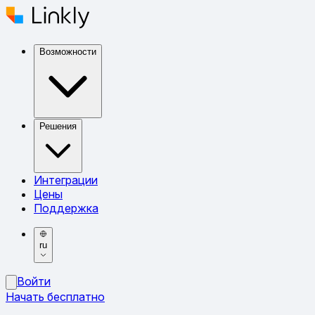
Возможности
Решения
Интеграции
Цены
Поддержка
ru
Войти
Начать бесплатно