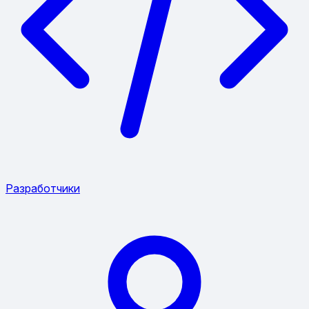
Разработчики