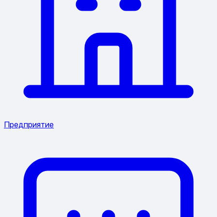
Предприятие