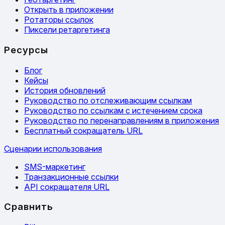
Открыть в приложении
Ротаторы ссылок
Пиксели ретаргетинга
Ресурсы
Блог
Кейсы
История обновлений
Руководство по отслеживающим ссылкам
Руководство по ссылкам с истечением срока
Руководство по перенаправлениям в приложения
Бесплатный сокращатель URL
Сценарии использования
SMS-маркетинг
Транзакционные ссылки
API сокращателя URL
Сравнить