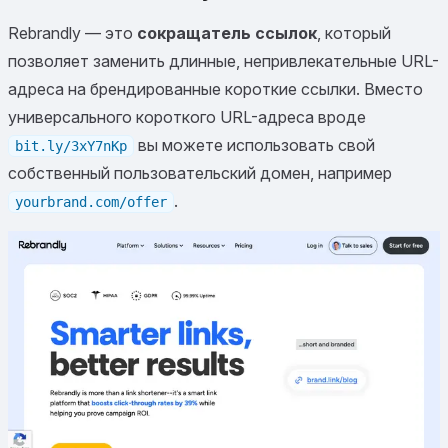
Rebrandly — это
сокращатель ссылок
, который
позволяет заменить длинные, непривлекательные URL-
адреса на брендированные короткие ссылки. Вместо
универсального короткого URL-адреса вроде
вы можете использовать свой
bit.ly/3xY7nKp
собственный пользовательский домен, например
.
yourbrand.com/offer