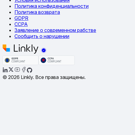
Политика конфиденциальности
Политика возврата
GDPR
CCPA
Заявление о современном рабстве
Сообщить о нарушении
© 2026 Linkly. Все права защищены.