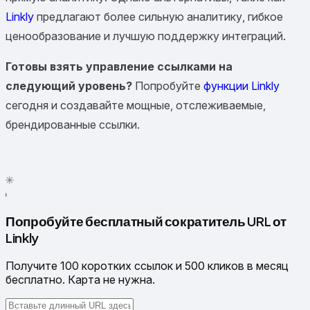
Linkly
предлагают более сильную аналитику, гибкое
ценообразование и лучшую поддержку интеграций.
Готовы взять управление ссылками на
следующий уровень?
Попробуйте
функции Linkly
сегодня и создавайте мощные, отслеживаемые,
брендированные ссылки.
✦
✳
●
Попробуйте бесплатный сократитель URL от
Linkly
Получите 100 коротких ссылок и 500 кликов в месяц
бесплатно. Карта не нужна.