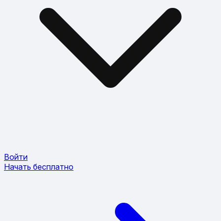
Войти
Начать бесплатно