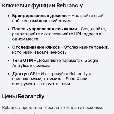
Ключевые функции Rebrandly
Брендированные домены
– Настройте свой
собственный короткий домен
Панель управления ссылками
– Создавайте,
редактируйте и отслеживайте URL-адреса в
одном месте
Отслеживание кликов
– Отслеживайте трафик,
источники и вовлеченность
Теги UTM
– Добавляйте параметры Google
Analytics к ссылкам
Доступ API
– Интегрируйте Rebrandly с
приложениями, такими как ShareX или
инструменты автоматизации
Цены Rebrandly
Rebrandly предлагает бесплатный план и несколько