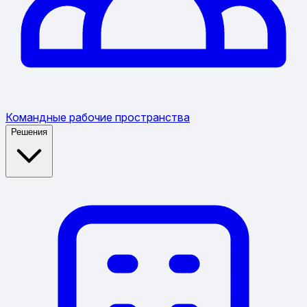
Командные рабочие пространства
Решения