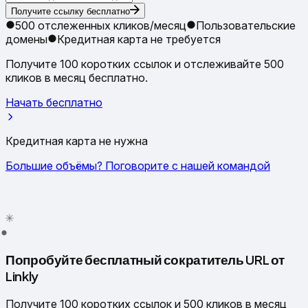
Получите ссылку бесплатно
500 отслеженных кликов/месяц
Пользовательские
домены
Кредитная карта не требуется
Получите 100 коротких ссылок и отслеживайте 500
кликов в месяц бесплатно.
Начать бесплатно
Кредитная карта не нужна
Большие объёмы? Поговорите с нашей командой
✦
✳
●
Попробуйте бесплатный сократитель URL от
Linkly
Получите 100 коротких ссылок и 500 кликов в месяц