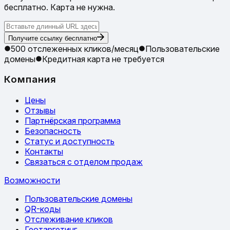
бесплатно. Карта не нужна.
Получите ссылку бесплатно
500 отслеженных кликов/месяц
Пользовательские
домены
Кредитная карта не требуется
Компания
Цены
Отзывы
Партнёрская программа
Безопасность
Статус и доступность
Контакты
Связаться с отделом продаж
Возможности
Пользовательские домены
QR-коды
Отслеживание кликов
Геотаргетинг