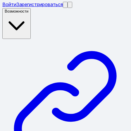
Войти
Зарегистрироваться
Возможности