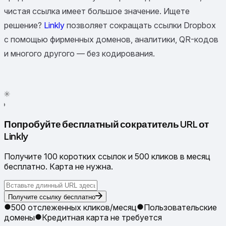
чистая ссылка имеет большое значение. Ищете
решение?
Linkly
позволяет сокращать ссылки Dropbox
с помощью фирменных доменов, аналитики, QR-кодов
и многого другого — без кодирования.
✦
✳
●
Попробуйте бесплатный сократитель URL от
Linkly
Получите 100 коротких ссылок и 500 кликов в месяц
бесплатно. Карта не нужна.
Получите ссылку бесплатно
500 отслеженных кликов/месяц
Пользовательские
домены
Кредитная карта не требуется