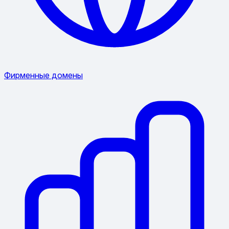
Фирменные домены