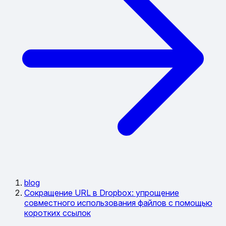
blog
Сокращение URL в Dropbox: упрощение
совместного использования файлов с помощью
коротких ссылок