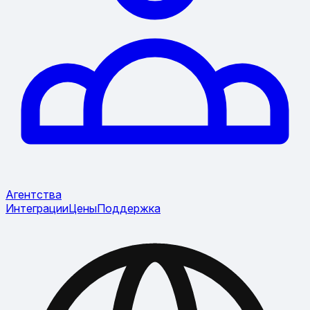
Агентства
Интеграции
Цены
Поддержка