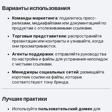
Варианты использования
Команды маркетинга
: поделитесь пресс-
релизами, медиафайлами или документацией по
продуктам с отслеживаемыми ссылками.
Торговые представители
: распространяйте
презентации или контракты и узнавайте, когда
они просматриваются.
Агенты поддержки
: отправляйте руководства
по настройке и файлы для устранения неполадок
с чистыми ссылками.
Менеджеры социальных сетей
: размещайте
короткие ссылки на файлы, которые
соответствуют тону бренда.
Лучшие практики
Используйте
пользовательский домен
для