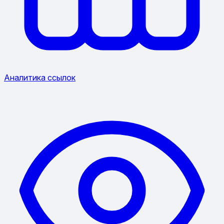
Аналитика ссылок