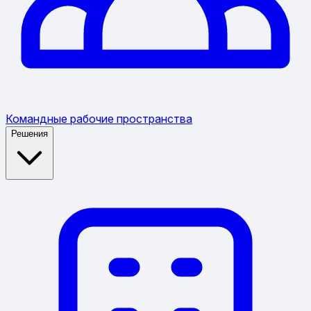
Командные рабочие пространства
Решения