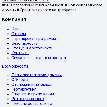
Получите ссылку бесплатно
500 отслеженных кликов/месяц
Пользовательские
домены
Кредитная карта не требуется
Компания
Цены
Отзывы
Партнёрская программа
Безопасность
Статус и доступность
Контакты
Связаться с отделом продаж
Возможности
Пользовательские домены
QR-коды
Отслеживание кликов
Геотаргетинг
Открыть в приложении
Ротаторы ссылок
Пиксели ретаргетинга