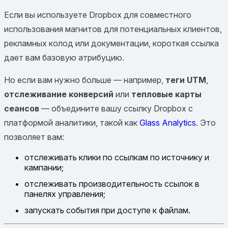
Если вы используете Dropbox для совместного
использования магнитов для потенциальных клиентов,
рекламных колод или документации, короткая ссылка
дает вам базовую атрибуцию.
Но если вам нужно больше — например,
теги UTM
,
отслеживание конверсий
или
тепловые карты
сеансов
— объедините вашу ссылку Dropbox с
платформой аналитики, такой как
Glass Analytics
. Это
позволяет вам:
отслеживать клики по ссылкам по источнику и
кампании;
отслеживать производительность ссылок в
панелях управления;
запускать события при доступе к файлам.