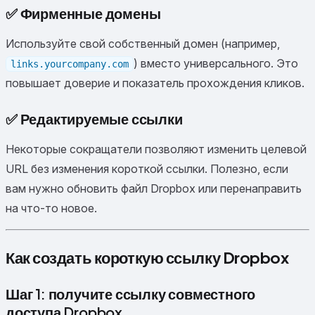
✅
Фирменные домены
Используйте свой собственный домен (например,
) вместо универсального. Это
links.yourcompany.com
повышает доверие и показатель прохождения кликов.
✅
Редактируемые ссылки
Некоторые сокращатели позволяют изменить целевой
URL без изменения короткой ссылки. Полезно, если
вам нужно обновить файл Dropbox или перенаправить
на что-то новое.
Как создать короткую ссылку Dropbox
Шаг 1: получите ссылку совместного
доступа Dropbox