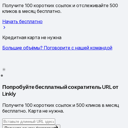
Получите 100 коротких ссылок и отслеживайте 500
кликов в месяц бесплатно.
Начать бесплатно
Кредитная карта не нужна
Большие объёмы? Поговорите с нашей командой
✦
✳
●
Попробуйте бесплатный сократитель URL от
Linkly
Получите 100 коротких ссылок и 500 кликов в месяц
бесплатно. Карта не нужна.