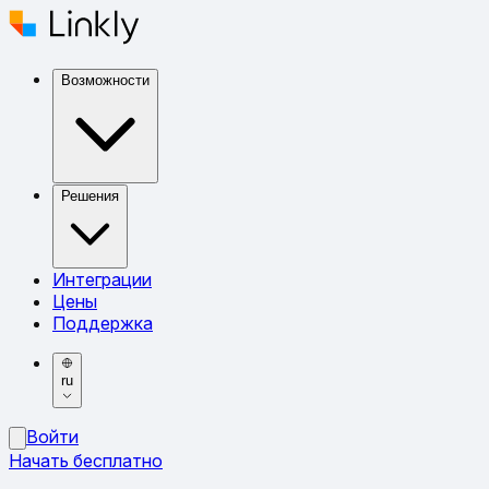
Возможности
Решения
Интеграции
Цены
Поддержка
ru
Войти
Начать бесплатно