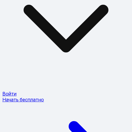
Войти
Начать бесплатно