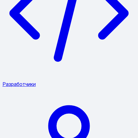
Разработчики