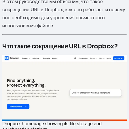
В этом руководстве мы объясним, что такое
сокращение URL в Dropbox, как оно работает и почему
оно необходимо для упрощения совместного
использования файлов.
Что такое сокращение URL в Dropbox?
Dropbox homepage showing its file storage and