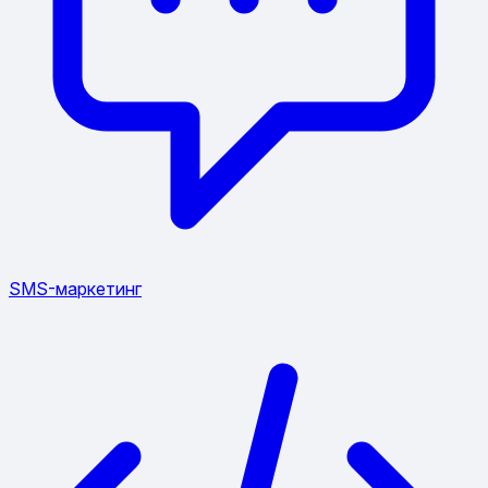
SMS-маркетинг