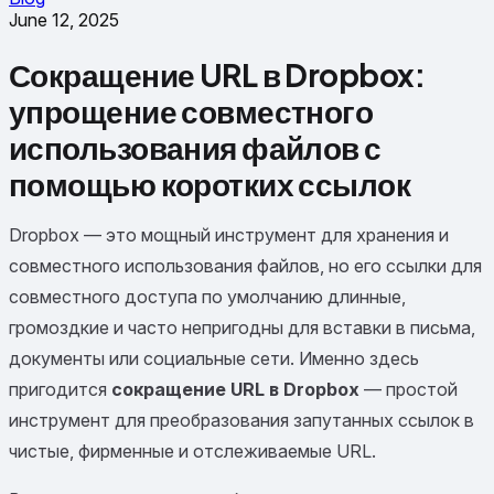
June 12, 2025
Сокращение URL в Dropbox:
упрощение совместного
использования файлов с
помощью коротких ссылок
Dropbox — это мощный инструмент для хранения и
совместного использования файлов, но его ссылки для
совместного доступа по умолчанию длинные,
громоздкие и часто непригодны для вставки в письма,
документы или социальные сети. Именно здесь
пригодится
сокращение URL в Dropbox
— простой
инструмент для преобразования запутанных ссылок в
чистые, фирменные и отслеживаемые URL.