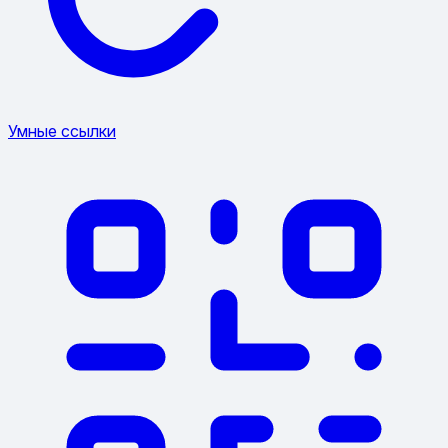
Умные ссылки