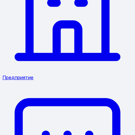
Предприятие