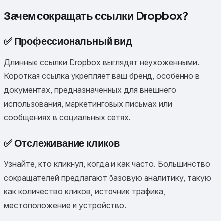
Зачем сокращать ссылки Dropbox?
✅
Профессиональный вид
Длинные ссылки Dropbox выглядят неухоженными.
Короткая ссылка укрепляет ваш бренд, особенно в
документах, предназначенных для внешнего
использования, маркетинговых письмах или
сообщениях в социальных сетях.
✅
Отслеживание кликов
Узнайте, кто кликнул, когда и как часто. Большинство
сокращателей предлагают базовую аналитику, такую
как количество кликов, источник трафика,
местоположение и устройство.