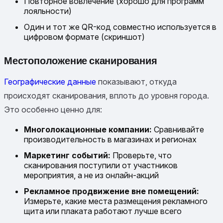
Повторное вовлечение (хорошо для программ
лояльности)
Один и тот же QR-код совместно используется в
цифровом формате (скриншот)
Местоположение сканирования
Географические данные
показывают, откуда
происходят сканирования, вплоть до уровня города.
Это особенно ценно для:
Многолокационные компании:
Сравнивайте
производительность в магазинах и регионах
Маркетинг событий:
Проверьте, что
сканирования поступили от участников
мероприятия, а не из онлайн-акций
Рекламное продвижение вне помещений:
Измерьте, какие места размещения рекламного
щита или плаката работают лучше всего