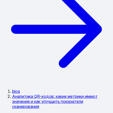
blog
Аналитика QR-кодов: какие метрики имеют
значение и как улучшить показатели
сканирования