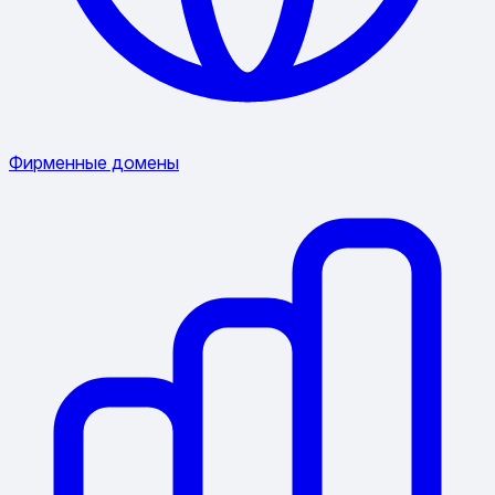
Фирменные домены