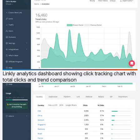
Linkly analytics dashboard showing click tracking chart with
total clicks and trend comparison