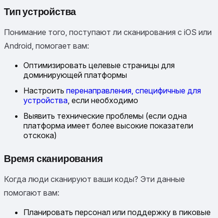
Тип устройства
Понимание того, поступают ли сканирования с iOS или
Android, помогает вам:
Оптимизировать целевые страницы для
доминирующей платформы
Настроить
перенаправления, специфичные для
устройства
, если необходимо
Выявить технические проблемы (если одна
платформа имеет более высокие показатели
отскока)
Время сканирования
Когда люди сканируют ваши коды? Эти данные
помогают вам:
Планировать персонал или поддержку в пиковые