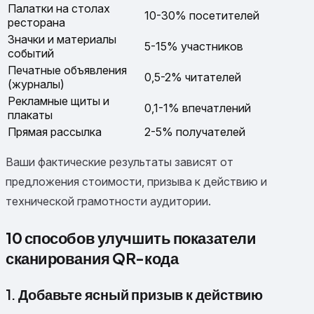
Палатки на столах
10-30% посетителей
ресторана
Значки и материалы
5-15% участников
событий
Печатные объявления
0,5-2% читателей
(журналы)
Рекламные щиты и
0,1-1% впечатлений
плакаты
Прямая рассылка
2-5% получателей
Ваши фактические результаты зависят от
предложения стоимости, призыва к действию и
технической грамотности аудитории.
10 способов улучшить показатели
сканирования QR-кода
1. Добавьте ясный призыв к действию