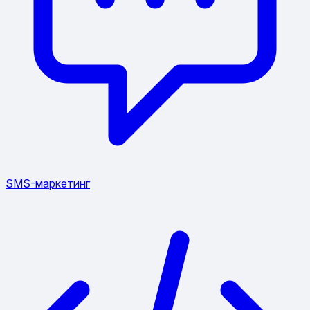
SMS-маркетинг