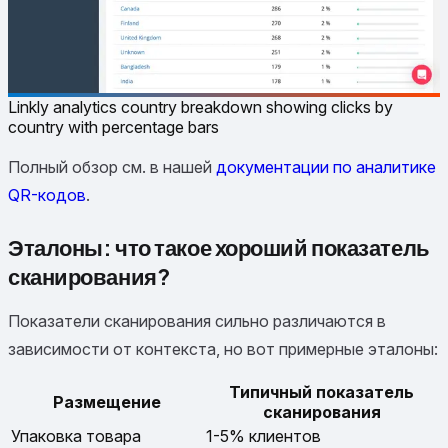
Linkly analytics country breakdown showing clicks by
country with percentage bars
Полный обзор см. в нашей
документации по аналитике
QR-кодов
.
Эталоны: что такое хороший показатель
сканирования?
Показатели сканирования сильно различаются в
зависимости от контекста, но вот примерные эталоны:
Типичный показатель
Размещение
сканирования
Упаковка товара
1-5% клиентов