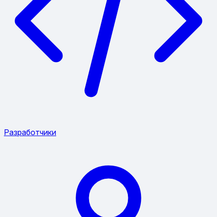
Разработчики