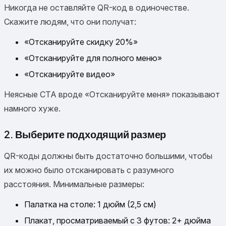
Никогда не оставляйте QR-код в одиночестве.
Скажите людям, что они получат:
«Отсканируйте скидку 20%»
«Отсканируйте для полного меню»
«Отсканируйте видео»
Неясные CTA вроде «Отсканируйте меня» показывают
намного хуже.
2. Выберите подходящий размер
QR-коды должны быть достаточно большими, чтобы
их можно было отсканировать с разумного
расстояния. Минимальные размеры:
Палатка на столе: 1 дюйм (2,5 см)
Плакат, просматриваемый с 3 футов: 2+ дюйма