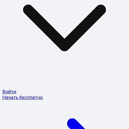
Войти
Начать бесплатно