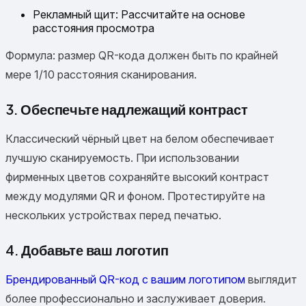
Рекламный щит: Рассчитайте на основе
расстояния просмотра
Формула: размер QR-кода должен быть по крайней
мере 1/10 расстояния сканирования.
3. Обеспечьте надлежащий контраст
Классический чёрный цвет на белом обеспечивает
лучшую сканируемость. При использовании
фирменных цветов сохраняйте высокий контраст
между модулями QR и фоном. Протестируйте на
нескольких устройствах перед печатью.
4. Добавьте ваш логотип
Брендированный QR-код с вашим логотипом
выглядит
более профессионально и заслуживает доверия.