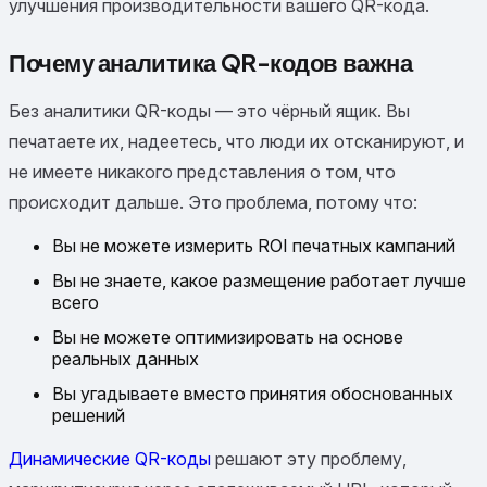
улучшения производительности вашего QR-кода.
Почему аналитика QR-кодов важна
Без аналитики QR-коды — это чёрный ящик. Вы
печатаете их, надеетесь, что люди их отсканируют, и
не имеете никакого представления о том, что
происходит дальше. Это проблема, потому что:
Вы не можете измерить ROI печатных кампаний
Вы не знаете, какое размещение работает лучше
всего
Вы не можете оптимизировать на основе
реальных данных
Вы угадываете вместо принятия обоснованных
решений
Динамические QR-коды
решают эту проблему,