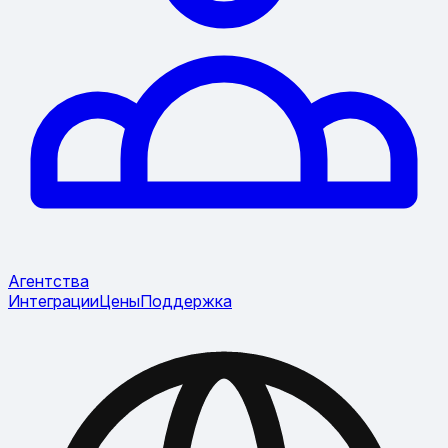
Агентства
Интеграции
Цены
Поддержка