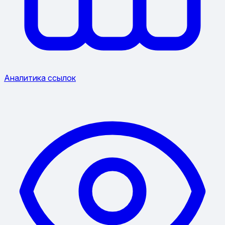
Аналитика ссылок