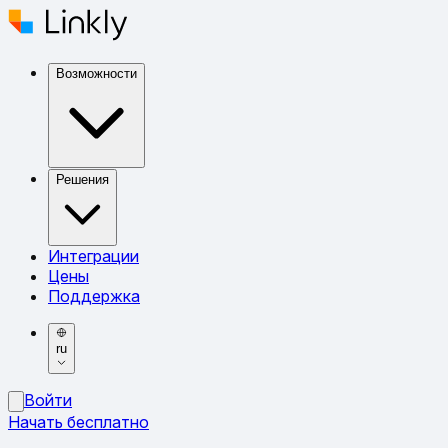
Возможности
Решения
Интеграции
Цены
Поддержка
ru
Войти
Начать бесплатно