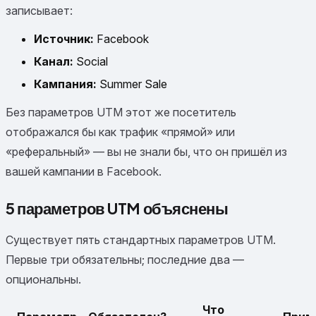
записывает:
Источник:
Facebook
Канал:
Social
Кампания:
Summer Sale
Без параметров UTM этот же посетитель
отображался бы как трафик «прямой» или
«реферальный» — вы не знали бы, что он пришёл из
вашей кампании в Facebook.
5 параметров UTM объяснены
Существует пять стандартных параметров UTM.
Первые три обязательны; последние два —
опциональны.
Что