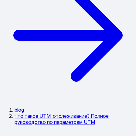
blog
Что такое UTM-отслеживание? Полное
руководство по параметрам UTM