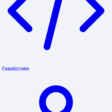
Разработчики