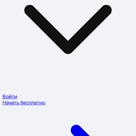
Войти
Начать бесплатно