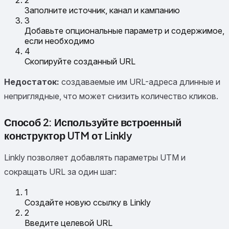
2
Заполните источник, канал и кампанию
3
Добавьте опциональные параметр и содержимое,
если необходимо
4
Скопируйте созданный URL
Недостаток:
создаваемые им URL-адреса длинные и
неприглядные, что может снизить количество кликов.
Способ 2: Используйте встроенный
конструктор UTM от Linkly
Linkly позволяет добавлять параметры UTM и
сокращать URL за один шаг:
1
Создайте новую ссылку в Linkly
2
Введите целевой URL