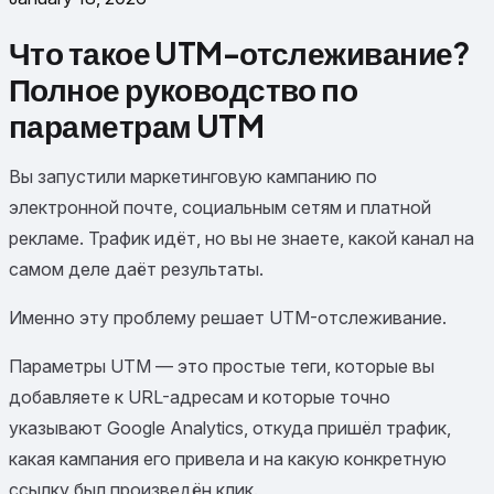
Что такое UTM-отслеживание?
Полное руководство по
параметрам UTM
Вы запустили маркетинговую кампанию по
электронной почте, социальным сетям и платной
рекламе. Трафик идёт, но вы не знаете, какой канал на
самом деле даёт результаты.
Именно эту проблему решает UTM-отслеживание.
Параметры UTM — это простые теги, которые вы
добавляете к URL-адресам и которые точно
указывают Google Analytics, откуда пришёл трафик,
какая кампания его привела и на какую конкретную
ссылку был произведён клик.