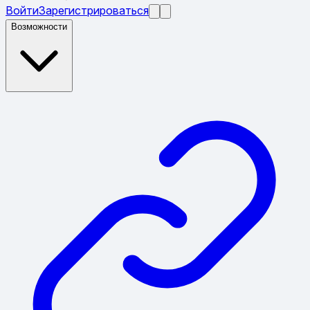
Войти
Зарегистрироваться
Возможности