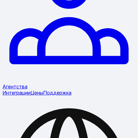
Агентства
Интеграции
Цены
Поддержка