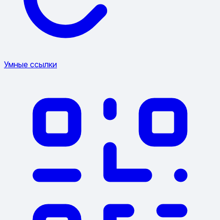
Умные ссылки