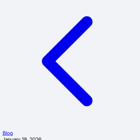
Blog
January 18, 2026