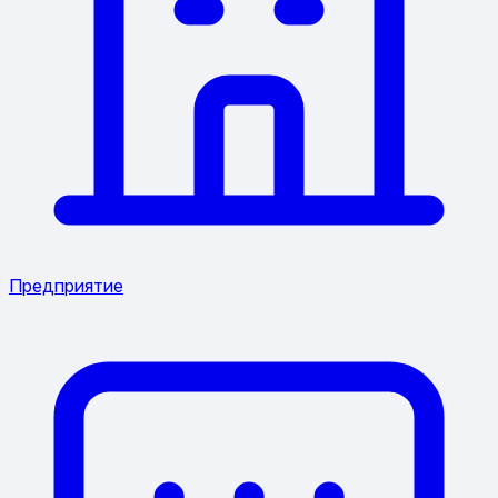
Предприятие