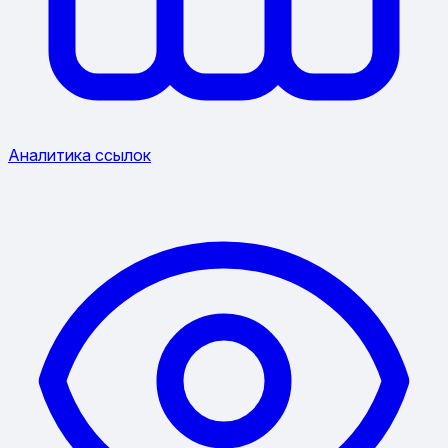
Аналитика ссылок