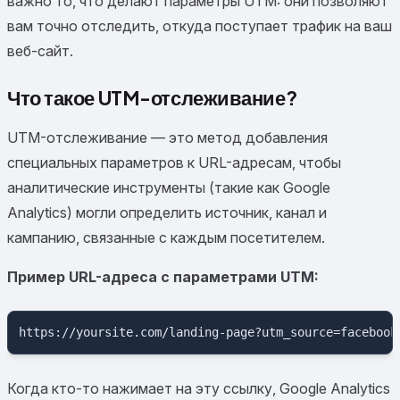
важно то, что делают параметры UTM: они позволяют
вам точно отследить, откуда поступает трафик на ваш
веб-сайт.
Что такое UTM-отслеживание?
UTM-отслеживание — это метод добавления
специальных параметров к URL-адресам, чтобы
аналитические инструменты (такие как Google
Analytics) могли определить источник, канал и
кампанию, связанные с каждым посетителем.
Пример URL-адреса с параметрами UTM:
Когда кто-то нажимает на эту ссылку, Google Analytics