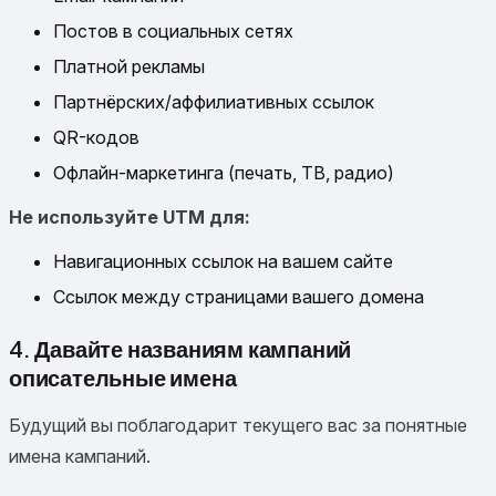
Постов в социальных сетях
Платной рекламы
Партнёрских/аффилиативных ссылок
QR-кодов
Офлайн-маркетинга (печать, ТВ, радио)
Не используйте UTM для:
Навигационных ссылок на вашем сайте
Ссылок между страницами вашего домена
4. Давайте названиям кампаний
описательные имена
Будущий вы поблагодарит текущего вас за понятные
имена кампаний.