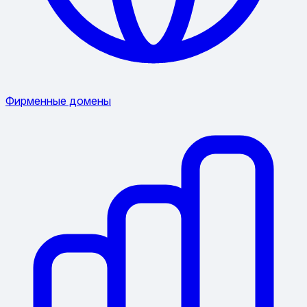
Фирменные домены