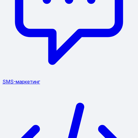
SMS-маркетинг