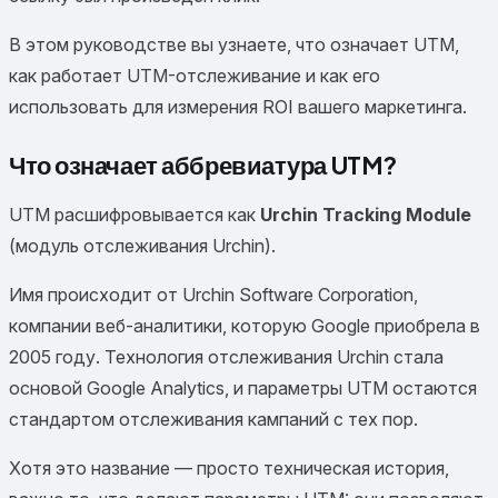
В этом руководстве вы узнаете, что означает UTM,
как работает UTM-отслеживание и как его
использовать для измерения ROI вашего маркетинга.
Что означает аббревиатура UTM?
UTM расшифровывается как
Urchin Tracking Module
(модуль отслеживания Urchin).
Имя происходит от Urchin Software Corporation,
компании веб-аналитики, которую Google приобрела в
2005 году. Технология отслеживания Urchin стала
основой Google Analytics, и параметры UTM остаются
стандартом отслеживания кампаний с тех пор.
Хотя это название — просто техническая история,