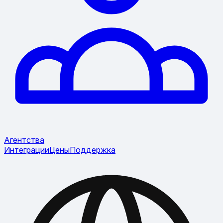
Агентства
Интеграции
Цены
Поддержка