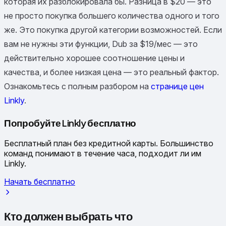
которая их разблокировала бы. Разница в $20 — это
не просто покупка большего количества одного и того
же. Это покупка другой категории возможностей. Если
вам не нужны эти функции, Dub за $19/мес — это
действительно хорошее соотношение цены и
качества, и более низкая цена — это реальный фактор.
Ознакомьтесь с полным разбором на
странице цен
Linkly
.
Попробуйте Linkly бесплатно
Бесплатный план без кредитной карты. Большинство
команд понимают в течение часа, подходит ли им
Linkly.
Начать бесплатно
Кто должен выбрать что