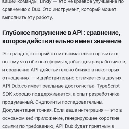
вашей команды, Linkly — это не краевое улучшение по
сравнению с Dub. Это инструмент, который может
выполнить эту работу.
Глубокое погружение в API: сравнение,
которое действительно имеет значение
Это раздел, который стоит внимательно прочитать,
потому что обе платформы удобны для разработчиков,
и сравнение API действительно близко в некоторых
отношениях — и действительно отличается в других.
API Dub.co имеет реальные достоинства. TypeScript
SDK хорошо поддерживается, а опыт разработчика
продуманный. Эндпоинты последовательны.
Документация точная. Если ваша интеграция — это в
основном веб-приложение, генерирующее короткие
ссылки по требованию, API Dub будет приятным в