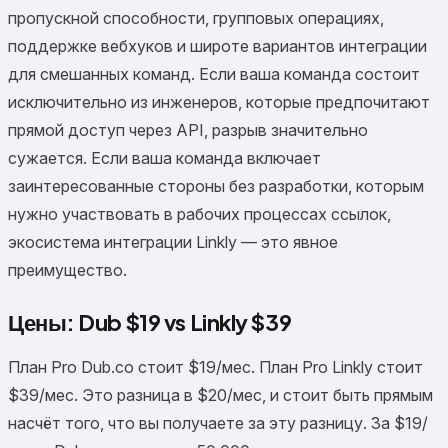
пропускной способности, групповых операциях,
поддержке вебхуков и широте вариантов интеграции
для смешанных команд. Если ваша команда состоит
исключительно из инженеров, которые предпочитают
прямой доступ через API, разрыв значительно
сужается. Если ваша команда включает
заинтересованные стороны без разработки, которым
нужно участвовать в рабочих процессах ссылок,
экосистема интеграции Linkly — это явное
преимущество.
Цены: Dub $19 vs Linkly $39
План Pro Dub.co стоит $19/мес. План Pro Linkly стоит
$39/мес. Это разница в $20/мес, и стоит быть прямым
насчёт того, что вы получаете за эту разницу. За $19/