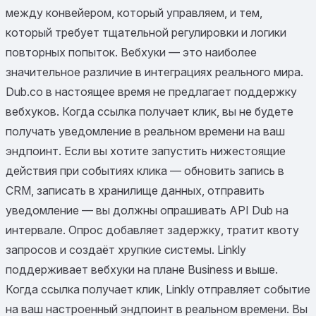
между конвейером, который управляем, и тем,
который требует тщательной регулировки и логики
повторных попыток. Вебхуки — это наиболее
значительное различие в интеграциях реального мира.
Dub.co в настоящее время не предлагает поддержку
вебхуков. Когда ссылка получает клик, вы не будете
получать уведомление в реальном времени на ваш
эндпоинт. Если вы хотите запустить нижестоящие
действия при событиях клика — обновить запись в
CRM, записать в хранилище данных, отправить
уведомление — вы должны опрашивать API Dub на
интервале. Опрос добавляет задержку, тратит квоту
запросов и создаёт хрупкие системы. Linkly
поддерживает вебхуки на плане Business и выше.
Когда ссылка получает клик, Linkly отправляет событие
на ваш настроенный эндпоинт в реальном времени. Вы