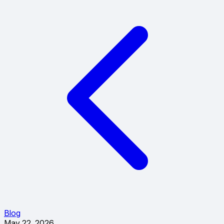
Blog
May 22, 2026