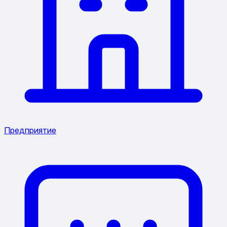
Предприятие