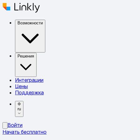
Возможности
Решения
Интеграции
Цены
Поддержка
ru
Войти
Начать бесплатно