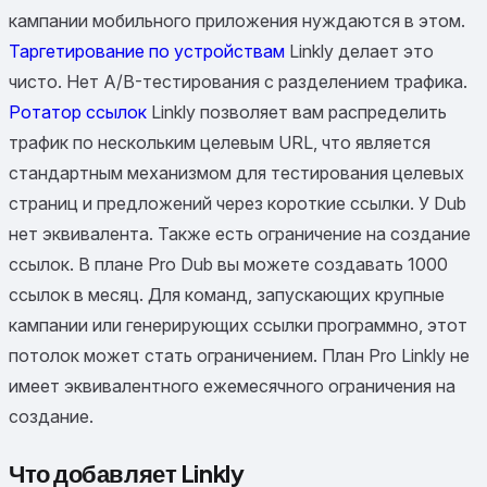
кампании мобильного приложения нуждаются в этом.
Таргетирование по устройствам
Linkly делает это
чисто. Нет A/B-тестирования с разделением трафика.
Ротатор ссылок
Linkly позволяет вам распределить
трафик по нескольким целевым URL, что является
стандартным механизмом для тестирования целевых
страниц и предложений через короткие ссылки. У Dub
нет эквивалента. Также есть ограничение на создание
ссылок. В плане Pro Dub вы можете создавать 1000
ссылок в месяц. Для команд, запускающих крупные
кампании или генерирующих ссылки программно, этот
потолок может стать ограничением. План Pro Linkly не
имеет эквивалентного ежемесячного ограничения на
создание.
Что добавляет Linkly