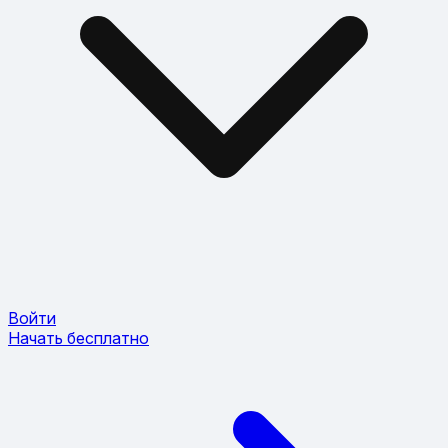
Войти
Начать бесплатно