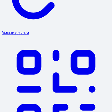
Умные ссылки