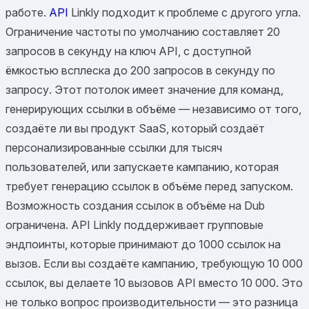
работе.
API
Linkly подходит к проблеме с другого угла.
Ограничение частоты по умолчанию составляет 20
запросов в секунду на ключ API, с доступной
ёмкостью всплеска до 200 запросов в секунду по
запросу. Этот потолок имеет значение для команд,
генерирующих ссылки в объёме — независимо от того,
создаёте ли вы продукт SaaS, который создаёт
персонализированные ссылки для тысяч
пользователей, или запускаете кампанию, которая
требует генерацию ссылок в объёме перед запуском.
Возможность создания ссылок в объёме на Dub
ограничена. API Linkly поддерживает групповые
эндпоинты, которые принимают до 1000 ссылок на
вызов. Если вы создаёте кампанию, требующую 10 000
ссылок, вы делаете 10 вызовов API вместо 10 000. Это
не только вопрос производительности — это разница