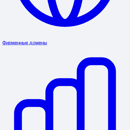
Фирменные домены