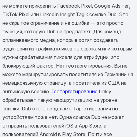
не можете прикрепить Facebook Pixel, Google Ads тег,
TikTok Pixel или LinkedIn Insight Tag к ссылке Dub. Это
не скрытое ограничение и не ошибка — это просто
функция, которую Dub не предлагает. Для команд
оплачиваемого медиа, которые хотят создавать
аудитории из трафика кликов по ссылкам или которым
нужны срабатывания пикселя для атрибуции, это
блокирующий фактор. Нет геотаргетирования. Вы не
можете маршрутизировать посетителя из Германии на
немецкоязычную страницу, а посетителя из США на
английскую версию.
Геотаргетирование
Linkly
обрабатывает такую маршрутизацию на уровне
ссылки. Dub этого не делает. Таргетирования по
устройствам тоже нет. Одна ссылка Dub не может
отправить пользователей iOS в App Store, а
пользователей Android в Play Store. Почти все