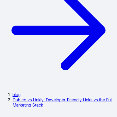
blog
Dub.co vs Linkly: Developer-Friendly Links vs the Full
Marketing Stack