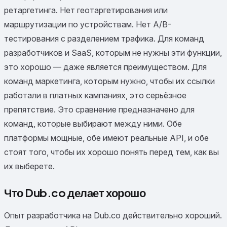
ретаргетинга. Нет геотаргетирования или
маршрутизации по устройствам. Нет A/B-
тестирования с разделением трафика. Для команд
разработчиков и SaaS, которым не нужны эти функции,
это хорошо — даже является преимуществом. Для
команд маркетинга, которым нужно, чтобы их ссылки
работали в платных кампаниях, это серьёзное
препятствие. Это сравнение предназначено для
команд, которые выбирают между ними. Обе
платформы мощные, обе имеют реальные API, и обе
стоят того, чтобы их хорошо понять перед тем, как вы
их выберете.
Что Dub.co делает хорошо
Опыт разработчика на Dub.co действительно хороший.