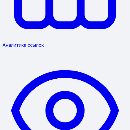
Аналитика ссылок