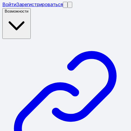
Войти
Зарегистрироваться
Возможности