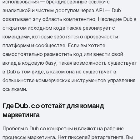
использования — брендированные ссылки с
аналитикой и чистым доступом через API — Dub
охватывает эту область компетентно. Наследие Dub в
открытом исходном коде также резонирует с
командами, которые заботятся о прозрачности
платформы и сообществе. Если вы хотите
самостоятельно разместить код или внести свой
вклад в кодовую базу, такая возможность существует
в Dub в том виде, в каком она не существует в
большинстве коммерческих инструментов управления
ссылками.
Где Dub.co отстаёт для команд
маркетинга
Пробелы в Dub.co конкретны и влияют на рабочие
процессы маркетинга. Нет пикселей ретаргетинга. Вы