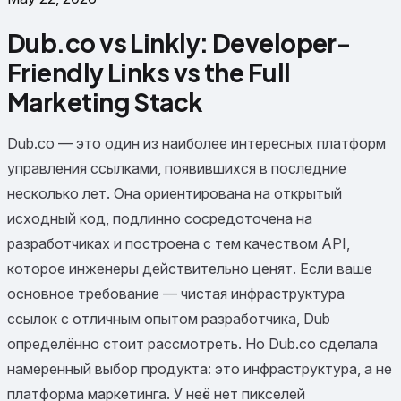
Dub.co vs Linkly: Developer-
Friendly Links vs the Full
Marketing Stack
Dub.co — это один из наиболее интересных платформ
управления ссылками, появившихся в последние
несколько лет. Она ориентирована на открытый
исходный код, подлинно сосредоточена на
разработчиках и построена с тем качеством API,
которое инженеры действительно ценят. Если ваше
основное требование — чистая инфраструктура
ссылок с отличным опытом разработчика, Dub
определённо стоит рассмотреть. Но Dub.co сделала
намеренный выбор продукта: это инфраструктура, а не
платформа маркетинга. У неё нет пикселей