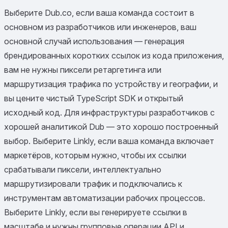
Выберите Dub.co, если ваша команда состоит в
основном из разработчиков или инженеров, ваш
основной случай использования — генерация
брендированных коротких ссылок из кода приложения,
вам не нужны пиксели ретаргетинга или
маршрутизация трафика по устройству и географии, и
вы цените чистый TypeScript SDK и открытый
исходный код. Для инфраструктуры разработчиков с
хорошей аналитикой Dub — это хорошо построенный
выбор. Выберите Linkly, если ваша команда включает
маркетёров, которым нужно, чтобы их ссылки
срабатывали пиксели, интеллектуально
маршрутизировали трафик и подключались к
инструментам автоматизации рабочих процессов.
Выберите Linkly, если вы генерируете ссылки в
масштабе и нужны групповые операции API и