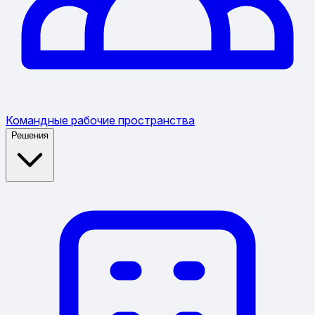
Командные рабочие пространства
Решения