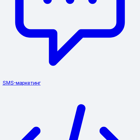
SMS-маркетинг