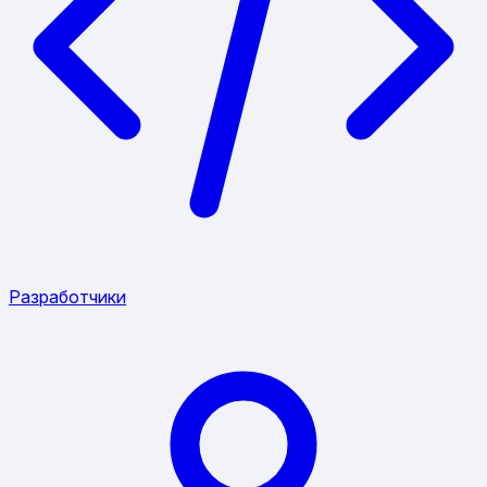
Разработчики