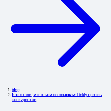
blog
Как отследить клики по ссылкам: Linkly против
конкурентов