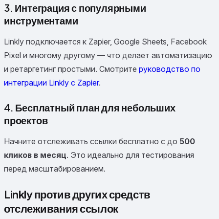
3. Интеграция с популярными
инструментами
Linkly подключается к Zapier, Google Sheets, Facebook
Pixel и многому другому — что делает автоматизацию
и ретаргетинг простыми. Смотрите
руководство по
интеграции Linkly с Zapier
.
4. Бесплатный план для небольших
проектов
Начните отслеживать ссылки бесплатно с до
500
кликов в месяц
. Это идеально для тестирования
перед масштабированием.
Linkly против других средств
отслеживания ссылок