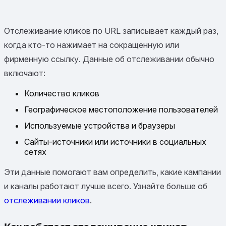
Отслеживание кликов по URL записывает каждый раз,
когда кто-то нажимает на сокращенную или
фирменную ссылку. Данные об отслеживании обычно
включают:
Количество кликов
Географическое местоположение пользователей
Используемые устройства и браузеры
Сайты-источники или источники в социальных
сетях
Эти данные помогают вам определить, какие кампании
и каналы работают лучше всего. Узнайте больше об
отслеживании кликов
.