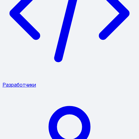
Разработчики