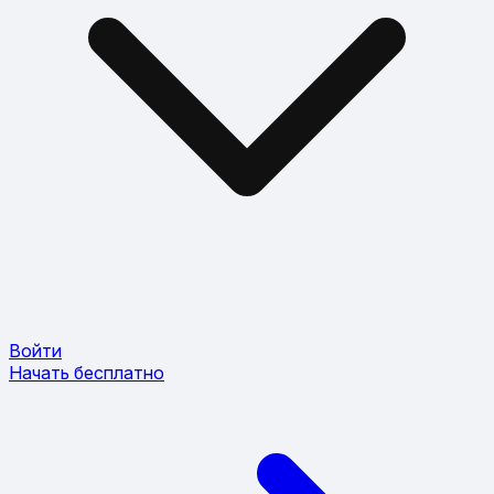
Войти
Начать бесплатно