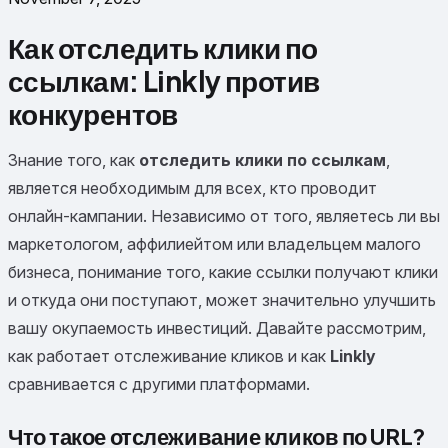
Как отследить клики по
ссылкам: Linkly против
конкурентов
Знание того, как
отследить клики по ссылкам
,
является необходимым для всех, кто проводит
онлайн-кампании. Независимо от того, являетесь ли вы
маркетологом, аффилиейтом или владельцем малого
бизнеса, понимание того, какие ссылки получают клики
и откуда они поступают, может значительно улучшить
вашу окупаемость инвестиций. Давайте рассмотрим,
как работает отслеживание кликов и как
Linkly
сравнивается с другими платформами.
Что такое отслеживание кликов по URL?