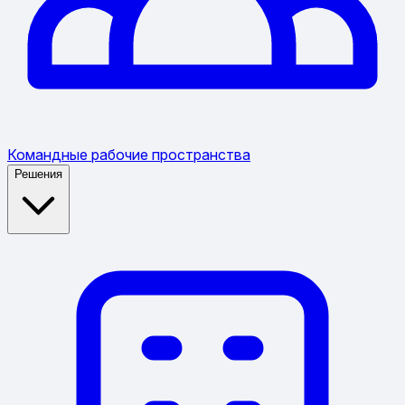
Командные рабочие пространства
Решения