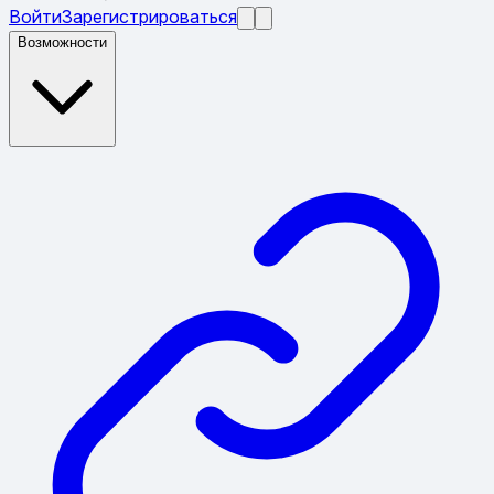
Войти
Зарегистрироваться
Возможности