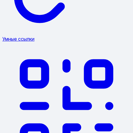
Умные ссылки