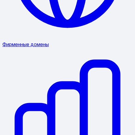
Фирменные домены