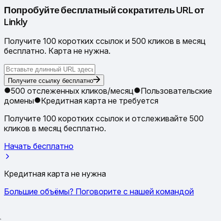
Попробуйте бесплатный сократитель URL от
Linkly
Получите 100 коротких ссылок и 500 кликов в месяц
бесплатно. Карта не нужна.
Получите ссылку бесплатно
500 отслеженных кликов/месяц
Пользовательские
домены
Кредитная карта не требуется
Получите 100 коротких ссылок и отслеживайте 500
кликов в месяц бесплатно.
Начать бесплатно
Кредитная карта не нужна
Большие объёмы? Поговорите с нашей командой