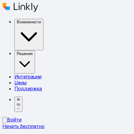
Возможности
Решения
Интеграции
Цены
Поддержка
ru
Войти
Начать бесплатно