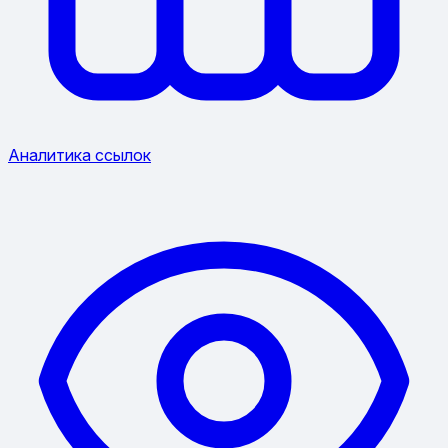
Аналитика ссылок