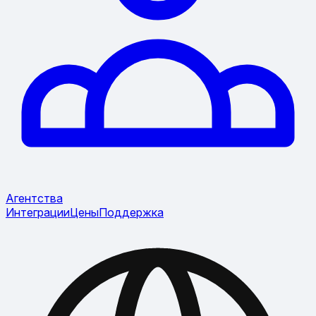
Агентства
Интеграции
Цены
Поддержка