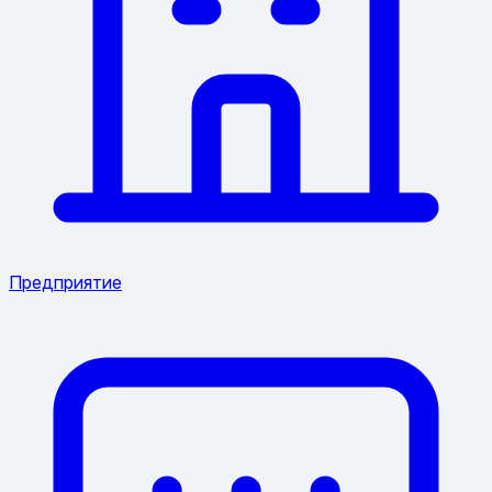
Предприятие