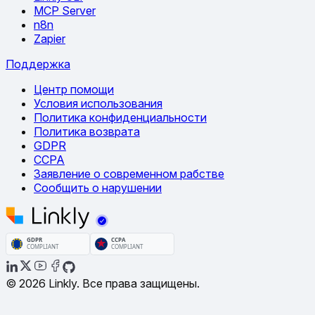
MCP Server
n8n
Zapier
Поддержка
Центр помощи
Условия использования
Политика конфиденциальности
Политика возврата
GDPR
CCPA
Заявление о современном рабстве
Сообщить о нарушении
© 2026 Linkly. Все права защищены.