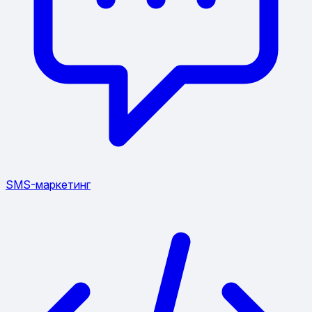
SMS-маркетинг