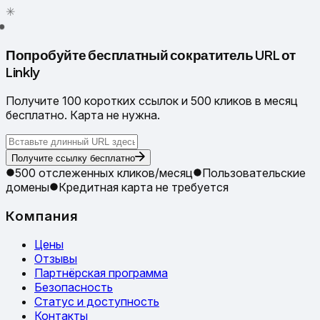
✳
●
Попробуйте бесплатный сократитель URL от
Linkly
Получите 100 коротких ссылок и 500 кликов в месяц
бесплатно. Карта не нужна.
Получите ссылку бесплатно
500 отслеженных кликов/месяц
Пользовательские
домены
Кредитная карта не требуется
Компания
Цены
Отзывы
Партнёрская программа
Безопасность
Статус и доступность
Контакты