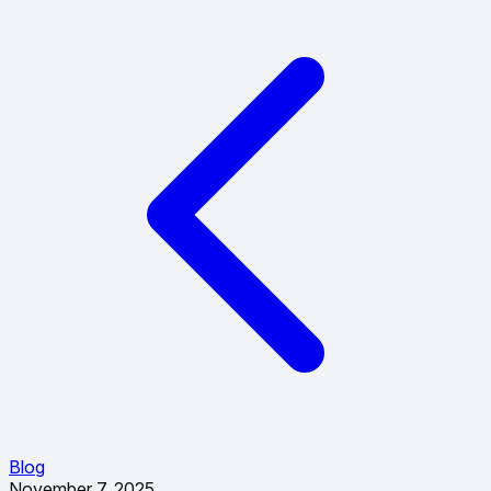
Blog
November 7, 2025