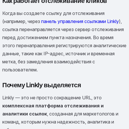
Как работает отслеживание кликов
Когда вы создаете ссылку для отслеживания
(например, через
панель управления ссылками Linkly
),
ссылка перенаправляется через сервер отслеживания
перед достижением пункта назначения. Во время
этого перенаправления регистрируются аналитические
данные, такие как IP-адрес, источник и временная
метка, без замедления взаимодействия с
пользователем.
Почему Linkly выделяется
Linkly — это не просто сокращение URL, это
комплексная платформа отслеживания и
аналитики ссылок
, созданная для маркетологов и
команд, которым нужна надежность, аналитика и