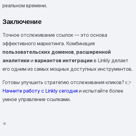
реальном времени.
Заключение
Точное отслеживание ссылок — это основа
эффективного маркетинга. Комбинация
пользовательских доменов
,
расширенной
аналитики
и
вариантов интеграции
в Linkly делает
его одним из самых мощных доступных инструментов.
Готовы улучшить стратегию отслеживания кликов? 👉
Начните работу с Linkly сегодня
и испытайте более
умное управление ссылками.
✳
●