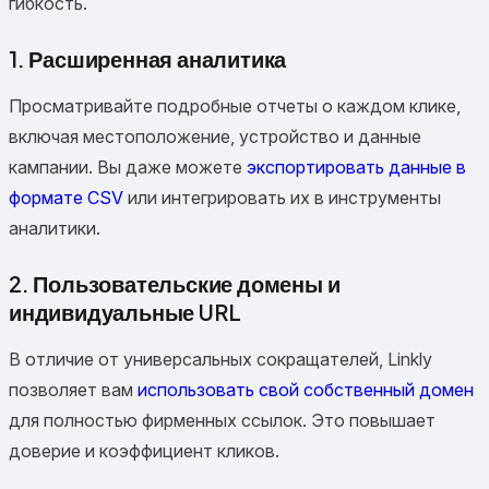
гибкость.
1. Расширенная аналитика
Просматривайте подробные отчеты о каждом клике,
включая местоположение, устройство и данные
кампании. Вы даже можете
экспортировать данные в
формате CSV
или интегрировать их в инструменты
аналитики.
2. Пользовательские домены и
индивидуальные URL
В отличие от универсальных сокращателей, Linkly
позволяет вам
использовать свой собственный домен
для полностью фирменных ссылок. Это повышает
доверие и коэффициент кликов.