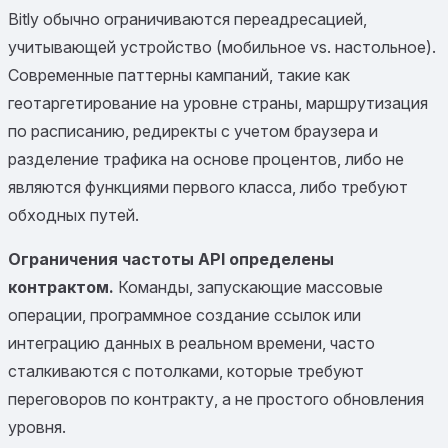
Bitly обычно ограничиваются переадресацией,
учитывающей устройство (мобильное vs. настольное).
Современные паттерны кампаний, такие как
геотаргетирование на уровне страны, маршрутизация
по расписанию, редиректы с учетом браузера и
разделение трафика на основе процентов, либо не
являются функциями первого класса, либо требуют
обходных путей.
Ограничения частоты API определены
контрактом.
Команды, запускающие массовые
операции, программное создание ссылок или
интеграцию данных в реальном времени, часто
сталкиваются с потолками, которые требуют
переговоров по контракту, а не простого обновления
уровня.