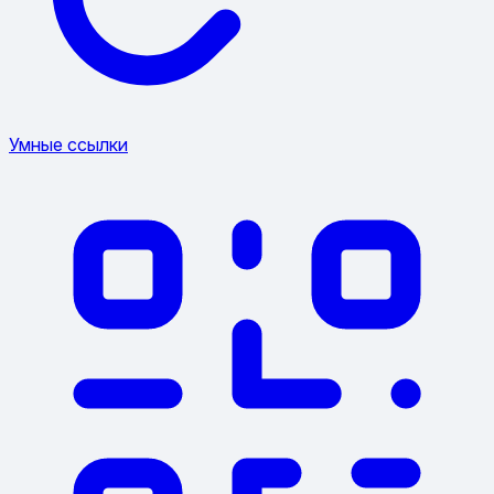
Умные ссылки