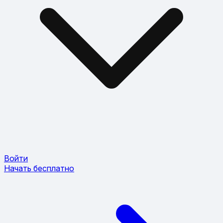
Войти
Начать бесплатно