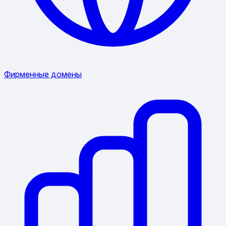
Фирменные домены