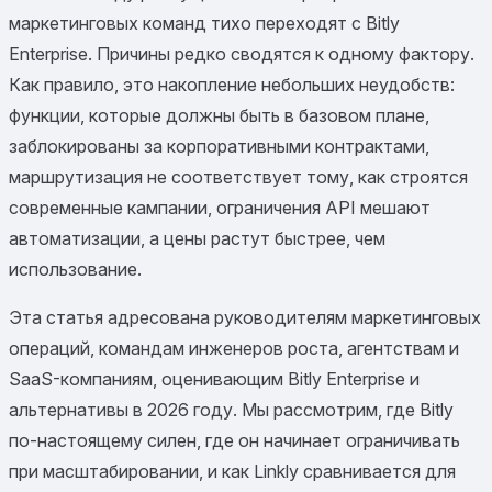
маркетинговых команд тихо переходят с Bitly
Enterprise. Причины редко сводятся к одному фактору.
Как правило, это накопление небольших неудобств:
функции, которые должны быть в базовом плане,
заблокированы за корпоративными контрактами,
маршрутизация не соответствует тому, как строятся
современные кампании, ограничения API мешают
автоматизации, а цены растут быстрее, чем
использование.
Эта статья адресована руководителям маркетинговых
операций, командам инженеров роста, агентствам и
SaaS-компаниям, оценивающим Bitly Enterprise и
альтернативы в 2026 году. Мы рассмотрим, где Bitly
по-настоящему силен, где он начинает ограничивать
при масштабировании, и как Linkly сравнивается для