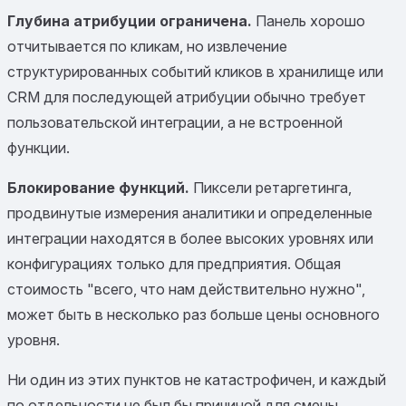
Глубина атрибуции ограничена.
Панель хорошо
отчитывается по кликам, но извлечение
структурированных событий кликов в хранилище или
CRM для последующей атрибуции обычно требует
пользовательской интеграции, а не встроенной
функции.
Блокирование функций.
Пиксели ретаргетинга,
продвинутые измерения аналитики и определенные
интеграции находятся в более высоких уровнях или
конфигурациях только для предприятия. Общая
стоимость "всего, что нам действительно нужно",
может быть в несколько раз больше цены основного
уровня.
Ни один из этих пунктов не катастрофичен, и каждый
по отдельности не был бы причиной для смены