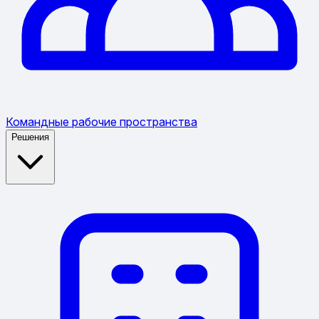
Командные рабочие пространства
Решения