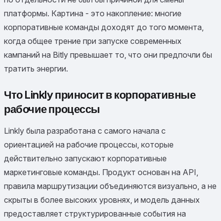
платформы. Картина - это накопление: многие
корпоративные команды доходят до того момента,
когда общее трение при запуске современных
кампаний на Bitly превышает то, что они предпочли бы
тратить энергии.
Что Linkly приносит в корпоративные
рабочие процессы
Linkly была разработана с самого начала с
ориентацией на рабочие процессы, которые
действительно запускают корпоративные
маркетинговые команды. Продукт основан на API,
правила маршрутизации объединяются визуально, а не
скрыты в более высоких уровнях, и модель данных
предоставляет структурированные события на