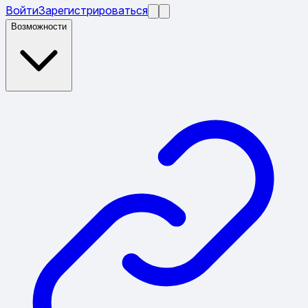
Войти
Зарегистрироваться
Возможности