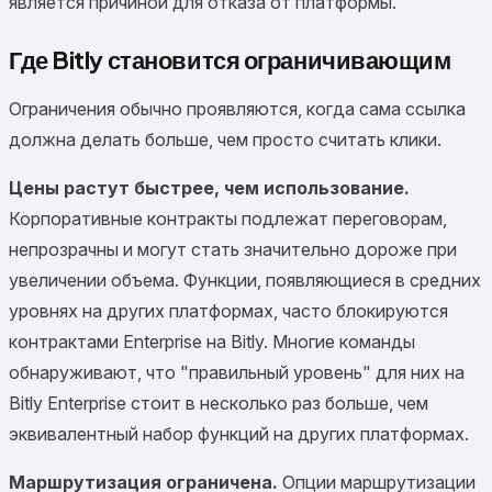
является причиной для отказа от платформы.
Где Bitly становится ограничивающим
Ограничения обычно проявляются, когда сама ссылка
должна делать больше, чем просто считать клики.
Цены растут быстрее, чем использование.
Корпоративные контракты подлежат переговорам,
непрозрачны и могут стать значительно дороже при
увеличении объема. Функции, появляющиеся в средних
уровнях на других платформах, часто блокируются
контрактами Enterprise на Bitly. Многие команды
обнаруживают, что "правильный уровень" для них на
Bitly Enterprise стоит в несколько раз больше, чем
эквивалентный набор функций на других платформах.
Маршрутизация ограничена.
Опции маршрутизации