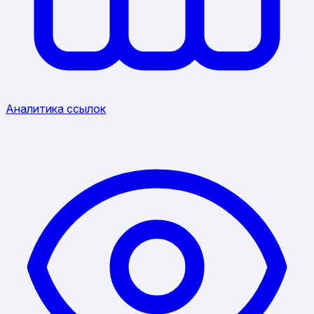
Аналитика ссылок