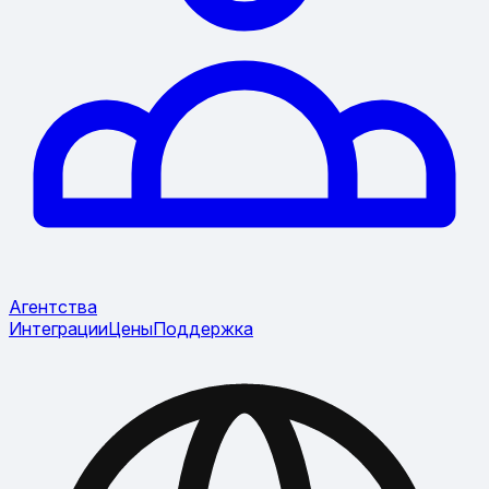
Агентства
Интеграции
Цены
Поддержка