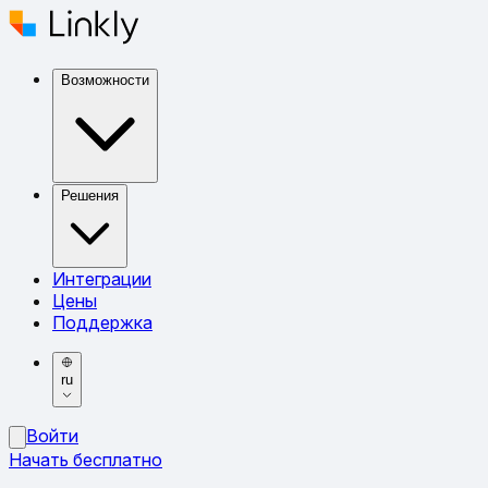
Возможности
Решения
Интеграции
Цены
Поддержка
ru
Войти
Начать бесплатно