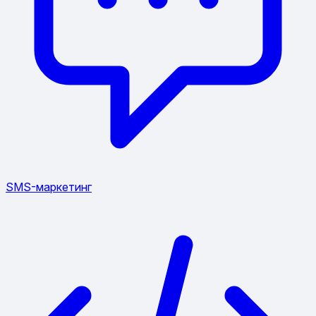
SMS-маркетинг