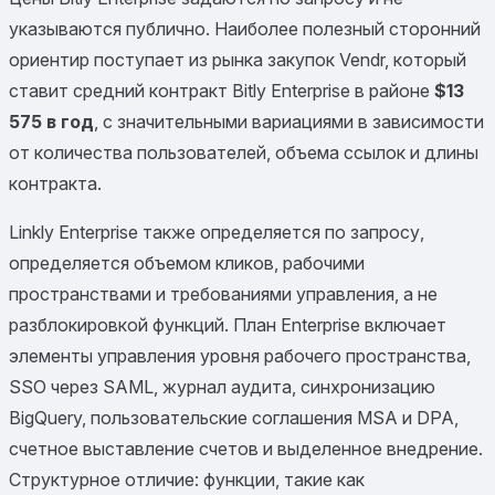
указываются публично. Наиболее полезный сторонний
ориентир поступает из рынка закупок Vendr, который
ставит средний контракт Bitly Enterprise в районе
$13
575 в год
, с значительными вариациями в зависимости
от количества пользователей, объема ссылок и длины
контракта.
Linkly Enterprise также определяется по запросу,
определяется объемом кликов, рабочими
пространствами и требованиями управления, а не
разблокировкой функций. План Enterprise включает
элементы управления уровня рабочего пространства,
SSO через SAML, журнал аудита, синхронизацию
BigQuery, пользовательские соглашения MSA и DPA,
счетное выставление счетов и выделенное внедрение.
Структурное отличие: функции, такие как