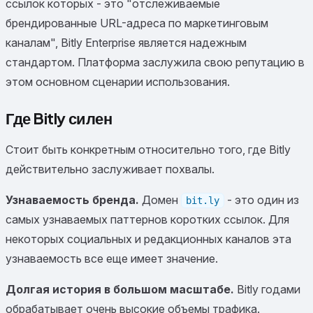
ссылок которых - это "отслеживаемые
брендированные URL-адреса по маркетинговым
каналам", Bitly Enterprise является надежным
стандартом. Платформа заслужила свою репутацию в
этом основном сценарии использования.
Где Bitly силен
Стоит быть конкретным относительно того, где Bitly
действительно заслуживает похвалы.
Узнаваемость бренда.
Домен
- это один из
bit.ly
самых узнаваемых паттернов коротких ссылок. Для
некоторых социальных и редакционных каналов эта
узнаваемость все еще имеет значение.
Долгая история в большом масштабе.
Bitly годами
обрабатывает очень высокие объемы трафика.