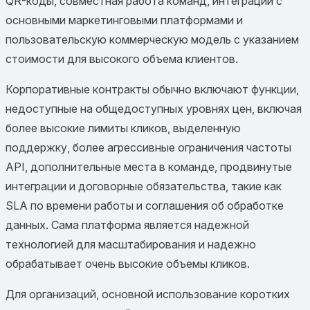
QR-коды, совместная работа команд, интеграции с
основными маркетинговыми платформами и
пользовательскую коммерческую модель с указанием
стоимости для высокого объема клиентов.
Корпоративные контракты обычно включают функции,
недоступные на общедоступных уровнях цен, включая
более высокие лимиты кликов, выделенную
поддержку, более агрессивные ограничения частоты
API, дополнительные места в команде, продвинутые
интеграции и договорные обязательства, такие как
SLA по времени работы и соглашения об обработке
данных. Сама платформа является надежной
технологией для масштабирования и надежно
обрабатывает очень высокие объемы кликов.
Для организаций, основной использование коротких