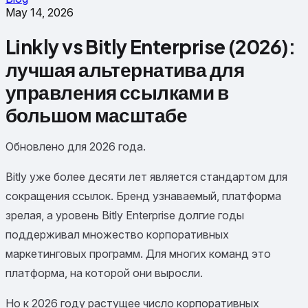
May 14, 2026
Linkly vs Bitly Enterprise (2026):
лучшая альтернатива для
управления ссылками в
большом масштабе
Обновлено для 2026 года.
Bitly уже более десяти лет является стандартом для
сокращения ссылок. Бренд узнаваемый, платформа
зрелая, а уровень Bitly Enterprise долгие годы
поддерживал множество корпоративных
маркетинговых программ. Для многих команд это
платформа, на которой они выросли.
Но к 2026 году растущее число корпоративных