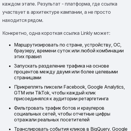
каждом этапе. Результат - платформа, где ссылка
участвует в архитектуре кампании, а не просто
находится рядом.
Конкретно, одна короткая ссылка Linkly может:
Маршрутизировать по стране, устройству, ОС,
браузеру, времени суток или любой комбинации
этих правил
Запускать разделение трафика на основе
процентов между двумя или более целевыми
страницами
Прикреплять пиксели Facebook, Google Analytics,
GTM или TikTok, чтобы каждый клик
присоединялся к аудитории ретаргетинга
Фильтровать трафик ботов и краулеров
социальных сетей, чтобы отчетные цифры
отражали реальных посетителей
Транслировать события кликов в BigQuery, Google