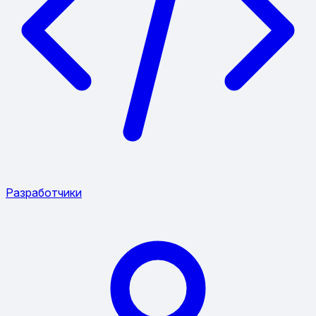
Разработчики