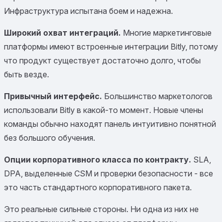
Инфраструктура испытана боем и надежна.
Широкий охват интеграций.
Многие маркетинговые
платформы имеют встроенные интеграции Bitly, потому
что продукт существует достаточно долго, чтобы
быть везде.
Привычный интерфейс.
Большинство маркетологов
использовали Bitly в какой-то момент. Новые члены
команды обычно находят панель интуитивно понятной
без большого обучения.
Опции корпоративного класса по контракту.
SLA,
DPA, выделенные CSM и проверки безопасности - все
это часть стандартного корпоративного пакета.
Это реальные сильные стороны. Ни одна из них не