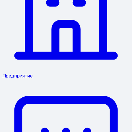
Предприятие