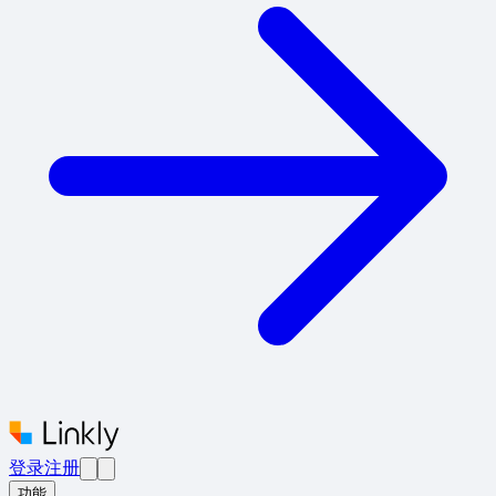
登录
注册
功能