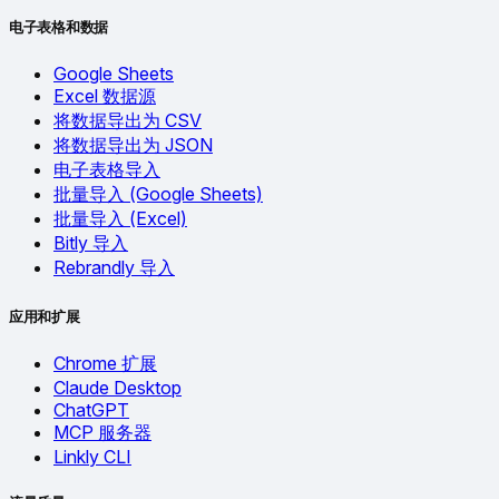
电子表格和数据
Google Sheets
Excel 数据源
将数据导出为 CSV
将数据导出为 JSON
电子表格导入
批量导入 (Google Sheets)
批量导入 (Excel)
Bitly 导入
Rebrandly 导入
应用和扩展
Chrome 扩展
Claude Desktop
ChatGPT
MCP 服务器
Linkly CLI