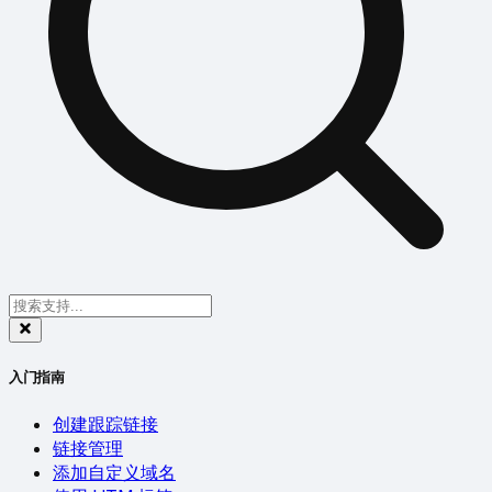
入门指南
创建跟踪链接
链接管理
添加自定义域名