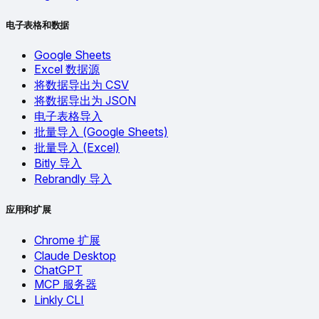
电子表格和数据
Google Sheets
Excel 数据源
将数据导出为 CSV
将数据导出为 JSON
电子表格导入
批量导入 (Google Sheets)
批量导入 (Excel)
Bitly 导入
Rebrandly 导入
应用和扩展
Chrome 扩展
Claude Desktop
ChatGPT
MCP 服务器
Linkly CLI