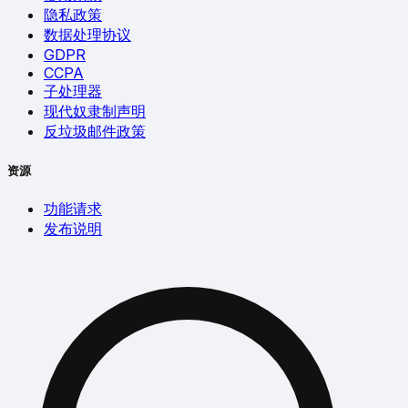
隐私政策
数据处理协议
GDPR
CCPA
子处理器
现代奴隶制声明
反垃圾邮件政策
资源
功能请求
发布说明