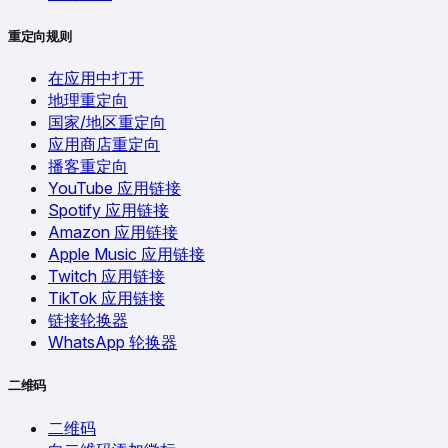
重定向规则
在应用中打开
地理重定向
国家/地区重定向
应用商店重定向
播客重定向
YouTube 应用链接
Spotify 应用链接
Amazon 应用链接
Apple Music 应用链接
Twitch 应用链接
TikTok 应用链接
链接轮换器
WhatsApp 轮换器
二维码
二维码