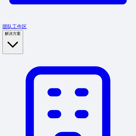
团队工作区
解决方案