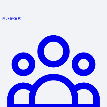
再营销像素