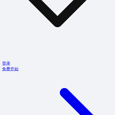
登录
免费开始