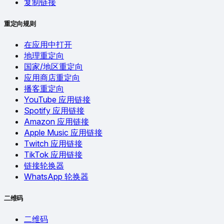
复制链接
重定向规则
在应用中打开
地理重定向
国家/地区重定向
应用商店重定向
播客重定向
YouTube 应用链接
Spotify 应用链接
Amazon 应用链接
Apple Music 应用链接
Twitch 应用链接
TikTok 应用链接
链接轮换器
WhatsApp 轮换器
二维码
二维码