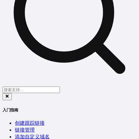
入门指南
创建跟踪链接
链接管理
添加自定义域名