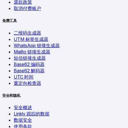
退款政策
取消付费账户
免费工具
二维码生成器
UTM 标签生成器
WhatsApp 链接生成器
Mailto 链接生成器
短信链接生成器
Base62 编码器
Base62 解码器
UTC 时间
重定向检查器
安全和隐私
安全概述
Linkly 跟踪的数据
数据安全
使用条款