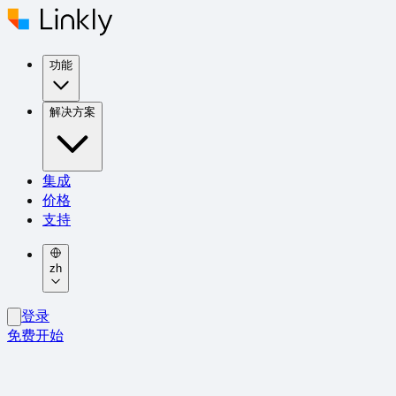
功能
解决方案
集成
价格
支持
zh
登录
免费开始