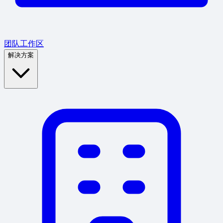
团队工作区
解决方案