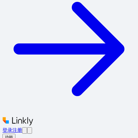
登录
注册
功能