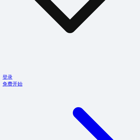
登录
免费开始