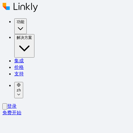
功能
解决方案
集成
价格
支持
zh
登录
免费开始