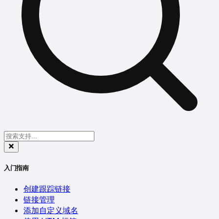
入门指南
创建跟踪链接
链接管理
添加自定义域名