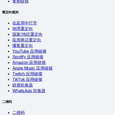
复制链接
重定向规则
在应用中打开
地理重定向
国家/地区重定向
应用商店重定向
播客重定向
YouTube 应用链接
Spotify 应用链接
Amazon 应用链接
Apple Music 应用链接
Twitch 应用链接
TikTok 应用链接
链接轮换器
WhatsApp 轮换器
二维码
二维码