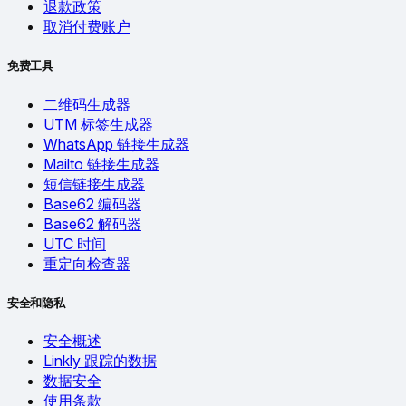
退款政策
取消付费账户
免费工具
二维码生成器
UTM 标签生成器
WhatsApp 链接生成器
Mailto 链接生成器
短信链接生成器
Base62 编码器
Base62 解码器
UTC 时间
重定向检查器
安全和隐私
安全概述
Linkly 跟踪的数据
数据安全
使用条款