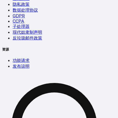
隐私政策
数据处理协议
GDPR
CCPA
子处理器
现代奴隶制声明
反垃圾邮件政策
资源
功能请求
发布说明