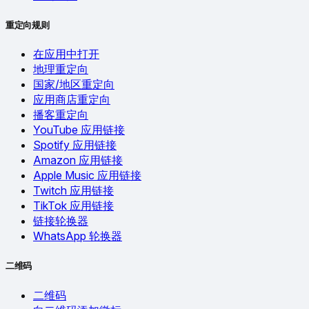
重定向规则
在应用中打开
地理重定向
国家/地区重定向
应用商店重定向
播客重定向
YouTube 应用链接
Spotify 应用链接
Amazon 应用链接
Apple Music 应用链接
Twitch 应用链接
TikTok 应用链接
链接轮换器
WhatsApp 轮换器
二维码
二维码