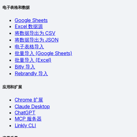
电子表格和数据
Google Sheets
Excel 数据源
将数据导出为 CSV
将数据导出为 JSON
电子表格导入
批量导入 (Google Sheets)
批量导入 (Excel)
Bitly 导入
Rebrandly 导入
应用和扩展
Chrome 扩展
Claude Desktop
ChatGPT
MCP 服务器
Linkly CLI