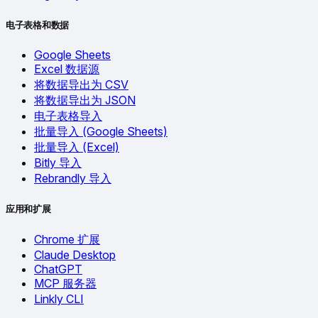
电子表格和数据
Google Sheets
Excel 数据源
将数据导出为 CSV
将数据导出为 JSON
电子表格导入
批量导入 (Google Sheets)
批量导入 (Excel)
Bitly 导入
Rebrandly 导入
应用和扩展
Chrome 扩展
Claude Desktop
ChatGPT
MCP 服务器
Linkly CLI