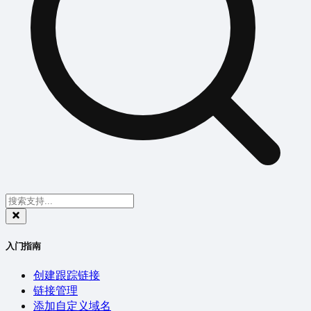
入门指南
创建跟踪链接
链接管理
添加自定义域名