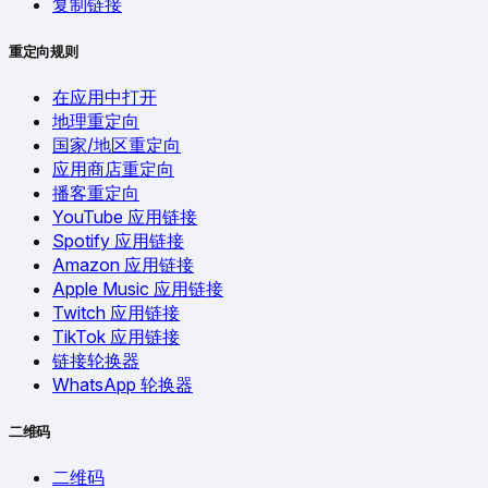
复制链接
重定向规则
在应用中打开
地理重定向
国家/地区重定向
应用商店重定向
播客重定向
YouTube 应用链接
Spotify 应用链接
Amazon 应用链接
Apple Music 应用链接
Twitch 应用链接
TikTok 应用链接
链接轮换器
WhatsApp 轮换器
二维码
二维码