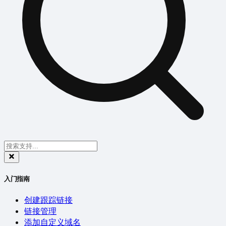
入门指南
创建跟踪链接
链接管理
添加自定义域名