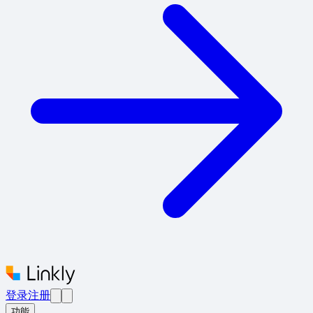
登录
注册
功能