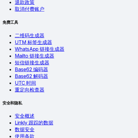
退款政策
取消付费账户
免费工具
二维码生成器
UTM 标签生成器
WhatsApp 链接生成器
Mailto 链接生成器
短信链接生成器
Base62 编码器
Base62 解码器
UTC 时间
重定向检查器
安全和隐私
安全概述
Linkly 跟踪的数据
数据安全
使用条款