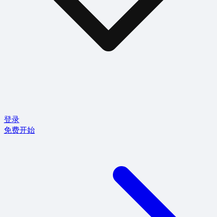
登录
免费开始