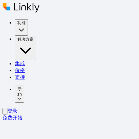
功能
解决方案
集成
价格
支持
zh
登录
免费开始