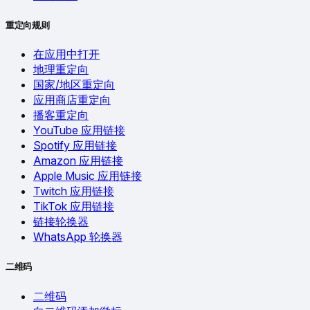
重定向规则
在应用中打开
地理重定向
国家/地区重定向
应用商店重定向
播客重定向
YouTube 应用链接
Spotify 应用链接
Amazon 应用链接
Apple Music 应用链接
Twitch 应用链接
TikTok 应用链接
链接轮换器
WhatsApp 轮换器
二维码
二维码