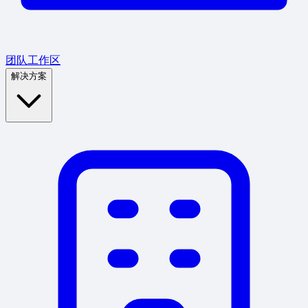
团队工作区
解决方案