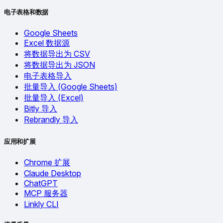
电子表格和数据
Google Sheets
Excel 数据源
将数据导出为 CSV
将数据导出为 JSON
电子表格导入
批量导入 (Google Sheets)
批量导入 (Excel)
Bitly 导入
Rebrandly 导入
应用和扩展
Chrome 扩展
Claude Desktop
ChatGPT
MCP 服务器
Linkly CLI