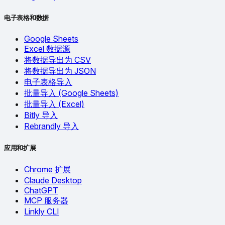
电子表格和数据
Google Sheets
Excel 数据源
将数据导出为 CSV
将数据导出为 JSON
电子表格导入
批量导入 (Google Sheets)
批量导入 (Excel)
Bitly 导入
Rebrandly 导入
应用和扩展
Chrome 扩展
Claude Desktop
ChatGPT
MCP 服务器
Linkly CLI