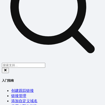
入门指南
创建跟踪链接
链接管理
添加自定义域名