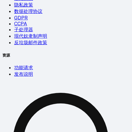
隐私政策
数据处理协议
GDPR
CCPA
子处理器
现代奴隶制声明
反垃圾邮件政策
资源
功能请求
发布说明