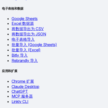
电子表格和数据
Google Sheets
Excel 数据源
将数据导出为 CSV
将数据导出为 JSON
电子表格导入
批量导入 (Google Sheets)
批量导入 (Excel)
Bitly 导入
Rebrandly 导入
应用和扩展
Chrome 扩展
Claude Desktop
ChatGPT
MCP 服务器
Linkly CLI