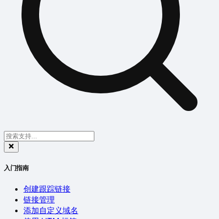
入门指南
创建跟踪链接
链接管理
添加自定义域名