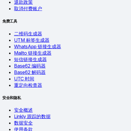
退款政策
取消付费账户
免费工具
二维码生成器
UTM 标签生成器
WhatsApp 链接生成器
Mailto 链接生成器
短信链接生成器
Base62 编码器
Base62 解码器
UTC 时间
重定向检查器
安全和隐私
安全概述
Linkly 跟踪的数据
数据安全
使用条款