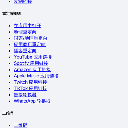
复制链接
重定向规则
在应用中打开
地理重定向
国家/地区重定向
应用商店重定向
播客重定向
YouTube 应用链接
Spotify 应用链接
Amazon 应用链接
Apple Music 应用链接
Twitch 应用链接
TikTok 应用链接
链接轮换器
WhatsApp 轮换器
二维码
二维码