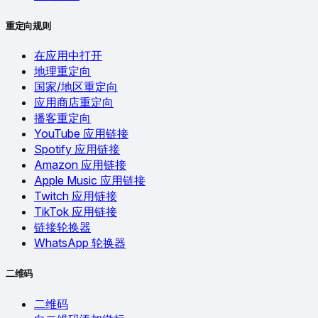
重定向规则
在应用中打开
地理重定向
国家/地区重定向
应用商店重定向
播客重定向
YouTube 应用链接
Spotify 应用链接
Amazon 应用链接
Apple Music 应用链接
Twitch 应用链接
TikTok 应用链接
链接轮换器
WhatsApp 轮换器
二维码
二维码