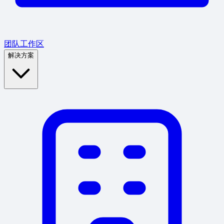
团队工作区
解决方案