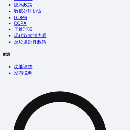
隐私政策
数据处理协议
GDPR
CCPA
子处理器
现代奴隶制声明
反垃圾邮件政策
资源
功能请求
发布说明