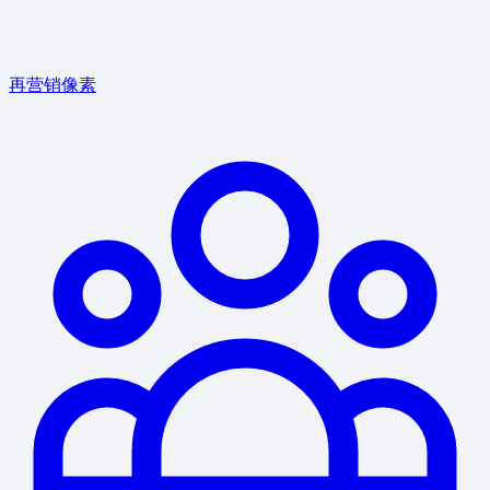
再营销像素