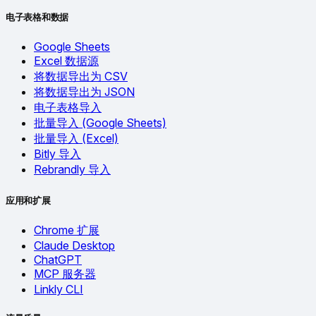
电子表格和数据
Google Sheets
Excel 数据源
将数据导出为 CSV
将数据导出为 JSON
电子表格导入
批量导入 (Google Sheets)
批量导入 (Excel)
Bitly 导入
Rebrandly 导入
应用和扩展
Chrome 扩展
Claude Desktop
ChatGPT
MCP 服务器
Linkly CLI