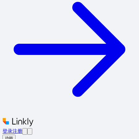
登录
注册
功能