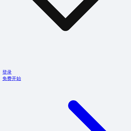
登录
免费开始