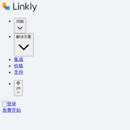
功能
解决方案
集成
价格
支持
zh
登录
免费开始