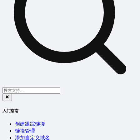
入门指南
创建跟踪链接
链接管理
添加自定义域名