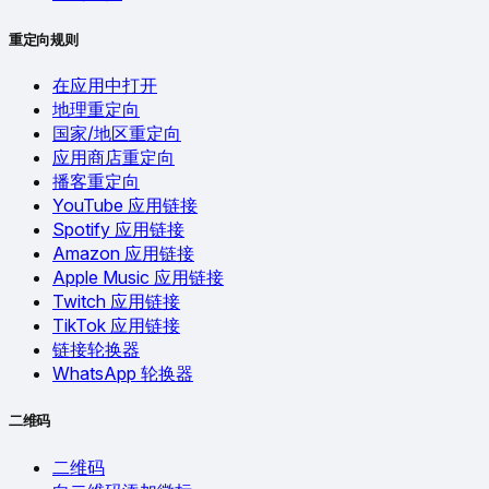
重定向规则
在应用中打开
地理重定向
国家/地区重定向
应用商店重定向
播客重定向
YouTube 应用链接
Spotify 应用链接
Amazon 应用链接
Apple Music 应用链接
Twitch 应用链接
TikTok 应用链接
链接轮换器
WhatsApp 轮换器
二维码
二维码