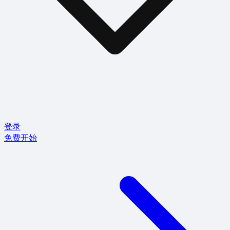
登录
免费开始