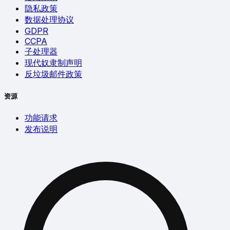
隐私政策
数据处理协议
GDPR
CCPA
子处理器
现代奴隶制声明
反垃圾邮件政策
资源
功能请求
发布说明