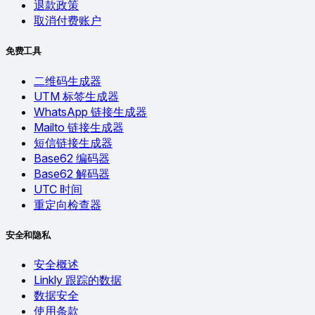
退款政策
取消付费账户
免费工具
二维码生成器
UTM 标签生成器
WhatsApp 链接生成器
Mailto 链接生成器
短信链接生成器
Base62 编码器
Base62 解码器
UTC 时间
重定向检查器
安全和隐私
安全概述
Linkly 跟踪的数据
数据安全
使用条款