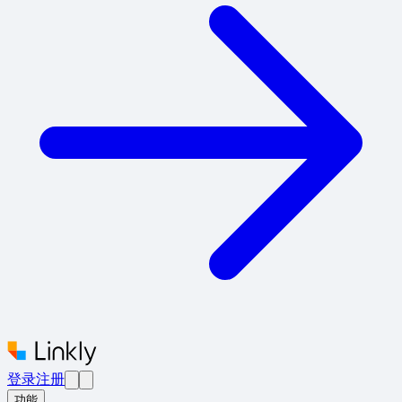
登录
注册
功能