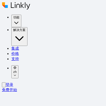
功能
解决方案
集成
价格
支持
zh
登录
免费开始