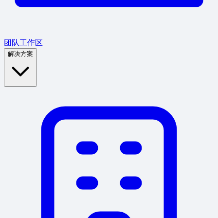
团队工作区
解决方案