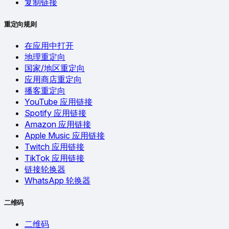
复制链接
重定向规则
在应用中打开
地理重定向
国家/地区重定向
应用商店重定向
播客重定向
YouTube 应用链接
Spotify 应用链接
Amazon 应用链接
Apple Music 应用链接
Twitch 应用链接
TikTok 应用链接
链接轮换器
WhatsApp 轮换器
二维码
二维码