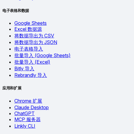
电子表格和数据
Google Sheets
Excel 数据源
将数据导出为 CSV
将数据导出为 JSON
电子表格导入
批量导入 (Google Sheets)
批量导入 (Excel)
Bitly 导入
Rebrandly 导入
应用和扩展
Chrome 扩展
Claude Desktop
ChatGPT
MCP 服务器
Linkly CLI