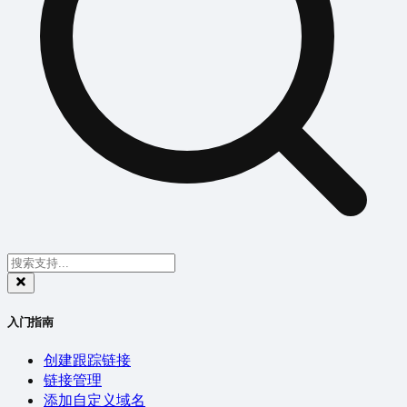
入门指南
创建跟踪链接
链接管理
添加自定义域名