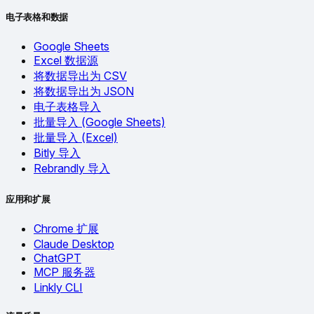
电子表格和数据
Google Sheets
Excel 数据源
将数据导出为 CSV
将数据导出为 JSON
电子表格导入
批量导入 (Google Sheets)
批量导入 (Excel)
Bitly 导入
Rebrandly 导入
应用和扩展
Chrome 扩展
Claude Desktop
ChatGPT
MCP 服务器
Linkly CLI