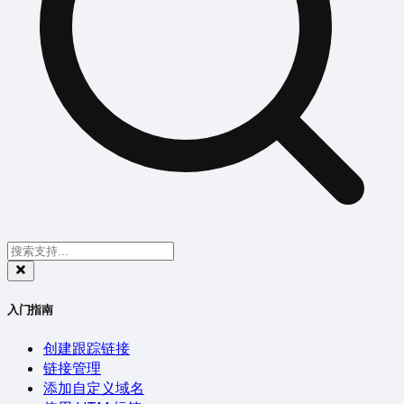
入门指南
创建跟踪链接
链接管理
添加自定义域名