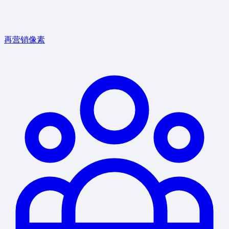
再营销像素