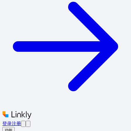
登录
注册
功能