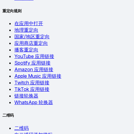
重定向规则
在应用中打开
地理重定向
国家/地区重定向
应用商店重定向
播客重定向
YouTube 应用链接
Spotify 应用链接
Amazon 应用链接
Apple Music 应用链接
Twitch 应用链接
TikTok 应用链接
链接轮换器
WhatsApp 轮换器
二维码
二维码