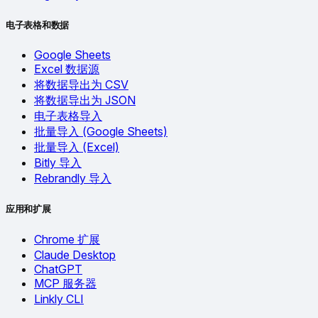
电子表格和数据
Google Sheets
Excel 数据源
将数据导出为 CSV
将数据导出为 JSON
电子表格导入
批量导入 (Google Sheets)
批量导入 (Excel)
Bitly 导入
Rebrandly 导入
应用和扩展
Chrome 扩展
Claude Desktop
ChatGPT
MCP 服务器
Linkly CLI