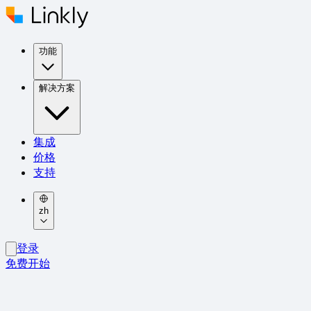
功能
解决方案
集成
价格
支持
zh
登录
免费开始