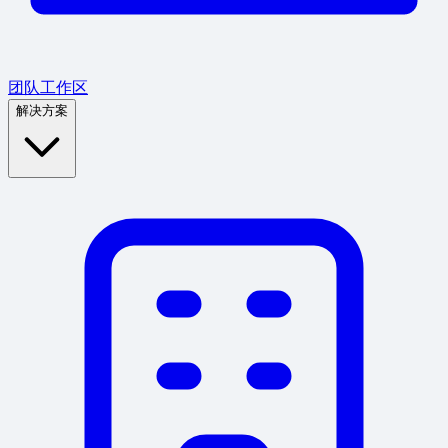
团队工作区
解决方案