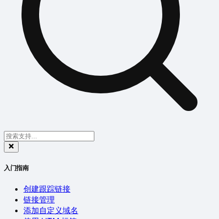
入门指南
创建跟踪链接
链接管理
添加自定义域名