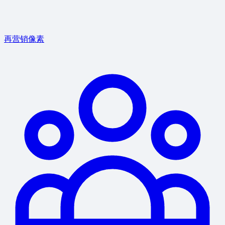
再营销像素