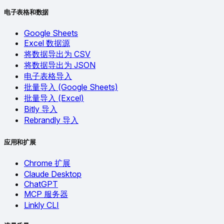
电子表格和数据
Google Sheets
Excel 数据源
将数据导出为 CSV
将数据导出为 JSON
电子表格导入
批量导入 (Google Sheets)
批量导入 (Excel)
Bitly 导入
Rebrandly 导入
应用和扩展
Chrome 扩展
Claude Desktop
ChatGPT
MCP 服务器
Linkly CLI