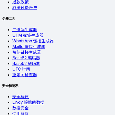
退款政策
取消付费账户
免费工具
二维码生成器
UTM 标签生成器
WhatsApp 链接生成器
Mailto 链接生成器
短信链接生成器
Base62 编码器
Base62 解码器
UTC 时间
重定向检查器
安全和隐私
安全概述
Linkly 跟踪的数据
数据安全
使用条款