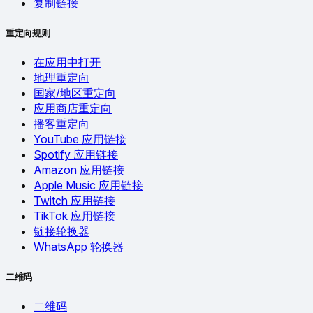
复制链接
重定向规则
在应用中打开
地理重定向
国家/地区重定向
应用商店重定向
播客重定向
YouTube 应用链接
Spotify 应用链接
Amazon 应用链接
Apple Music 应用链接
Twitch 应用链接
TikTok 应用链接
链接轮换器
WhatsApp 轮换器
二维码
二维码