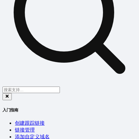
入门指南
创建跟踪链接
链接管理
添加自定义域名