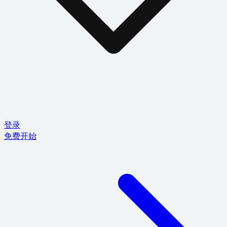
登录
免费开始