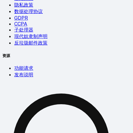
隐私政策
数据处理协议
GDPR
CCPA
子处理器
现代奴隶制声明
反垃圾邮件政策
资源
功能请求
发布说明