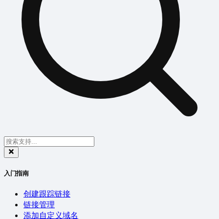
入门指南
创建跟踪链接
链接管理
添加自定义域名