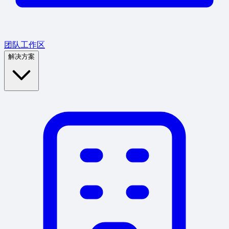
团队工作区
解决方案