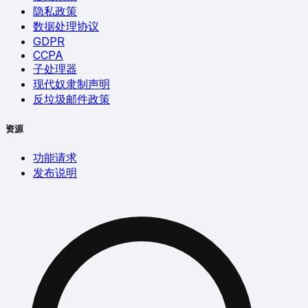
隐私政策
数据处理协议
GDPR
CCPA
子处理器
现代奴隶制声明
反垃圾邮件政策
资源
功能请求
发布说明