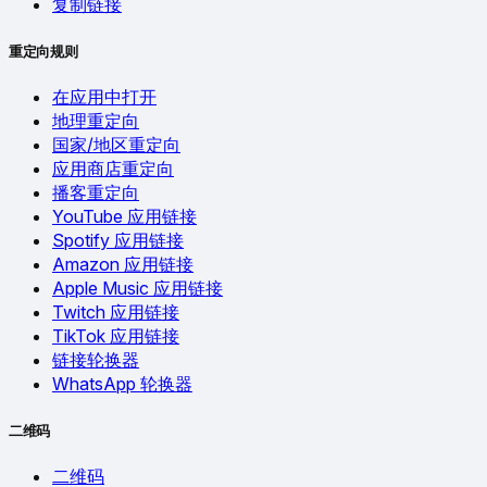
复制链接
重定向规则
在应用中打开
地理重定向
国家/地区重定向
应用商店重定向
播客重定向
YouTube 应用链接
Spotify 应用链接
Amazon 应用链接
Apple Music 应用链接
Twitch 应用链接
TikTok 应用链接
链接轮换器
WhatsApp 轮换器
二维码
二维码