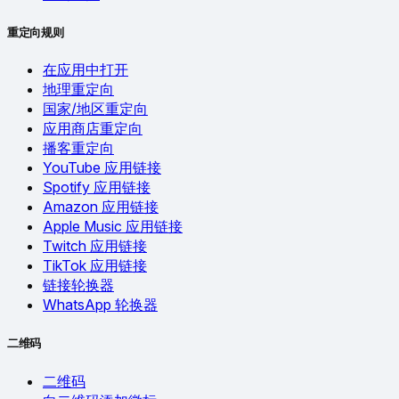
重定向规则
在应用中打开
地理重定向
国家/地区重定向
应用商店重定向
播客重定向
YouTube 应用链接
Spotify 应用链接
Amazon 应用链接
Apple Music 应用链接
Twitch 应用链接
TikTok 应用链接
链接轮换器
WhatsApp 轮换器
二维码
二维码