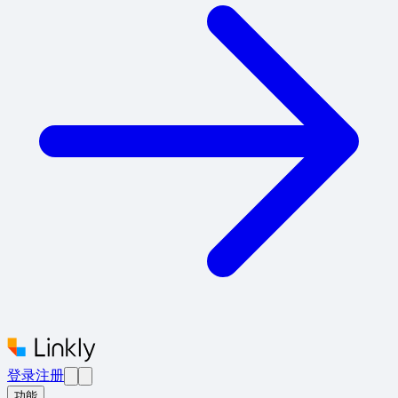
登录
注册
功能