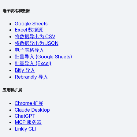
电子表格和数据
Google Sheets
Excel 数据源
将数据导出为 CSV
将数据导出为 JSON
电子表格导入
批量导入 (Google Sheets)
批量导入 (Excel)
Bitly 导入
Rebrandly 导入
应用和扩展
Chrome 扩展
Claude Desktop
ChatGPT
MCP 服务器
Linkly CLI