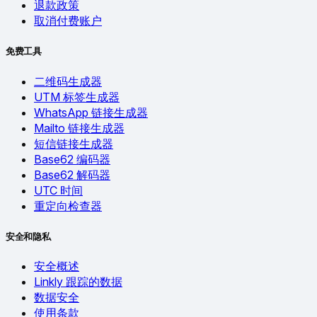
退款政策
取消付费账户
免费工具
二维码生成器
UTM 标签生成器
WhatsApp 链接生成器
Mailto 链接生成器
短信链接生成器
Base62 编码器
Base62 解码器
UTC 时间
重定向检查器
安全和隐私
安全概述
Linkly 跟踪的数据
数据安全
使用条款