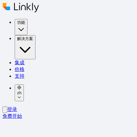
功能
解决方案
集成
价格
支持
zh
登录
免费开始