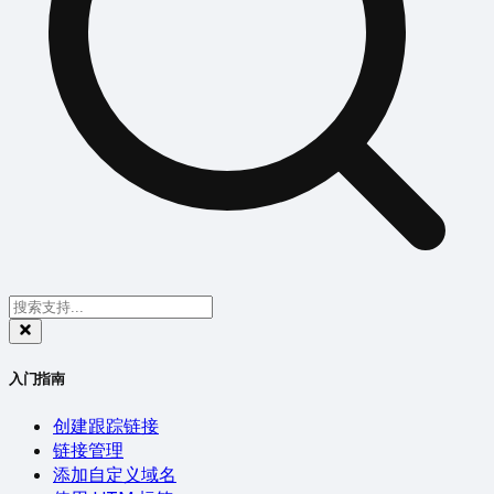
入门指南
创建跟踪链接
链接管理
添加自定义域名