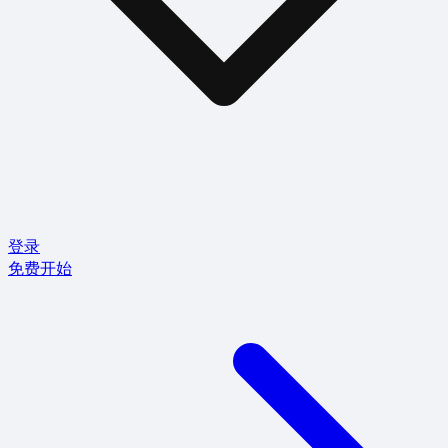
登录
免费开始