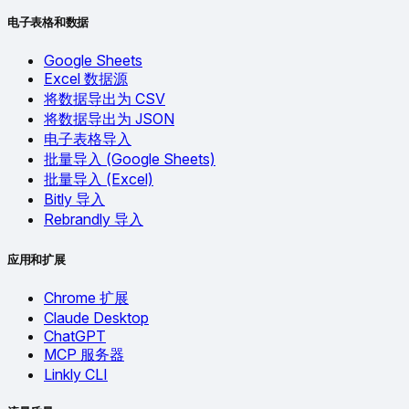
电子表格和数据
Google Sheets
Excel 数据源
将数据导出为 CSV
将数据导出为 JSON
电子表格导入
批量导入 (Google Sheets)
批量导入 (Excel)
Bitly 导入
Rebrandly 导入
应用和扩展
Chrome 扩展
Claude Desktop
ChatGPT
MCP 服务器
Linkly CLI