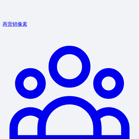
再营销像素