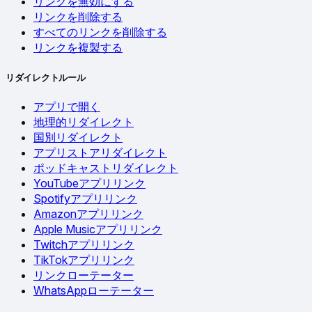
リンクを無効にする
リンクを削除する
すべてのリンクを削除する
リンクを複製する
リダイレクトルール
アプリで開く
地理的リダイレクト
国別リダイレクト
アプリストアリダイレクト
ポッドキャストリダイレクト
YouTubeアプリリンク
Spotifyアプリリンク
Amazonアプリリンク
Apple Musicアプリリンク
Twitchアプリリンク
TikTokアプリリンク
リンクローテーター
WhatsAppローテーター