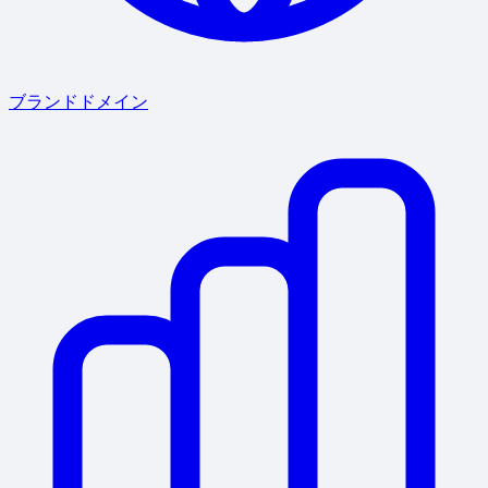
ブランドドメイン