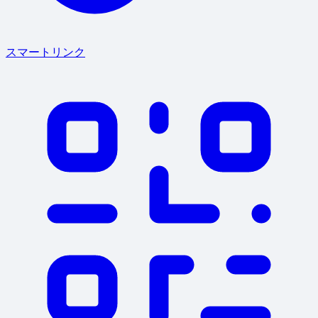
スマートリンク