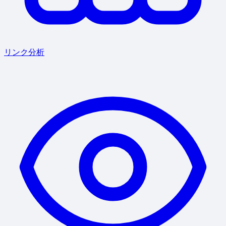
リンク分析