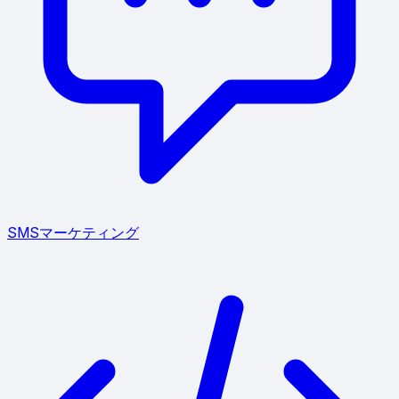
SMSマーケティング