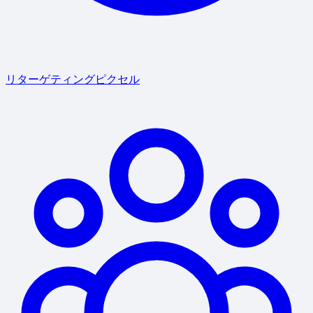
リターゲティングピクセル