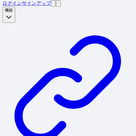
ログイン
サインアップ
機能