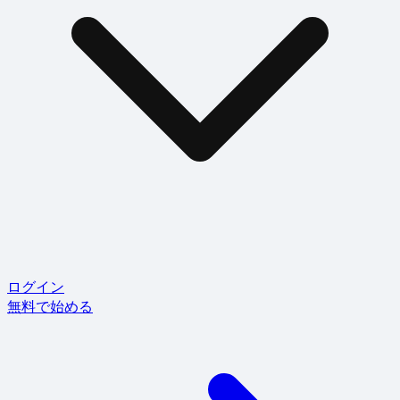
ログイン
無料で始める