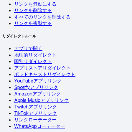
リンクを無効にする
リンクを削除する
すべてのリンクを削除する
リンクを複製する
リダイレクトルール
アプリで開く
地理的リダイレクト
国別リダイレクト
アプリストアリダイレクト
ポッドキャストリダイレクト
YouTubeアプリリンク
Spotifyアプリリンク
Amazonアプリリンク
Apple Musicアプリリンク
Twitchアプリリンク
TikTokアプリリンク
リンクローテーター
WhatsAppローテーター