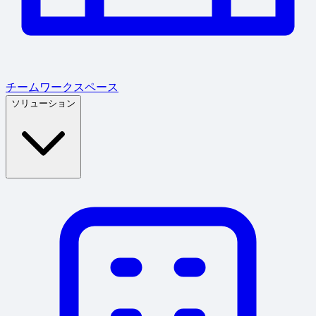
チームワークスペース
ソリューション