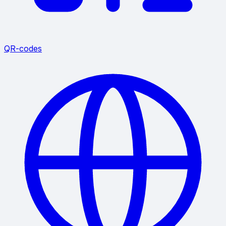
QR-codes