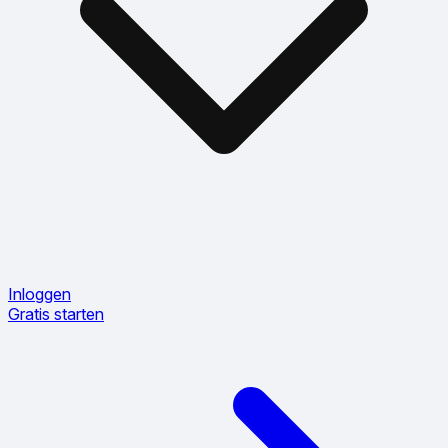
Inloggen
Gratis starten