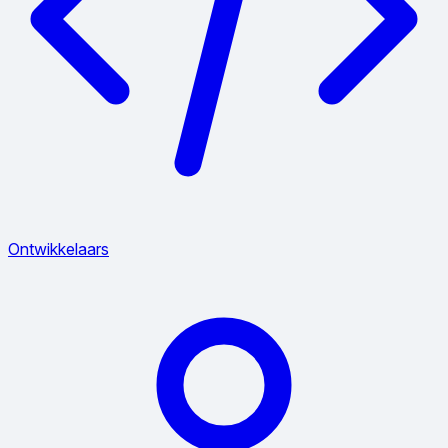
Ontwikkelaars