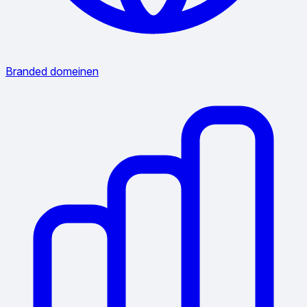
Branded domeinen