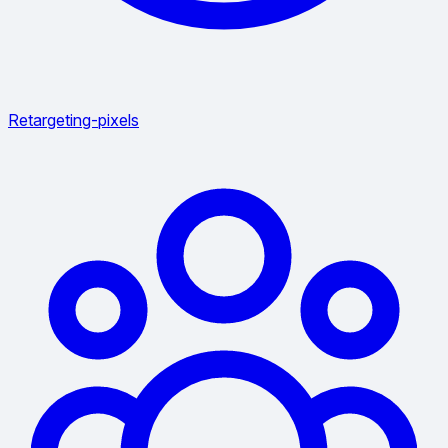
Retargeting-pixels