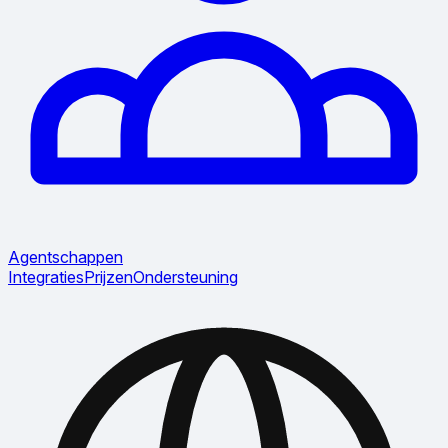
Agentschappen
Integraties
Prijzen
Ondersteuning