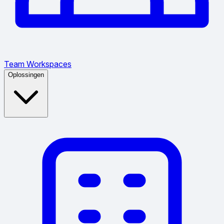
Team Workspaces
Oplossingen