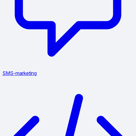
SMS-marketing