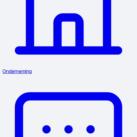
Onderneming