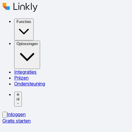
Functies
Oplossingen
Integraties
Prijzen
Ondersteuning
nl
Inloggen
Gratis starten