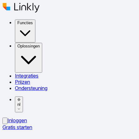
Functies
Oplossingen
Integraties
Prijzen
Ondersteuning
nl
Inloggen
Gratis starten