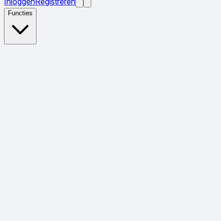
Inloggen
Registreren
Functies