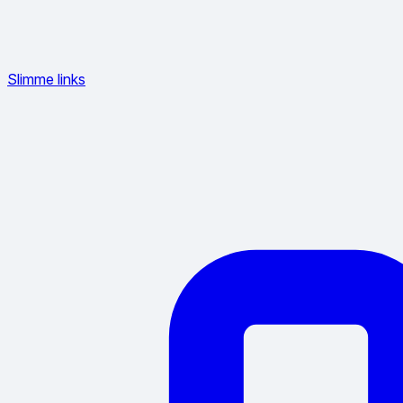
Slimme links