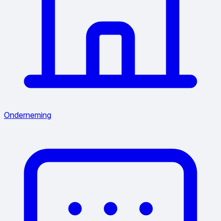
Onderneming