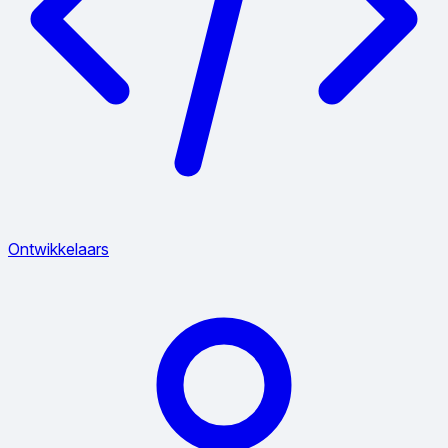
Ontwikkelaars