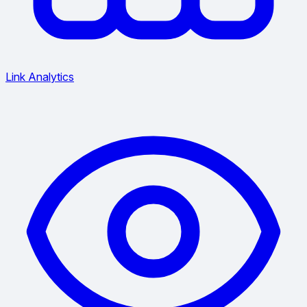
Link Analytics