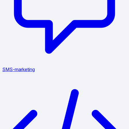
SMS-marketing