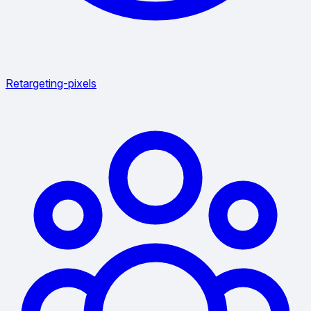
Retargeting-pixels