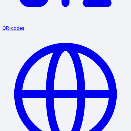
QR-codes