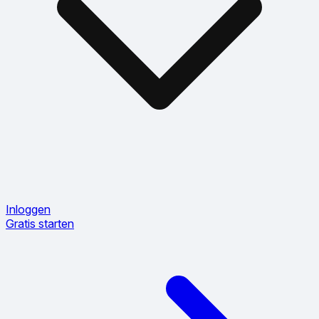
Inloggen
Gratis starten