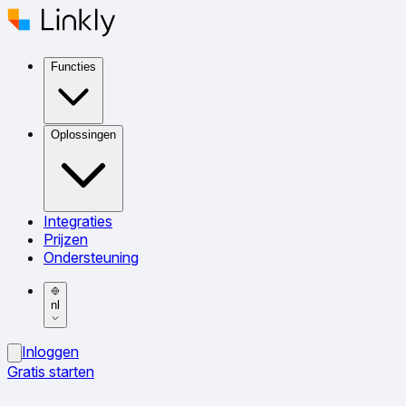
Functies
Oplossingen
Integraties
Prijzen
Ondersteuning
nl
Inloggen
Gratis starten