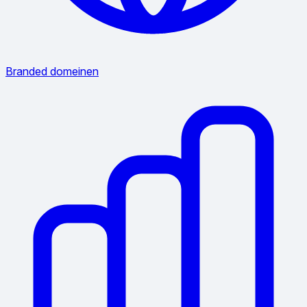
Branded domeinen