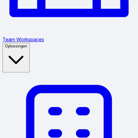
Team Workspaces
Oplossingen