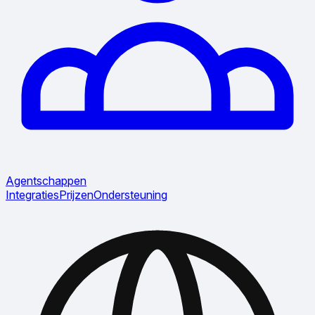
Agentschappen
Integraties
Prijzen
Ondersteuning