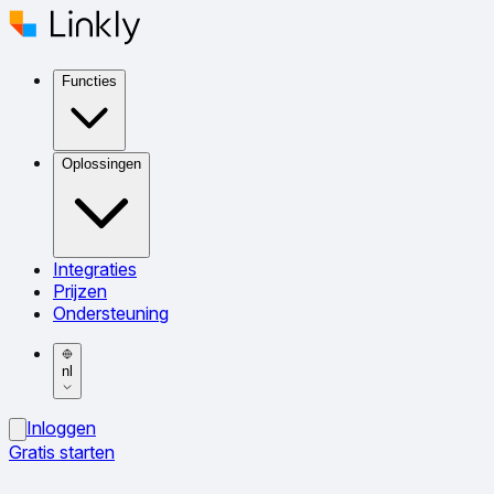
Functies
Oplossingen
Integraties
Prijzen
Ondersteuning
nl
Inloggen
Gratis starten