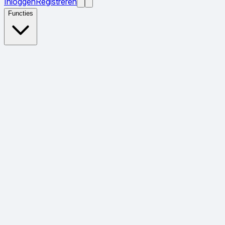
Inloggen
Registreren
Functies