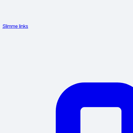
Slimme links