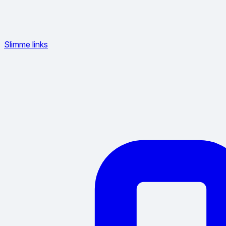
Slimme links