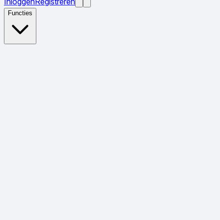
Inloggen
Registreren
Functies