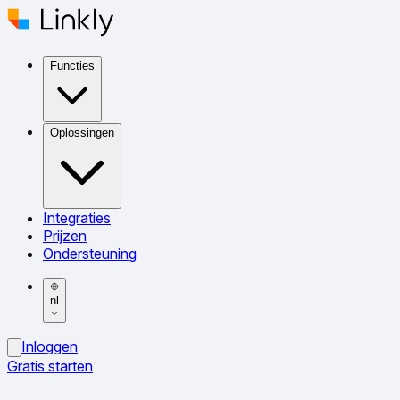
Functies
Oplossingen
Integraties
Prijzen
Ondersteuning
nl
Inloggen
Gratis starten