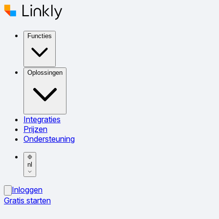
Functies
Oplossingen
Integraties
Prijzen
Ondersteuning
nl
Inloggen
Gratis starten