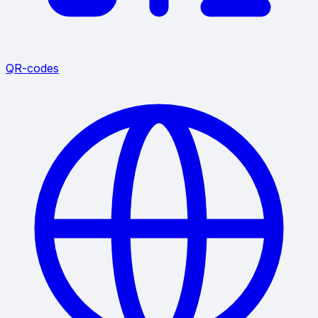
QR-codes