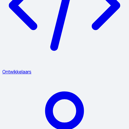
Ontwikkelaars