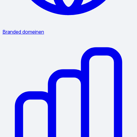
Branded domeinen