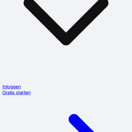
Inloggen
Gratis starten