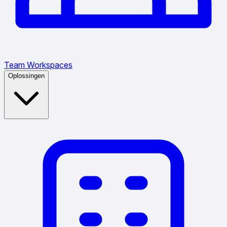
Team Workspaces
Oplossingen