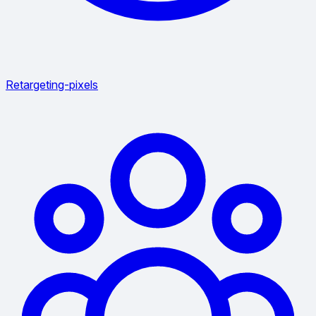
Retargeting-pixels