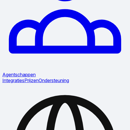
Agentschappen
Integraties
Prijzen
Ondersteuning