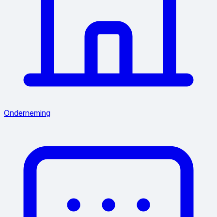
Onderneming