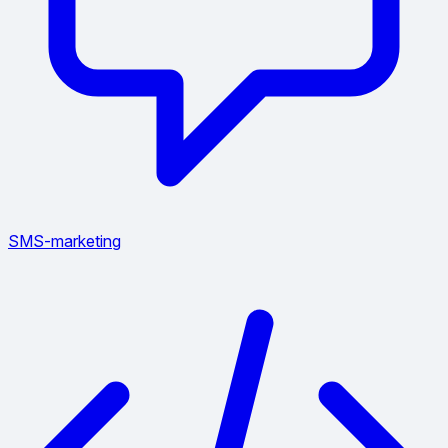
SMS-marketing