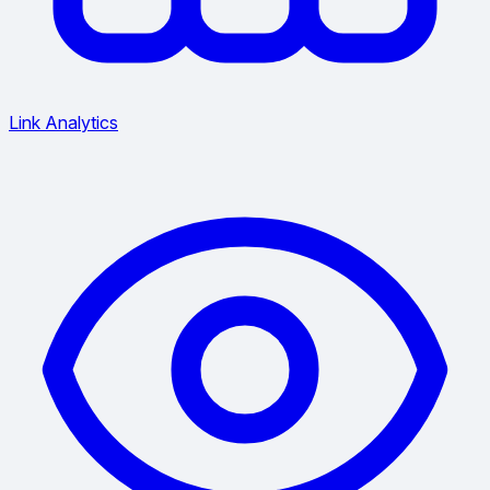
Link Analytics