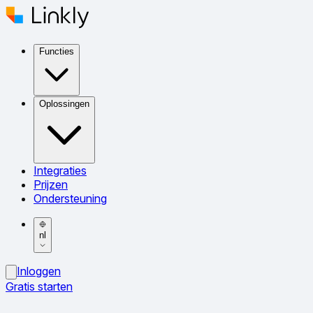
Functies
Oplossingen
Integraties
Prijzen
Ondersteuning
nl
Inloggen
Gratis starten