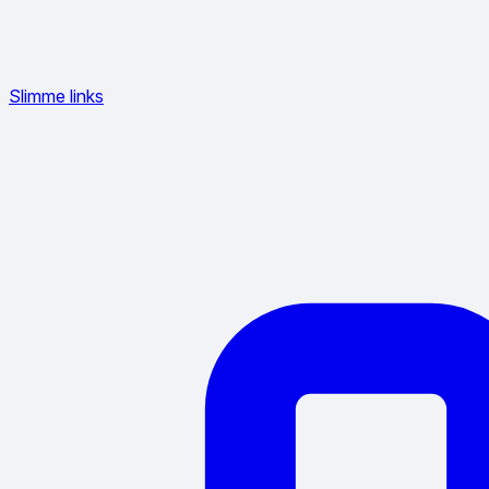
Slimme links