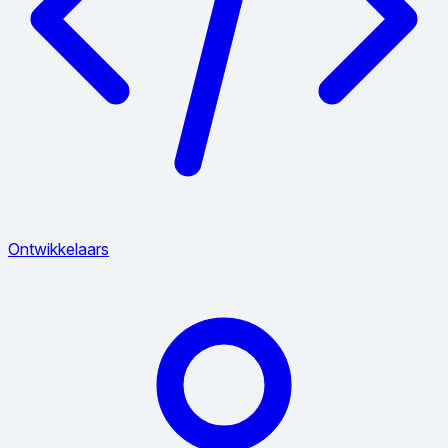
Ontwikkelaars