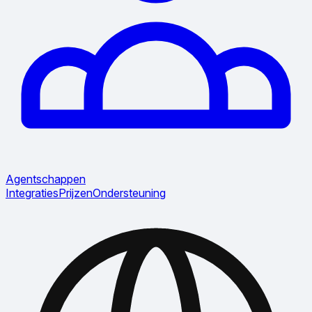
Agentschappen
Integraties
Prijzen
Ondersteuning