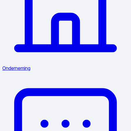
Onderneming