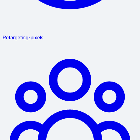
Retargeting-pixels