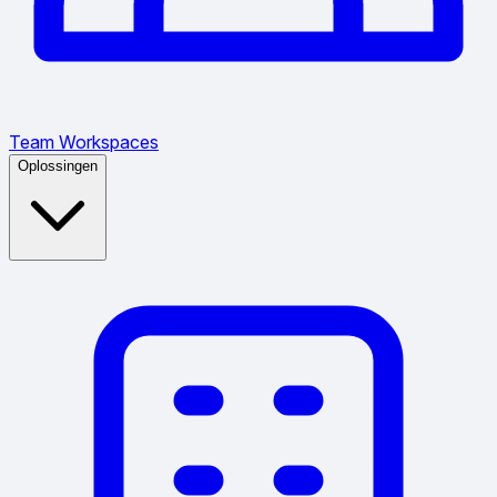
Team Workspaces
Oplossingen