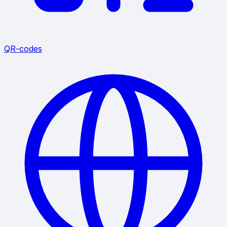
QR-codes