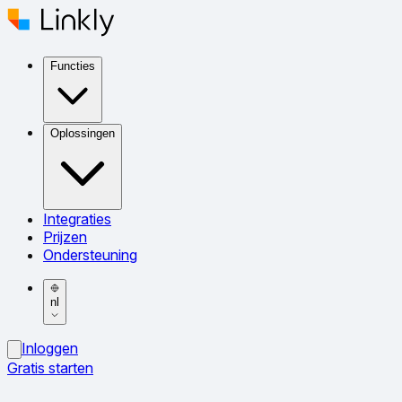
Functies
Oplossingen
Integraties
Prijzen
Ondersteuning
nl
Inloggen
Gratis starten