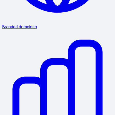
Branded domeinen