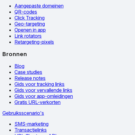
Aangepaste domeinen
QR-codes
Click Tracking
Geo-targeting
Openen in app
Link rotators
Retargeting-pixels
Bronnen
Blog
Case studies
Release notes
Gids voor tracking links
Gids voor vervallende links
Gids voor app-omleidingen
Gratis URL-verkorten
Gebruiksscenario's
SMS-marketing
Transactielinks