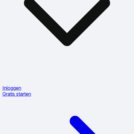
Inloggen
Gratis starten