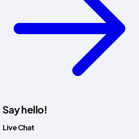
Say hello!
Live Chat