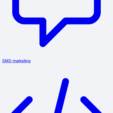
SMS-marketing