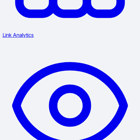
Link Analytics