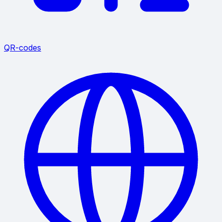
QR-codes