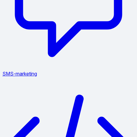
SMS-marketing