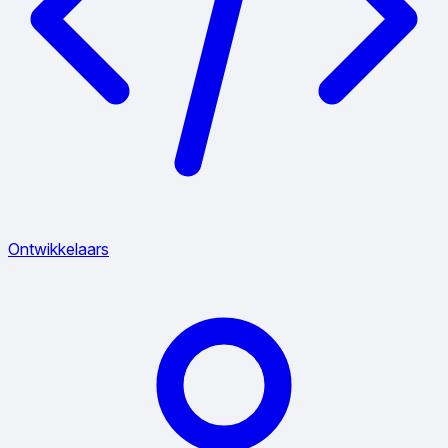
Ontwikkelaars