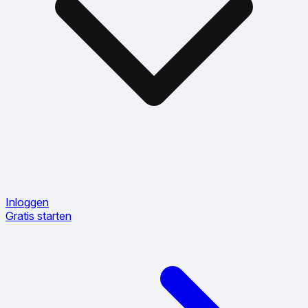
Inloggen
Gratis starten