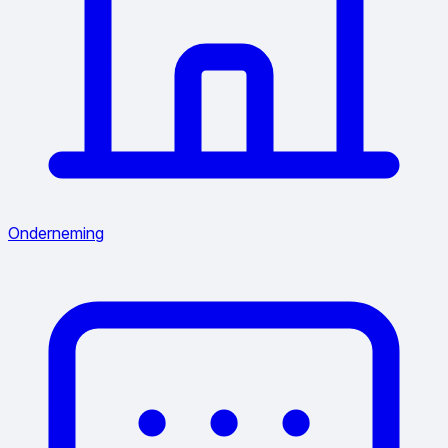
Onderneming