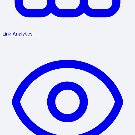
Link Analytics