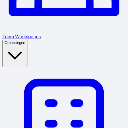
Team Workspaces
Oplossingen