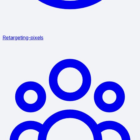
Retargeting-pixels