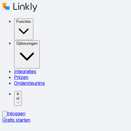
Functies
Oplossingen
Integraties
Prijzen
Ondersteuning
nl
Inloggen
Gratis starten