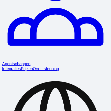
Agentschappen
Integraties
Prijzen
Ondersteuning