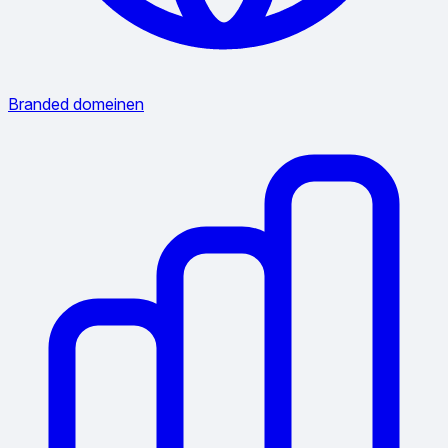
Branded domeinen